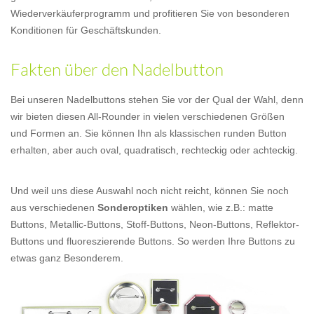
Wiederverkäuferprogramm und profitieren Sie von besonderen
Konditionen für Geschäftskunden.
Fakten über den Nadelbutton
Bei unseren Nadelbuttons stehen Sie vor der Qual der Wahl, denn
wir bieten diesen All-Rounder in vielen verschiedenen Größen
und Formen an. Sie können Ihn als klassischen runden Button
erhalten, aber auch oval, quadratisch, rechteckig oder achteckig.
Und weil uns diese Auswahl noch nicht reicht, können Sie noch
aus verschiedenen
Sonderoptiken
wählen, wie z.B.: matte
Buttons, Metallic-Buttons, Stoff-Buttons, Neon-Buttons, Reflektor-
Buttons und fluoreszierende Buttons. So werden Ihre Buttons zu
etwas ganz Besonderem.