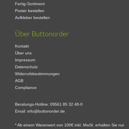
Fertig-Sortiment
Poster bestellen
Aufkleber bestellen
Über Buttonorder
Kontakt
Über uns
Impressum
Datenschutz
Widerrufsbestimmungen
AGB
Compliance
Beratungs-Hotline:
09561 85 32 48-0
Email:
info@buttonorder.de
* Ab einem Warenwert von 100€ inkl. MwSt. erhalten Sie nur