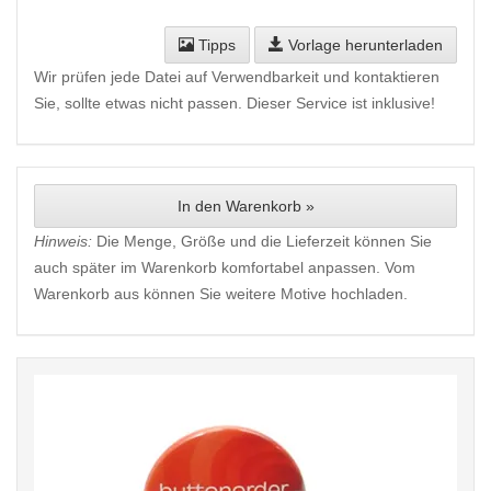
Tipps
Vorlage herunterladen
Wir prüfen jede Datei auf Verwendbarkeit und kontaktieren
Sie, sollte etwas nicht passen. Dieser Service ist inklusive!
In den Warenkorb »
Hinweis:
Die Menge, Größe und die Lieferzeit können Sie
auch später im Warenkorb komfortabel anpassen. Vom
Warenkorb aus können Sie weitere Motive hochladen.