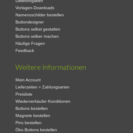
Dateivorgaben
Vorlagen-Downloads
Namensschilder bestellen
Buttondesigner
Buttons selbst gestalten
Buttons selber machen
Häufige Fragen
Feedback
Weitere Informationen
Mein Account
Lieferzeiten + Zahlungsarten
Preisliste
Wiederverkäufer-Konditionen
Buttons bestellen
Magnete bestellen
Pins bestellen
Öko-Buttons bestellen