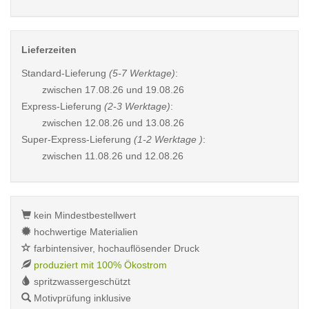
Lieferzeiten
Standard-Lieferung
(5-7 Werktage)
:
zwischen
17.08.26 und 19.08.26
Express-Lieferung
(2-3 Werktage)
:
zwischen
12.08.26 und 13.08.26
Super-Express-Lieferung
(1-2 Werktage )
:
zwischen
11.08.26 und 12.08.26
kein Mindestbestellwert
hochwertige Materialien
farbintensiver, hochauflösender Druck
produziert mit 100% Ökostrom
spritzwassergeschützt
Motivprüfung inklusive