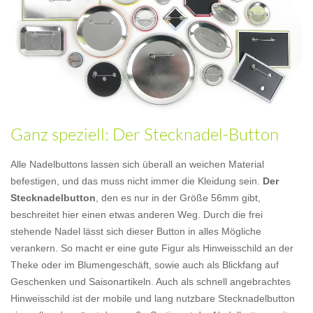
Ganz speziell: Der Stecknadel-Button
Alle Nadelbuttons lassen sich überall an weichen Material
befestigen, und das muss nicht immer die Kleidung sein.
Der
Stecknadelbutton
, den es nur in der Größe 56mm gibt,
beschreitet hier einen etwas anderen Weg. Durch die frei
stehende Nadel lässt sich dieser Button in alles Mögliche
verankern. So macht er eine gute Figur als Hinweisschild an der
Theke oder im Blumengeschäft, sowie auch als Blickfang auf
Geschenken und Saisonartikeln. Auch als schnell angebrachtes
Hinweisschild ist der mobile und lang nutzbare Stecknadelbutton