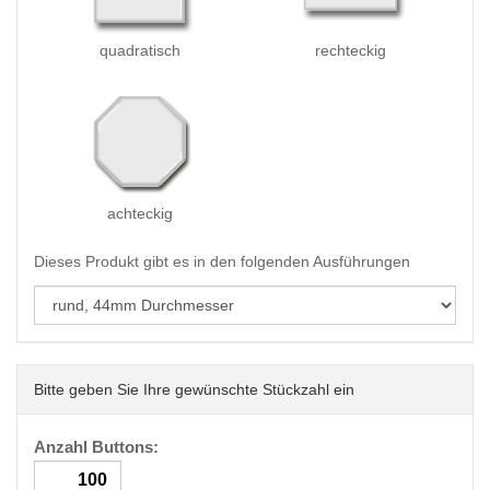
quadratisch
rechteckig
achteckig
Dieses Produkt gibt es in den folgenden Ausführungen
Bitte geben Sie Ihre gewünschte Stückzahl ein
Anzahl Buttons: