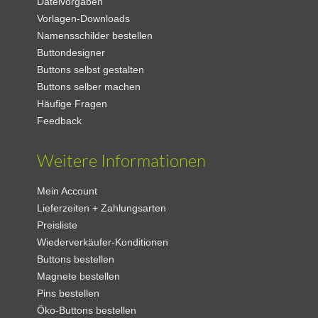
Dateivorgaben
Vorlagen-Downloads
Namensschilder bestellen
Buttondesigner
Buttons selbst gestalten
Buttons selber machen
Häufige Fragen
Feedback
Weitere Informationen
Mein Account
Lieferzeiten + Zahlungsarten
Preisliste
Wiederverkäufer-Konditionen
Buttons bestellen
Magnete bestellen
Pins bestellen
Öko-Buttons bestellen