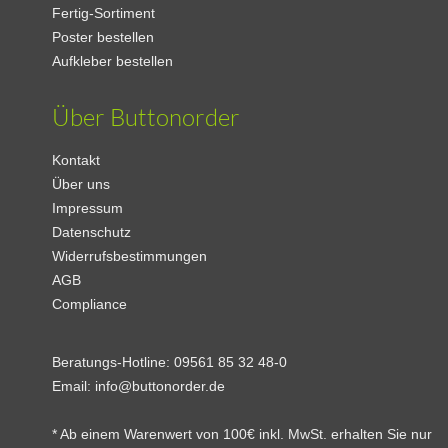
Fertig-Sortiment
Poster bestellen
Aufkleber bestellen
Über Buttonorder
Kontakt
Über uns
Impressum
Datenschutz
Widerrufsbestimmungen
AGB
Compliance
Beratungs-Hotline:
09561 85 32 48-0
Email:
info@buttonorder.de
* Ab einem Warenwert von 100€ inkl. MwSt. erhalten Sie nur