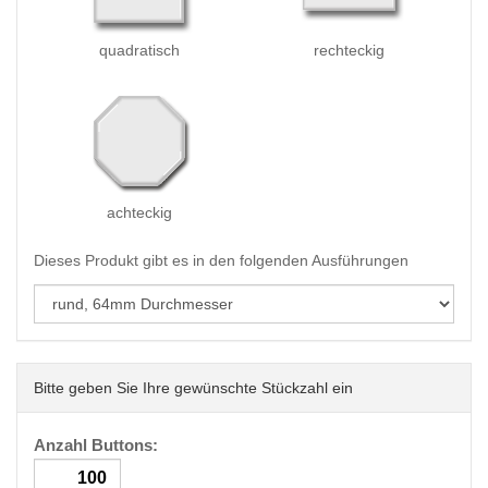
quadratisch
rechteckig
achteckig
Dieses Produkt gibt es in den folgenden Ausführungen
Bitte geben Sie Ihre gewünschte Stückzahl ein
Anzahl Buttons: