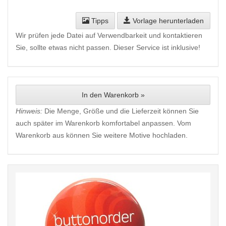
Tipps
Vorlage herunterladen
Wir prüfen jede Datei auf Verwendbarkeit und kontaktieren
Sie, sollte etwas nicht passen. Dieser Service ist inklusive!
In den Warenkorb »
Hinweis:
Die Menge, Größe und die Lieferzeit können Sie
auch später im Warenkorb komfortabel anpassen. Vom
Warenkorb aus können Sie weitere Motive hochladen.