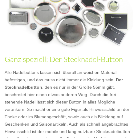
Ganz speziell: Der Stecknadel-Button
Alle Nadelbuttons lassen sich überall an weichen Material
befestigen, und das muss nicht immer die Kleidung sein.
Der
Stecknadelbutton
, den es nur in der Größe 56mm gibt,
beschreitet hier einen etwas anderen Weg. Durch die frei
stehende Nadel lässt sich dieser Button in alles Mögliche
verankern. So macht er eine gute Figur als Hinweisschild an der
Theke oder im Blumengeschäft, sowie auch als Blickfang auf
Geschenken und Saisonartikeln. Auch als schnell angebrachtes
Hinweisschild ist der mobile und lang nutzbare Stecknadelbutton