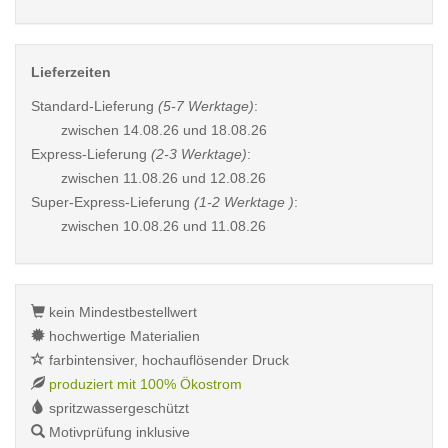
Lieferzeiten
Standard-Lieferung
(5-7 Werktage)
:
zwischen
14.08.26 und 18.08.26
Express-Lieferung
(2-3 Werktage)
:
zwischen
11.08.26 und 12.08.26
Super-Express-Lieferung
(1-2 Werktage )
:
zwischen
10.08.26 und 11.08.26
kein Mindestbestellwert
hochwertige Materialien
farbintensiver, hochauflösender Druck
produziert mit 100% Ökostrom
spritzwassergeschützt
Motivprüfung inklusive