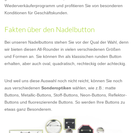
Wiederverkäuferprogramm und profitieren Sie von besonderen
Konditionen für Geschäftskunden.
Fakten über den Nadelbutton
Bei unseren Nadelbuttons stehen Sie vor der Qual der Wahl, denn
wir bieten diesen All-Rounder in vielen verschiedenen Größen
und Formen an. Sie können Ihn als klassischen runden Button
erhalten, aber auch oval, quadratisch, rechteckig oder achteckig.
Und weil uns diese Auswahl noch nicht reicht, können Sie noch
aus verschiedenen
Sonderoptiken
wählen, wie z.B.: matte
Buttons, Metallic-Buttons, Stoff-Buttons, Neon-Buttons, Reflektor-
Buttons und fluoreszierende Buttons. So werden Ihre Buttons zu
etwas ganz Besonderem.