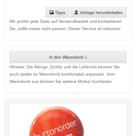
Tipps
Vorlage herunterladen
Wir prüfen jede Datei auf Verwendbarkeit und kontaktieren
Sie, sollte etwas nicht passen. Dieser Service ist inklusive!
In den Warenkorb »
Hinweis:
Die Menge, Größe und die Lieferzeit können Sie
auch später im Warenkorb komfortabel anpassen. Vom
Warenkorb aus können Sie weitere Motive hochladen.