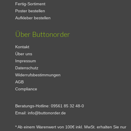
Fertig-Sortiment
Poster bestellen
Aufkleber bestellen
Über Buttonorder
Kontakt
Über uns
Impressum
Datenschutz
Widerrufsbestimmungen
AGB
Compliance
Beratungs-Hotline:
09561 85 32 48-0
Email:
info@buttonorder.de
* Ab einem Warenwert von 100€ inkl. MwSt. erhalten Sie nur