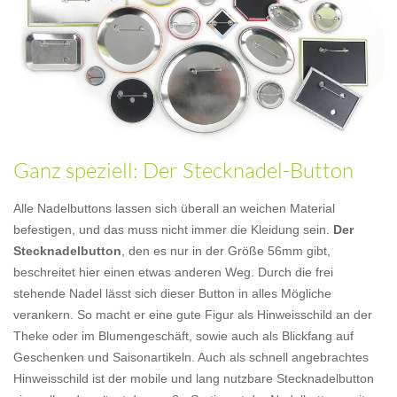
Ganz speziell: Der Stecknadel-Button
Alle Nadelbuttons lassen sich überall an weichen Material
befestigen, und das muss nicht immer die Kleidung sein.
Der
Stecknadelbutton
, den es nur in der Größe 56mm gibt,
beschreitet hier einen etwas anderen Weg. Durch die frei
stehende Nadel lässt sich dieser Button in alles Mögliche
verankern. So macht er eine gute Figur als Hinweisschild an der
Theke oder im Blumengeschäft, sowie auch als Blickfang auf
Geschenken und Saisonartikeln. Auch als schnell angebrachtes
Hinweisschild ist der mobile und lang nutzbare Stecknadelbutton