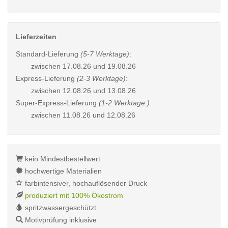
Lieferzeiten
Standard-Lieferung
(5-7 Werktage)
:
zwischen
17.08.26 und 19.08.26
Express-Lieferung
(2-3 Werktage)
:
zwischen
12.08.26 und 13.08.26
Super-Express-Lieferung
(1-2 Werktage )
:
zwischen
11.08.26 und 12.08.26
kein Mindestbestellwert
hochwertige Materialien
farbintensiver, hochauflösender Druck
produziert mit 100% Ökostrom
spritzwassergeschützt
Motivprüfung inklusive