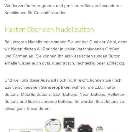
Wiederverkäuferprogramm und profitieren Sie von besonderen
Konditionen für Geschäftskunden.
Fakten über den Nadelbutton
Bei unseren Nadelbuttons stehen Sie vor der Qual der Wahl, denn
wir bieten diesen All-Rounder in vielen verschiedenen Größen
und Formen an. Sie können Ihn als klassischen runden Button
erhalten, aber auch oval, quadratisch, rechteckig oder achteckig.
Und weil uns diese Auswahl noch nicht reicht, können Sie noch
aus verschiedenen
Sonderoptiken
wählen, wie z.B.: matte
Buttons, Metallic-Buttons, Stoff-Buttons, Neon-Buttons, Reflektor-
Buttons und fluoreszierende Buttons. So werden Ihre Buttons zu
etwas ganz Besonderem.