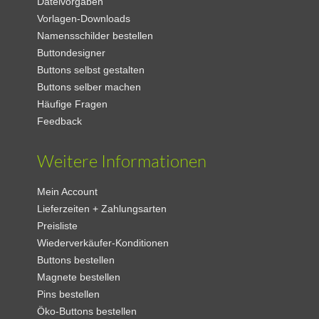
Dateivorgaben
Vorlagen-Downloads
Namensschilder bestellen
Buttondesigner
Buttons selbst gestalten
Buttons selber machen
Häufige Fragen
Feedback
Weitere Informationen
Mein Account
Lieferzeiten + Zahlungsarten
Preisliste
Wiederverkäufer-Konditionen
Buttons bestellen
Magnete bestellen
Pins bestellen
Öko-Buttons bestellen