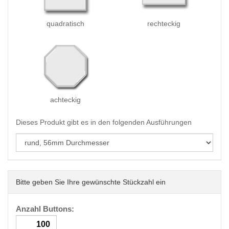
quadratisch
rechteckig
achteckig
Dieses Produkt gibt es in den folgenden Ausführungen
Bitte geben Sie Ihre gewünschte Stückzahl ein
Anzahl Buttons: