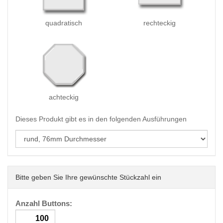
quadratisch
rechteckig
achteckig
Dieses Produkt gibt es in den folgenden Ausführungen
Bitte geben Sie Ihre gewünschte Stückzahl ein
Anzahl Buttons: