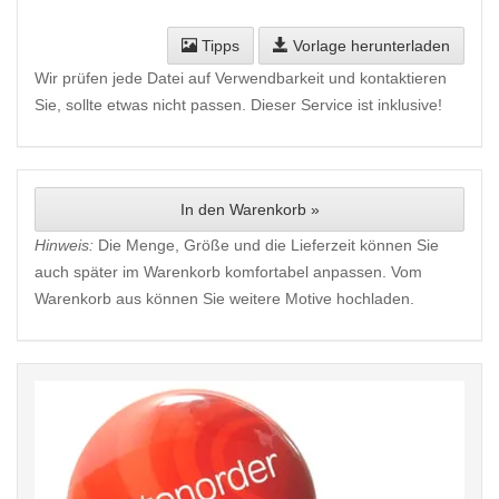
Tipps
Vorlage herunterladen
Wir prüfen jede Datei auf Verwendbarkeit und kontaktieren
Sie, sollte etwas nicht passen. Dieser Service ist inklusive!
In den Warenkorb »
Hinweis:
Die Menge, Größe und die Lieferzeit können Sie
auch später im Warenkorb komfortabel anpassen. Vom
Warenkorb aus können Sie weitere Motive hochladen.