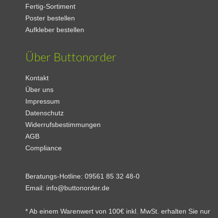
Fertig-Sortiment
Poster bestellen
Aufkleber bestellen
Über Buttonorder
Kontakt
Über uns
Impressum
Datenschutz
Widerrufsbestimmungen
AGB
Compliance
Beratungs-Hotline:
09561 85 32 48-0
Email:
info@buttonorder.de
* Ab einem Warenwert von 100€ inkl. MwSt. erhalten Sie nur