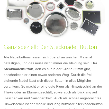
Ganz speziell: Der Stecknadel-Button
Alle Nadelbuttons lassen sich überall an weichen Material
befestigen, und das muss nicht immer die Kleidung sein.
Der
Stecknadelbutton
, den es nur in der Größe 56mm gibt,
beschreitet hier einen etwas anderen Weg. Durch die frei
stehende Nadel lässt sich dieser Button in alles Mögliche
verankern. So macht er eine gute Figur als Hinweisschild an der
Theke oder im Blumengeschäft, sowie auch als Blickfang auf
Geschenken und Saisonartikeln. Auch als schnell angebrachtes
Hinweisschild ist der mobile und lang nutzbare Stecknadelbutton