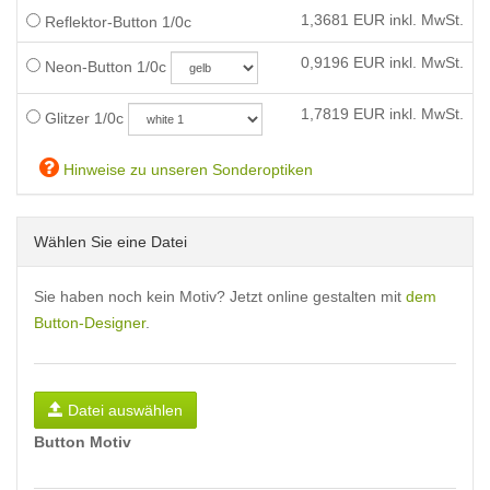
1,3681
EUR inkl. MwSt.
Reflektor-Button 1/0c
0,9196
EUR inkl. MwSt.
Neon-Button 1/0c
1,7819
EUR inkl. MwSt.
Glitzer 1/0c
Hinweise zu unseren Sonderoptiken
Wählen Sie eine Datei
Sie haben noch kein Motiv? Jetzt online gestalten mit
dem
Button-Designer
.
Datei auswählen
Button Motiv