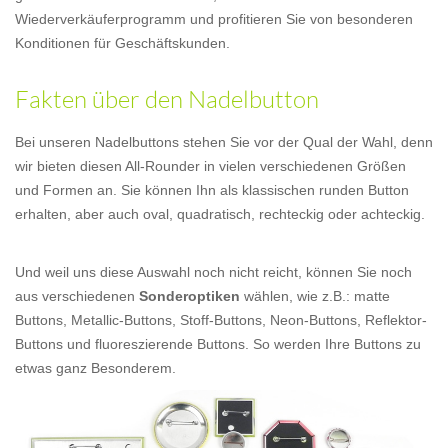
Wiederverkäuferprogramm und profitieren Sie von besonderen
Konditionen für Geschäftskunden.
Fakten über den Nadelbutton
Bei unseren Nadelbuttons stehen Sie vor der Qual der Wahl, denn
wir bieten diesen All-Rounder in vielen verschiedenen Größen
und Formen an. Sie können Ihn als klassischen runden Button
erhalten, aber auch oval, quadratisch, rechteckig oder achteckig.
Und weil uns diese Auswahl noch nicht reicht, können Sie noch
aus verschiedenen
Sonderoptiken
wählen, wie z.B.: matte
Buttons, Metallic-Buttons, Stoff-Buttons, Neon-Buttons, Reflektor-
Buttons und fluoreszierende Buttons. So werden Ihre Buttons zu
etwas ganz Besonderem.