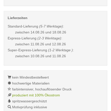
Lieferzeiten
Standard-Lieferung
(5-7 Werktage)
:
zwischen
14.08.26 und 18.08.26
Express-Lieferung
(2-3 Werktage)
:
zwischen
11.08.26 und 12.08.26
Super-Express-Lieferung
(1-2 Werktage )
:
zwischen
10.08.26 und 11.08.26
kein Mindestbestellwert
hochwertige Materialien
farbintensiver, hochauflösender Druck
produziert mit 100% Ökostrom
spritzwassergeschützt
Motivprüfung inklusive