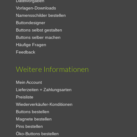
Dateivorgaben
Vorlagen-Downloads
Namensschilder bestellen
Buttondesigner
Buttons selbst gestalten
Buttons selber machen
Häufige Fragen
Feedback
Weitere Informationen
Mein Account
Lieferzeiten + Zahlungsarten
Preisliste
Wiederverkäufer-Konditionen
Buttons bestellen
Magnete bestellen
Pins bestellen
Öko-Buttons bestellen