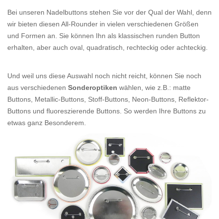
Bei unseren Nadelbuttons stehen Sie vor der Qual der Wahl, denn
wir bieten diesen All-Rounder in vielen verschiedenen Größen
und Formen an. Sie können Ihn als klassischen runden Button
erhalten, aber auch oval, quadratisch, rechteckig oder achteckig.
Und weil uns diese Auswahl noch nicht reicht, können Sie noch
aus verschiedenen
Sonderoptiken
wählen, wie z.B.: matte
Buttons, Metallic-Buttons, Stoff-Buttons, Neon-Buttons, Reflektor-
Buttons und fluoreszierende Buttons. So werden Ihre Buttons zu
etwas ganz Besonderem.