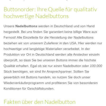
Buttonorder: Ihre Quelle für qualitativ
hochwertige Nadelbuttons
Unsere
Nadelbuttons
werden in Deutschland und von Hand
hergestellt. Bei uns finden Sie garantiert keine billige Ware aus
Fernost! Alle Einzelteile für die Herstellung der Nadelbuttons
beziehen wir von unserem Zulieferer in den USA. Hier werden nur
hochwertige und langlebige Materialien verarbeitet. In der
Produktion vor Ort in Deutschland werden alle Anstecker einzeln
überprüft, so dass Sie bei unseren Buttons immer die höchste
Qualität erhalten. Egal ob sie nur
einen
Nadelbutton oder
100.000
Stück benötigen, wir sind Ihr Ansprechpartner. Sollten Sie
gewerblich mit Buttons handeln, so nutzen Sie doch unser
Wiederverkäuferprogramm und profitieren Sie von besonderen
Konditionen für Geschäftskunden.
Fakten über den Nadelbutton