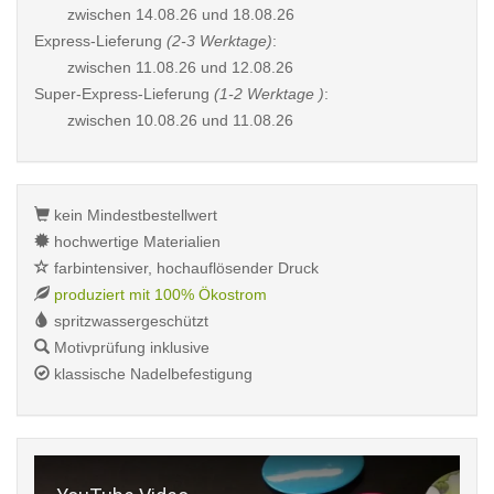
zwischen
14.08.26 und 18.08.26
Express-Lieferung
(2-3 Werktage)
:
zwischen
11.08.26 und 12.08.26
Super-Express-Lieferung
(1-2 Werktage )
:
zwischen
10.08.26 und 11.08.26
kein Mindestbestellwert
hochwertige Materialien
farbintensiver, hochauflösender Druck
produziert mit 100% Ökostrom
spritzwassergeschützt
Motivprüfung inklusive
klassische Nadelbefestigung