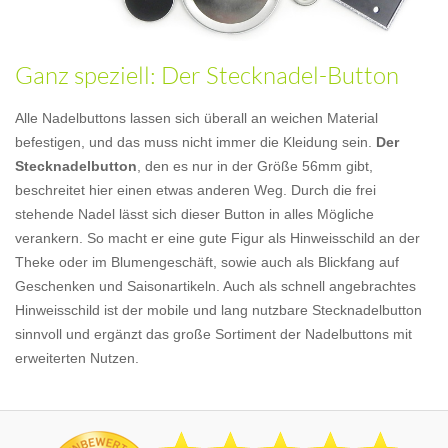
Ganz speziell: Der Stecknadel-Button
Alle Nadelbuttons lassen sich überall an weichen Material
befestigen, und das muss nicht immer die Kleidung sein.
Der
Stecknadelbutton
, den es nur in der Größe 56mm gibt,
beschreitet hier einen etwas anderen Weg. Durch die frei
stehende Nadel lässt sich dieser Button in alles Mögliche
verankern. So macht er eine gute Figur als Hinweisschild an der
Theke oder im Blumengeschäft, sowie auch als Blickfang auf
Geschenken und Saisonartikeln. Auch als schnell angebrachtes
Hinweisschild ist der mobile und lang nutzbare Stecknadelbutton
sinnvoll und ergänzt das große Sortiment der Nadelbuttons mit
erweiterten Nutzen.