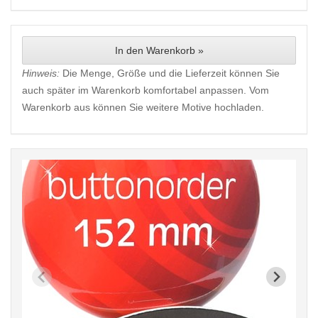
In den Warenkorb »
Hinweis:
Die Menge, Größe und die Lieferzeit können Sie
auch später im Warenkorb komfortabel anpassen. Vom
Warenkorb aus können Sie weitere Motive hochladen.