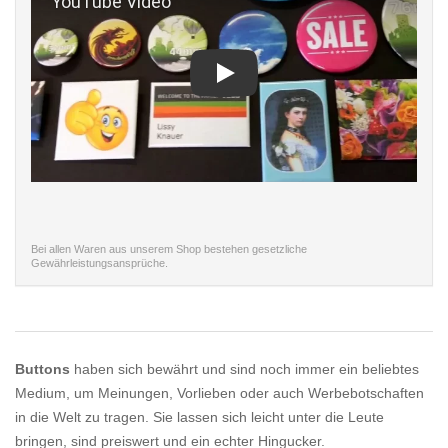
Play
Bei allen Waren aus unserem Shop bestehen gesetzliche
Gewährleistungsansprüche.
Buttons
haben sich bewährt und sind noch immer ein beliebtes
Medium, um Meinungen, Vorlieben oder auch Werbebotschaften
in die Welt zu tragen. Sie lassen sich leicht unter die Leute
bringen, sind preiswert und ein echter Hingucker.