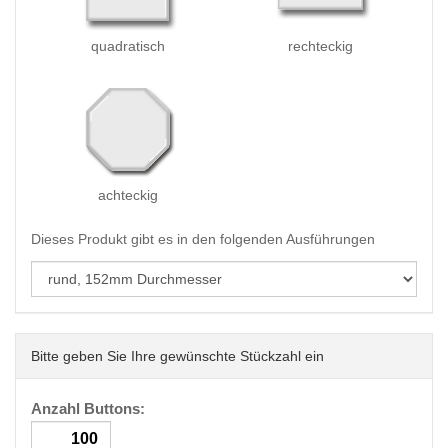
quadratisch
rechteckig
achteckig
Dieses Produkt gibt es in den folgenden Ausführungen
Bitte geben Sie Ihre gewünschte Stückzahl ein
Anzahl Buttons: