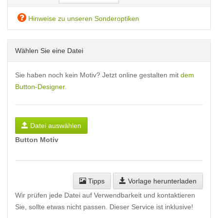
Hinweise zu unseren Sonderoptiken
Wählen Sie eine Datei
Sie haben noch kein Motiv? Jetzt online gestalten mit
dem
Button-Designer
.
Datei auswählen
Button Motiv
Tipps
Vorlage herunterladen
Wir prüfen jede Datei auf Verwendbarkeit und kontaktieren
Sie, sollte etwas nicht passen. Dieser Service ist inklusive!