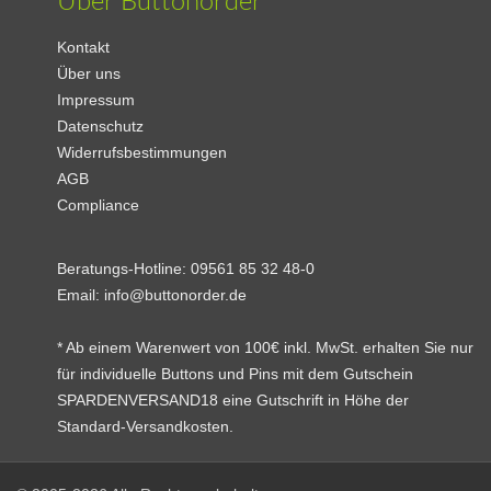
Kontakt
Über uns
Impressum
Datenschutz
Widerrufsbestimmungen
AGB
Compliance
Beratungs-Hotline:
09561 85 32 48-0
Email:
info@buttonorder.de
* Ab einem Warenwert von 100€ inkl. MwSt. erhalten Sie nur
für individuelle Buttons und Pins mit dem Gutschein
SPARDENVERSAND18 eine Gutschrift in Höhe der
Standard-Versandkosten.