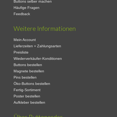
Buttons selber machen
Häufige Fragen
Feedback
Weitere Informationen
Mein Account
Lieferzeiten + Zahlungsarten
Preisliste
Wiederverkäufer-Konditionen
Buttons bestellen
Magnete bestellen
Pins bestellen
Öko-Buttons bestellen
Fertig-Sortiment
Poster bestellen
Aufkleber bestellen
Über Buttonorder