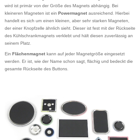
wird ist primär von der Größe des Magnets abhängig. Bei
kleineren Magneten ist ein
Powermagnet
ausreichend. Hierbei
handelt es sich um einen kleinen, aber sehr starken Magneten,
der einer Knopfzelle ähnlich sieht. Dieser ist fest mit der Rückseite
des Kühlschrankmagnets verklebt und hält diesen zuverlässig an
seinem Platz.
Ein
Flächenmagnet
kann auf jeder Magnetgröße eingesetzt
werden. Er ist, wie der Name schon sagt, flächig und bedeckt die
gesamte Rückseite des Buttons.