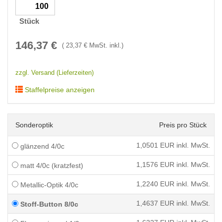
Stück
146,37
€
(
23,37
€ MwSt. inkl.)
zzgl. Versand (Lieferzeiten)
Staffelpreise anzeigen
Sonderoptik
Preis pro Stück
1,0501
EUR inkl. MwSt.
glänzend 4/0c
1,1576
EUR inkl. MwSt.
matt 4/0c (kratzfest)
1,2240
EUR inkl. MwSt.
Metallic-Optik 4/0c
1,4637
EUR inkl. MwSt.
Stoff-Button 8/0c