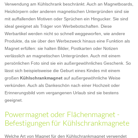
Verwendung am Kühlschrank beschränkt. Auch an Magnetboards,
Heizkörpern oder anderen magnetischen Untergründen sind sie
mit auffallenden Motiven oder Sprüchen ein Hingucker. Sie sind
ideal geeignet als Träger von Werbebotschaften. Diese
Werbartikel werden nicht so schnell weggeworfen, wie andere
Produkte, da sie über den Werbezweck hinaus eine Funktion als
Magnet erfüllen: sie halten Bilder, Postkarten oder Notizen
verlässlich an magnetischen Untergründen. Auch mit einem
persönlichen Foto sind sie ein außergewöhnliches Geschenk. So
lässt sich beispielsweise die Geburt eines Kindes mit einem
großen
Kühlschrankmagnet
auf außergewöhnliche Weise
verkünden. Auch als Dankeschön nach einer Hochzeit oder
Erinnerungsbild vom vergangenen Urlaub sind sie bestens
geeignet.
Powermagnet oder Flächenmagnet -
Befestigungen für Kühlschrankmagnete
Welche Art von Magnet für den Kühlschrankmagnet verwendet