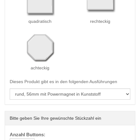
quadratisch
rechteckig
achteckig
Dieses Produkt gibt es in den folgenden Ausführungen
Bitte geben Sie Ihre gewünschte Stückzahl ein
Anzahl Buttons: