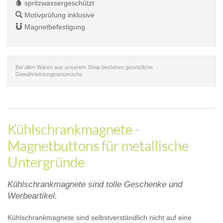
spritzwassergeschützt
Motivprüfung inklusive
Magnetbefestigung
Bei allen Waren aus unserem Shop bestehen gesetzliche
Gewährleistungsansprüche.
Kühlschrankmagnete -
Magnetbuttons für metallische
Untergründe
Kühlschrankmagnete sind tolle Geschenke und
Werbeartikel.
Kühlschrankmagnete sind selbstverständlich nicht auf eine