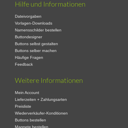
Hilfe und Informationen
Dateivorgaben
Vorlagen-Downloads
Namensschilder bestellen
Buttondesigner
Buttons selbst gestalten
Buttons selber machen
Häufige Fragen
Feedback
Weitere Informationen
Mein Account
Lieferzeiten + Zahlungsarten
Preisliste
Wiederverkäufer-Konditionen
Buttons bestellen
Magnete bestellen