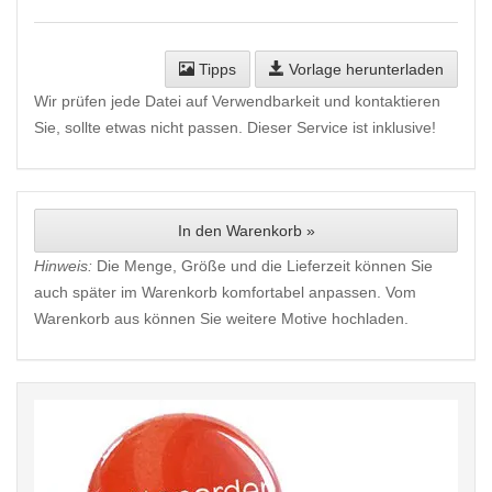
Tipps
Vorlage herunterladen
Wir prüfen jede Datei auf Verwendbarkeit und kontaktieren
Sie, sollte etwas nicht passen. Dieser Service ist inklusive!
In den Warenkorb »
Hinweis:
Die Menge, Größe und die Lieferzeit können Sie
auch später im Warenkorb komfortabel anpassen. Vom
Warenkorb aus können Sie weitere Motive hochladen.