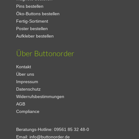
Pins bestellen
Öko-Buttons bestellen
Fertig-Sortiment
Poster bestellen
Aufkleber bestellen
Über Buttonorder
Kontakt
Über uns
Impressum
Datenschutz
Widerrufsbestimmungen
AGB
Compliance
Beratungs-Hotline:
09561 85 32 48-0
Email:
info@buttonorder.de