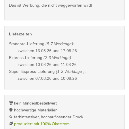
Das ist Werbung, die nicht weggeworfen wird!
Lieferzeiten
Standard-Lieferung
(5-7 Werktage)
:
zwischen
13.08.26 und 17.08.26
Express-Lieferung
(2-3 Werktage)
:
zwischen
10.08.26 und 11.08.26
Super-Express-Lieferung
(1-2 Werktage )
:
zwischen
07.08.26 und 10.08.26
kein Mindestbestellwert
hochwertige Materialien
farbintensiver, hochauflösender Druck
produziert mit 100% Ökostrom