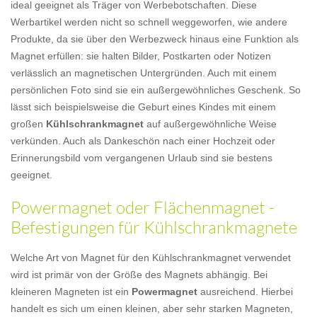
ideal geeignet als Träger von Werbebotschaften. Diese
Werbartikel werden nicht so schnell weggeworfen, wie andere
Produkte, da sie über den Werbezweck hinaus eine Funktion als
Magnet erfüllen: sie halten Bilder, Postkarten oder Notizen
verlässlich an magnetischen Untergründen. Auch mit einem
persönlichen Foto sind sie ein außergewöhnliches Geschenk. So
lässt sich beispielsweise die Geburt eines Kindes mit einem
großen
Kühlschrankmagnet
auf außergewöhnliche Weise
verkünden. Auch als Dankeschön nach einer Hochzeit oder
Erinnerungsbild vom vergangenen Urlaub sind sie bestens
geeignet.
Powermagnet oder Flächenmagnet -
Befestigungen für Kühlschrankmagnete
Welche Art von Magnet für den Kühlschrankmagnet verwendet
wird ist primär von der Größe des Magnets abhängig. Bei
kleineren Magneten ist ein
Powermagnet
ausreichend. Hierbei
handelt es sich um einen kleinen, aber sehr starken Magneten,