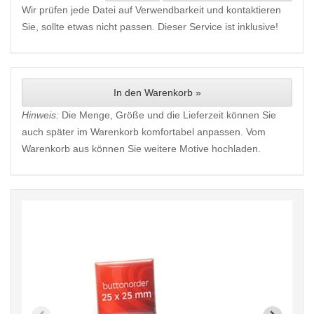
Wir prüfen jede Datei auf Verwendbarkeit und kontaktieren
Sie, sollte etwas nicht passen. Dieser Service ist inklusive!
In den Warenkorb »
Hinweis:
Die Menge, Größe und die Lieferzeit können Sie
auch später im Warenkorb komfortabel anpassen. Vom
Warenkorb aus können Sie weitere Motive hochladen.