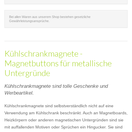
Bei allen Waren aus unserem Shop bestehen gesetzliche
Gewährleistungsansprüche.
Kühlschrankmagnete -
Magnetbuttons für metallische
Untergründe
Kühlschrankmagnete sind tolle Geschenke und
Werbeartikel.
Kühlschrankmagnete sind selbstverständlich nicht auf eine
Verwendung am Kühlschrank beschränkt. Auch an Magnetboards,
Heizkörpern oder anderen magnetischen Untergründen sind sie
mit auffallenden Motiven oder Sprüchen ein Hingucker. Sie sind