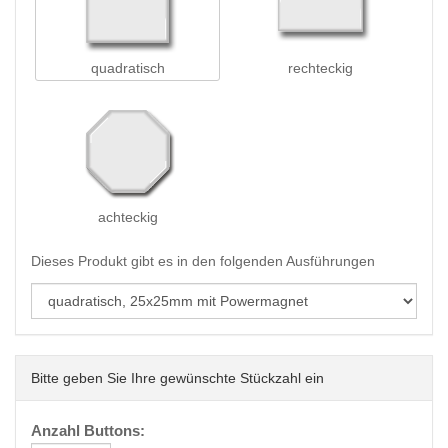
quadratisch
rechteckig
achteckig
Dieses Produkt gibt es in den folgenden Ausführungen
Bitte geben Sie Ihre gewünschte Stückzahl ein
Anzahl Buttons: