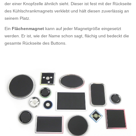
der einer Knopfzelle ähnlich sieht. Dieser ist fest mit der Rückseite
des Kühlschrankmagnets verklebt und hält diesen zuverlässig an
seinem Platz.
Ein
Flächenmagnet
kann auf jeder Magnetgröße eingesetzt
werden. Er ist, wie der Name schon sagt, flächig und bedeckt die
gesamte Rückseite des Buttons.