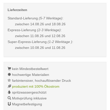
Lieferzeiten
Standard-Lieferung
(5-7 Werktage)
:
zwischen
14.08.26 und 18.08.26
Express-Lieferung
(2-3 Werktage)
:
zwischen
11.08.26 und 12.08.26
Super-Express-Lieferung
(1-2 Werktage )
:
zwischen
10.08.26 und 11.08.26
kein Mindestbestellwert
hochwertige Materialien
farbintensiver, hochauflösender Druck
produziert mit 100% Ökostrom
spritzwassergeschützt
Motivprüfung inklusive
Magnetbefestigung