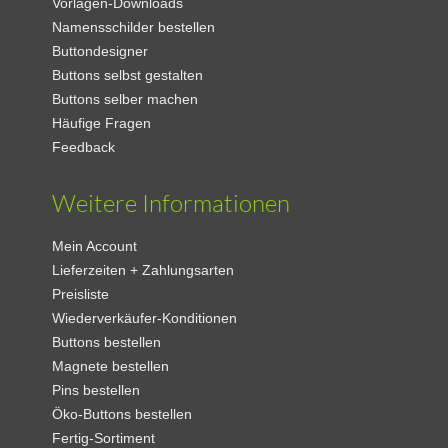
Vorlagen-Downloads
Namensschilder bestellen
Buttondesigner
Buttons selbst gestalten
Buttons selber machen
Häufige Fragen
Feedback
Weitere Informationen
Mein Account
Lieferzeiten + Zahlungsarten
Preisliste
Wiederverkäufer-Konditionen
Buttons bestellen
Magnete bestellen
Pins bestellen
Öko-Buttons bestellen
Fertig-Sortiment