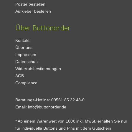
Poster bestellen
Aufkleber bestellen
Über Buttonorder
Kontakt
Über uns
Impressum
Datenschutz
Widerrufsbestimmungen
AGB
Compliance
Beratungs-Hotline:
09561 85 32 48-0
Email:
info@buttonorder.de
* Ab einem Warenwert von 100€ inkl. MwSt. erhalten Sie nur
für individuelle Buttons und Pins mit dem Gutschein