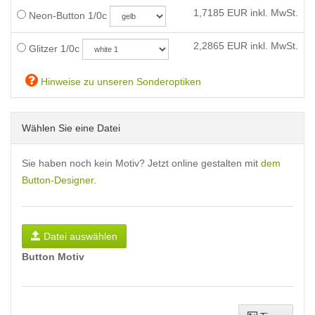
1,7185
EUR inkl. MwSt.
Neon-Button 1/0c
2,2865
EUR inkl. MwSt.
Glitzer 1/0c
Hinweise zu unseren Sonderoptiken
Wählen Sie eine Datei
Sie haben noch kein Motiv? Jetzt online gestalten mit
dem
Button-Designer
.
Datei auswählen
Button Motiv