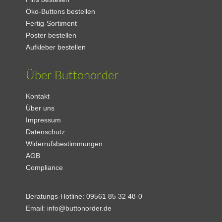
Öko-Buttons bestellen
Fertig-Sortiment
Poster bestellen
Aufkleber bestellen
Über Buttonorder
Kontakt
Über uns
Impressum
Datenschutz
Widerrufsbestimmungen
AGB
Compliance
Beratungs-Hotline:
09561 85 32 48-0
Email:
info@buttonorder.de