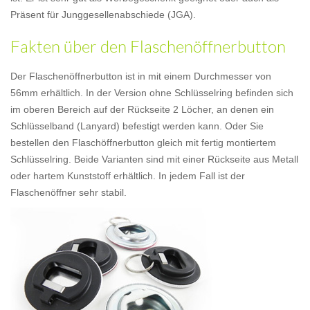
Präsent für Junggesellenabschiede (JGA).
Fakten über den Flaschenöffnerbutton
Der Flaschenöffnerbutton ist in mit einem Durchmesser von
56mm erhältlich. In der Version ohne Schlüsselring befinden sich
im oberen Bereich auf der Rückseite 2 Löcher, an denen ein
Schlüsselband (Lanyard) befestigt werden kann. Oder Sie
bestellen den Flaschöffnerbutton gleich mit fertig montiertem
Schlüsselring. Beide Varianten sind mit einer Rückseite aus Metall
oder hartem Kunststoff erhältlich. In jedem Fall ist der
Flaschenöffner sehr stabil.