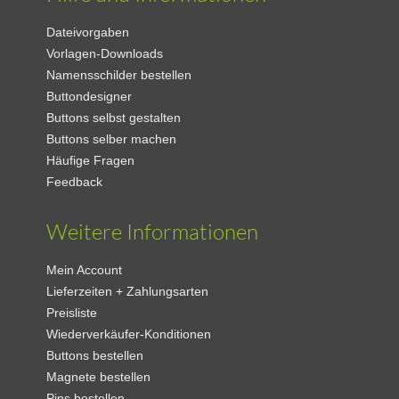
Dateivorgaben
Vorlagen-Downloads
Namensschilder bestellen
Buttondesigner
Buttons selbst gestalten
Buttons selber machen
Häufige Fragen
Feedback
Weitere Informationen
Mein Account
Lieferzeiten + Zahlungsarten
Preisliste
Wiederverkäufer-Konditionen
Buttons bestellen
Magnete bestellen
Pins bestellen