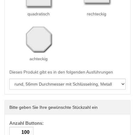
quadratisch
rechteckig
achteckig
Dieses Produkt gibt es in den folgenden Ausführungen
Bitte geben Sie Ihre gewünschte Stückzahl ein
Anzahl Buttons: