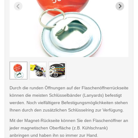
< /picture>
< /pi
Durch die runden Öffnungen auf der Flaschenöffnerrückseite
können die meisten Schlüsselbänder (Lanyards) befestigt
werden. Noch vielfältigere Befestigungsmöglichkeiten stehen
Ihnen durch den zusätzlichen Schlüsselring zur Verfügung.
Mit der Magnet-Rückseite können Sie den Flaschenöffner an
jeder magnetischen Oberfläche (z.B. Kühlschrank)
anbringen und haben ihn so immer zur Hand.