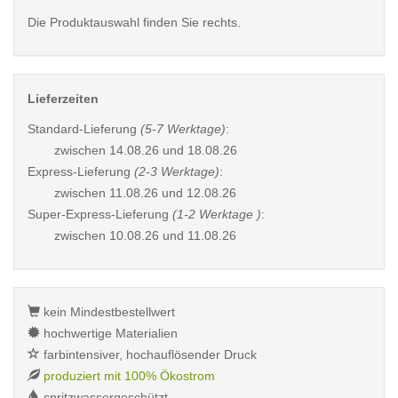
Die Produktauswahl finden Sie rechts.
Lieferzeiten
Standard-Lieferung
(5-7 Werktage)
:
zwischen
14.08.26 und 18.08.26
Express-Lieferung
(2-3 Werktage)
:
zwischen
11.08.26 und 12.08.26
Super-Express-Lieferung
(1-2 Werktage )
:
zwischen
10.08.26 und 11.08.26
kein Mindestbestellwert
hochwertige Materialien
farbintensiver, hochauflösender Druck
produziert mit 100% Ökostrom
spritzwassergeschützt