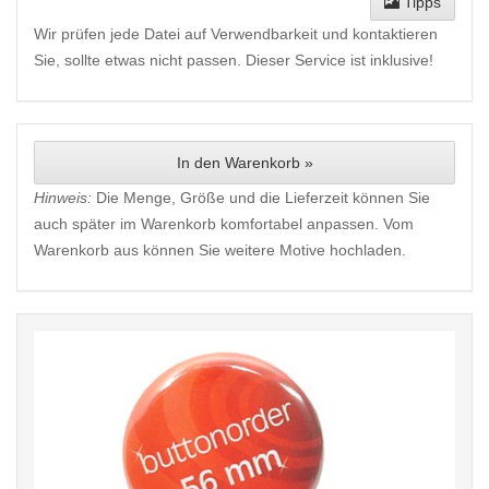
Tipps
Wir prüfen jede Datei auf Verwendbarkeit und kontaktieren
Sie, sollte etwas nicht passen. Dieser Service ist inklusive!
In den Warenkorb »
Hinweis:
Die Menge, Größe und die Lieferzeit können Sie
auch später im Warenkorb komfortabel anpassen. Vom
Warenkorb aus können Sie weitere Motive hochladen.