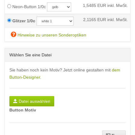
1,5485
EUR inkl. MwSt.
Neon-Button 1/0c
2,1165
EUR inkl. MwSt.
Glitzer 1/0c
Hinweise zu unseren Sonderoptiken
Wählen Sie eine Datei
Sie haben noch kein Motiv? Jetzt online gestalten mit
dem
Button-Designer
.
Datei auswählen
Button Motiv