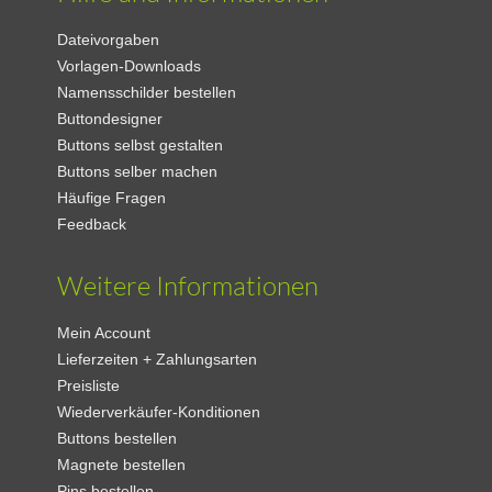
Dateivorgaben
Vorlagen-Downloads
Namensschilder bestellen
Buttondesigner
Buttons selbst gestalten
Buttons selber machen
Häufige Fragen
Feedback
Weitere Informationen
Mein Account
Lieferzeiten + Zahlungsarten
Preisliste
Wiederverkäufer-Konditionen
Buttons bestellen
Magnete bestellen
Pins bestellen