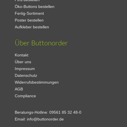
Öko-Buttons bestellen
Fertig-Sortiment
Poster bestellen
Aufkleber bestellen
Über Buttonorder
Kontakt
Über uns
Impressum
Datenschutz
Widerrufsbestimmungen
AGB
Compliance
Beratungs-Hotline:
09561 85 32 48-0
Email:
info@buttonorder.de