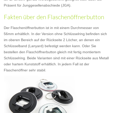
Präsent für Junggesellenabschiede (JGA).
Fakten über den Flaschenöffnerbutton
Der Flaschenöffnerbutton ist in mit einem Durchmesser von
56mm erhältlich. In der Version ohne Schlüsselring befinden sich
im oberen Bereich auf der Rückseite 2 Löcher, an denen ein
Schlüsselband (Lanyard) befestigt werden kann. Oder Sie
bestellen den Flaschöffnerbutton gleich mit fertig montiertem
Schlüsselring. Beide Varianten sind mit einer Rückseite aus Metall
oder hartem Kunststoff erhältlich. In jedem Fall ist der
Flaschenöffner sehr stabil.