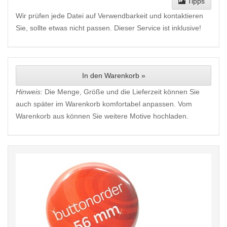
Tipps
Wir prüfen jede Datei auf Verwendbarkeit und kontaktieren
Sie, sollte etwas nicht passen. Dieser Service ist inklusive!
In den Warenkorb »
Hinweis:
Die Menge, Größe und die Lieferzeit können Sie
auch später im Warenkorb komfortabel anpassen. Vom
Warenkorb aus können Sie weitere Motive hochladen.