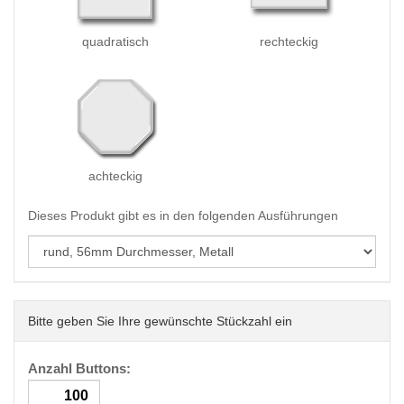
quadratisch
rechteckig
achteckig
Dieses Produkt gibt es in den folgenden Ausführungen
Bitte geben Sie Ihre gewünschte Stückzahl ein
Anzahl Buttons: