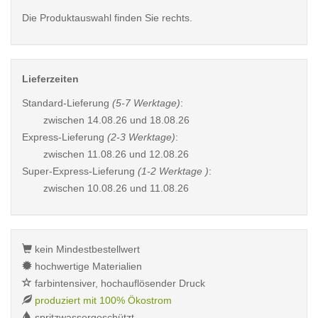
Die Produktauswahl finden Sie rechts.
Lieferzeiten
Standard-Lieferung
(5-7 Werktage)
:
zwischen
14.08.26 und 18.08.26
Express-Lieferung
(2-3 Werktage)
:
zwischen
11.08.26 und 12.08.26
Super-Express-Lieferung
(1-2 Werktage )
:
zwischen
10.08.26 und 11.08.26
kein Mindestbestellwert
hochwertige Materialien
farbintensiver, hochauflösender Druck
produziert mit 100% Ökostrom
spritzwassergeschützt