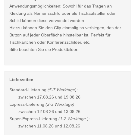
Anwendungsmöglichkeiten: Sowohl für das Tragen an
Kleidung als Namensschild oder als Tischaufsteller oder
Schild können diese verwendet werden.
Hierzu können Sie den Clip einmalig so verbiegen, das der
Button auf jeder Oberfläche hinstellbar ist. Perfekt für
Tischkärtchen oder Konferenzschilder, etc.
Bitte beachten Sie die Produktbilder.
Lieferzeiten
Standard-Lieferung
(5-7 Werktage)
:
zwischen
17.08.26 und 19.08.26
Express-Lieferung
(2-3 Werktage)
:
zwischen
12.08.26 und 13.08.26
Super-Express-Lieferung
(1-2 Werktage )
:
zwischen
11.08.26 und 12.08.26