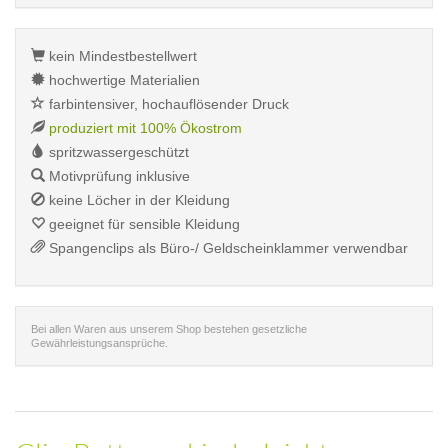
kein Mindestbestellwert
hochwertige Materialien
farbintensiver, hochauflösender Druck
produziert mit 100% Ökostrom
spritzwassergeschützt
Motivprüfung inklusive
keine Löcher in der Kleidung
geeignet für sensible Kleidung
Spangenclips als Büro-/ Geldscheinklammer verwendbar
Bei allen Waren aus unserem Shop bestehen gesetzliche
Gewährleistungsansprüche.