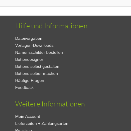
Hilfe und Informationen
Dateivorgaben
Vorlagen-Downloads
Namensschilder bestellen
Buttondesigner
Buttons selbst gestalten
Buttons selber machen
Häufige Fragen
Feedback
Weitere Informationen
Mein Account
Lieferzeiten + Zahlungsarten
Preisliste