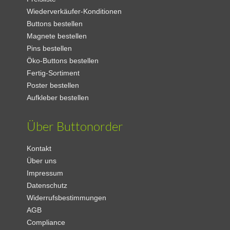
Wiederverkäufer-Konditionen
Buttons bestellen
Magnete bestellen
Pins bestellen
Öko-Buttons bestellen
Fertig-Sortiment
Poster bestellen
Aufkleber bestellen
Über Buttonorder
Kontakt
Über uns
Impressum
Datenschutz
Widerrufsbestimmungen
AGB
Compliance