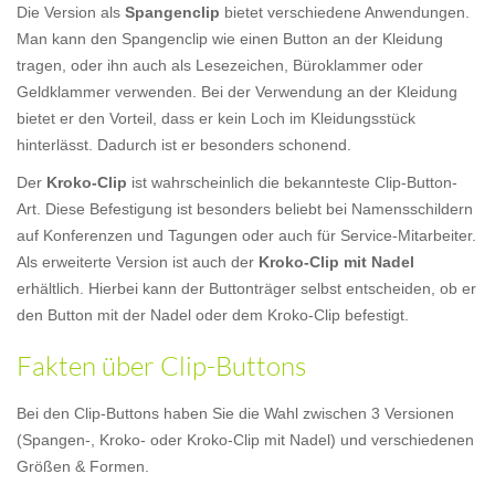
Die Version als
Spangenclip
bietet verschiedene Anwendungen.
Man kann den Spangenclip wie einen Button an der Kleidung
tragen, oder ihn auch als Lesezeichen, Büroklammer oder
Geldklammer verwenden. Bei der Verwendung an der Kleidung
bietet er den Vorteil, dass er kein Loch im Kleidungsstück
hinterlässt. Dadurch ist er besonders schonend.
Der
Kroko-Clip
ist wahrscheinlich die bekannteste Clip-Button-
Art. Diese Befestigung ist besonders beliebt bei Namensschildern
auf Konferenzen und Tagungen oder auch für Service-Mitarbeiter.
Als erweiterte Version ist auch der
Kroko-Clip mit Nadel
erhältlich. Hierbei kann der Buttonträger selbst entscheiden, ob er
den Button mit der Nadel oder dem Kroko-Clip befestigt.
Fakten über Clip-Buttons
Bei den Clip-Buttons haben Sie die Wahl zwischen 3 Versionen
(Spangen-, Kroko- oder Kroko-Clip mit Nadel) und verschiedenen
Größen & Formen.