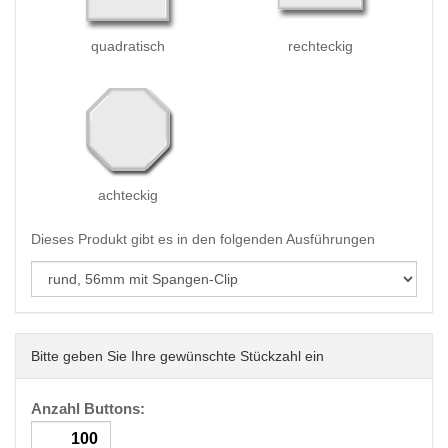
quadratisch
rechteckig
achteckig
Dieses Produkt gibt es in den folgenden Ausführungen
Bitte geben Sie Ihre gewünschte Stückzahl ein
Anzahl Buttons: