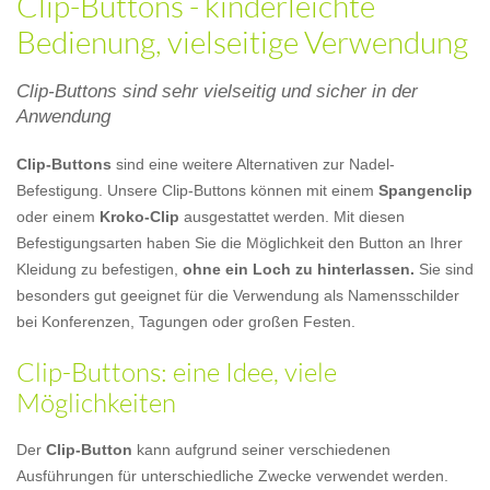
Clip-Buttons - kinderleichte
Bedienung, vielseitige Verwendung
Clip-Buttons sind sehr vielseitig und sicher in der
Anwendung
Clip-Buttons
sind eine weitere Alternativen zur Nadel-
Befestigung. Unsere Clip-Buttons können mit einem
Spangenclip
oder einem
Kroko-Clip
ausgestattet werden. Mit diesen
Befestigungsarten haben Sie die Möglichkeit den Button an Ihrer
Kleidung zu befestigen,
ohne ein Loch zu hinterlassen.
Sie sind
besonders gut geeignet für die Verwendung als Namensschilder
bei Konferenzen, Tagungen oder großen Festen.
Clip-Buttons: eine Idee, viele
Möglichkeiten
Der
Clip-Button
kann aufgrund seiner verschiedenen
Ausführungen für unterschiedliche Zwecke verwendet werden.