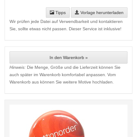
Tipps
Vorlage herunterladen
Wir prüfen jede Datei auf Verwendbarkeit und kontaktieren
Sie, sollte etwas nicht passen. Dieser Service ist inklusive!
In den Warenkorb »
Hinweis:
Die Menge, Größe und die Lieferzeit können Sie
auch später im Warenkorb komfortabel anpassen. Vom
Warenkorb aus können Sie weitere Motive hochladen.