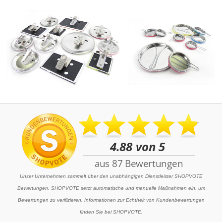
Unser Unternehmen sammelt über den unabhängigen Dienstleister SHOPVOTE
Bewertungen. SHOPVOTE setzt automatische und manuelle Maßnahmen ein, um
Bewertungen zu verifizieren. Informationen zur Echtheit von Kundenbewertungen
finden Sie bei SHOPVOTE.