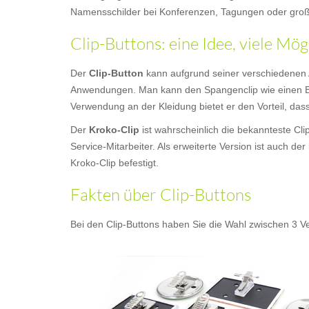
Namensschilder bei Konferenzen, Tagungen oder gro
Clip-Buttons: eine Idee, viele Mög
Der
Clip-Button
kann aufgrund seiner verschiedenen 
Anwendungen. Man kann den Spangenclip wie einen Bu
Verwendung an der Kleidung bietet er den Vorteil, das
Der
Kroko-Clip
ist wahrscheinlich die bekannteste Cl
Service-Mitarbeiter. Als erweiterte Version ist auch der
Kroko-Clip befestigt.
Fakten über Clip-Buttons
Bei den Clip-Buttons haben Sie die Wahl zwischen 3 