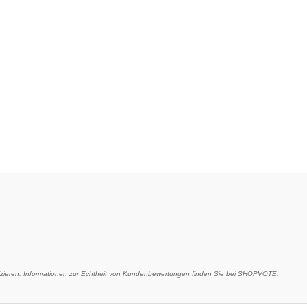
eren. Informationen zur Echtheit von Kundenbewertungen finden Sie bei SHOPVOTE.