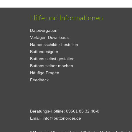
Hilfe und Informationen
Dateivorgaben
Vorlagen-Downloads
Namensschilder bestellen
Buttondesigner
Buttons selbst gestalten
Buttons selber machen
Häufige Fragen
Feedback
Beratungs-Hotline:
09561 85 32 48-0
Email:
info@buttonorder.de