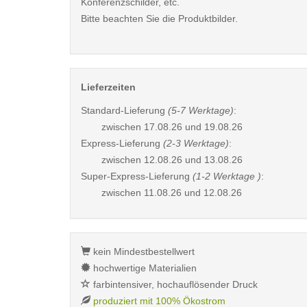
Konferenzschilder, etc.
Bitte beachten Sie die Produktbilder.
Lieferzeiten
Standard-Lieferung
(5-7 Werktage)
:
zwischen
17.08.26 und 19.08.26
Express-Lieferung
(2-3 Werktage)
:
zwischen
12.08.26 und 13.08.26
Super-Express-Lieferung
(1-2 Werktage )
:
zwischen
11.08.26 und 12.08.26
kein Mindestbestellwert
hochwertige Materialien
farbintensiver, hochauflösender Druck
produziert mit 100% Ökostrom