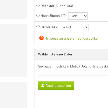
Reflektor-Button 1/0c
Neon-Button 1/0c
Glitzer 1/0c
Hinweise zu unseren Sonderoptiken
Wählen Sie eine Datei
Sie haben noch kein Motiv? Jetzt online gesta
Datei auswählen