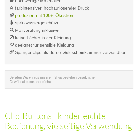
hochwertige Materialien
farbintensiver, hochauflösender Druck
produziert mit 100% Ökostrom
spritzwassergeschützt
Motivprüfung inklusive
keine Löcher in der Kleidung
geeignet für sensible Kleidung
Spangenclips als Büro-/ Geldscheinklammer verwendbar
Bei allen Waren aus unserem Shop bestehen gesetzliche
Gewährleistungsansprüche.
Clip-Buttons - kinderleichte
Bedienung, vielseitige Verwendung