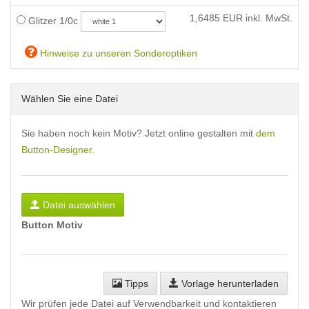
1,6485
EUR inkl. MwSt.
Glitzer 1/0c
Hinweise zu unseren Sonderoptiken
Wählen Sie eine Datei
Sie haben noch kein Motiv? Jetzt online gestalten mit
dem
Button-Designer
.
Datei auswählen
Button Motiv
Tipps
Vorlage herunterladen
Wir prüfen jede Datei auf Verwendbarkeit und kontaktieren