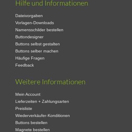
Hilfe und Informationen
Dateivorgaben
Vorlagen-Downloads
Namensschilder bestellen
Buttondesigner
Buttons selbst gestalten
Buttons selber machen
Häufige Fragen
Feedback
Weitere Informationen
Mein Account
Lieferzeiten + Zahlungsarten
Preisliste
Wiederverkäufer-Konditionen
Buttons bestellen
Magnete bestellen