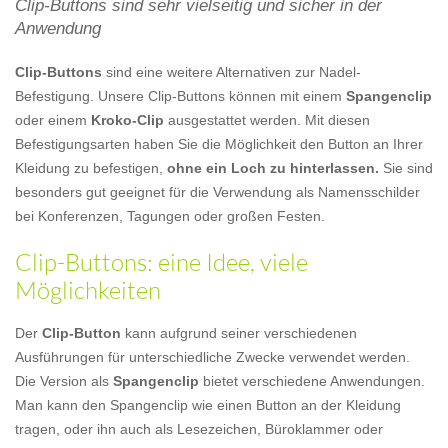
Clip-Buttons sind sehr vielseitig und sicher in der
Anwendung
Clip-Buttons
sind eine weitere Alternativen zur Nadel-
Befestigung. Unsere Clip-Buttons können mit einem
Spangenclip
oder einem
Kroko-Clip
ausgestattet werden. Mit diesen
Befestigungsarten haben Sie die Möglichkeit den Button an Ihrer
Kleidung zu befestigen,
ohne ein Loch zu hinterlassen.
Sie sind
besonders gut geeignet für die Verwendung als Namensschilder
bei Konferenzen, Tagungen oder großen Festen.
Clip-Buttons: eine Idee, viele
Möglichkeiten
Der
Clip-Button
kann aufgrund seiner verschiedenen
Ausführungen für unterschiedliche Zwecke verwendet werden.
Die Version als
Spangenclip
bietet verschiedene Anwendungen.
Man kann den Spangenclip wie einen Button an der Kleidung
tragen, oder ihn auch als Lesezeichen, Büroklammer oder