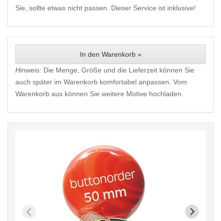
Sie, sollte etwas nicht passen. Dieser Service ist inklusive!
In den Warenkorb »
Hinweis:
Die Menge, Größe und die Lieferzeit können Sie
auch später im Warenkorb komfortabel anpassen. Vom
Warenkorb aus können Sie weitere Motive hochladen.