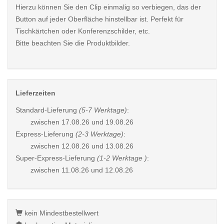
Hierzu können Sie den Clip einmalig so verbiegen, das der
Button auf jeder Oberfläche hinstellbar ist. Perfekt für
Tischkärtchen oder Konferenzschilder, etc.
Bitte beachten Sie die Produktbilder.
Lieferzeiten
Standard-Lieferung
(5-7 Werktage)
:
zwischen
17.08.26 und 19.08.26
Express-Lieferung
(2-3 Werktage)
:
zwischen
12.08.26 und 13.08.26
Super-Express-Lieferung
(1-2 Werktage )
:
zwischen
11.08.26 und 12.08.26
kein Mindestbestellwert