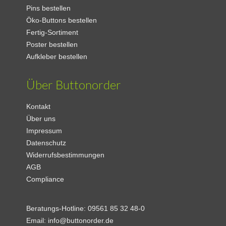
Pins bestellen
Öko-Buttons bestellen
Fertig-Sortiment
Poster bestellen
Aufkleber bestellen
Über Buttonorder
Kontakt
Über uns
Impressum
Datenschutz
Widerrufsbestimmungen
AGB
Compliance
Beratungs-Hotline:
09561 85 32 48-0
Email:
info@buttonorder.de