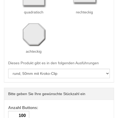
quadratisch
rechteckig
achteckig
Dieses Produkt gibt es in den folgenden Ausführungen
Bitte geben Sie Ihre gewünschte Stückzahl ein
Anzahl Buttons: