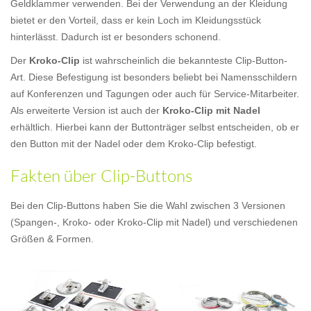
Geldklammer verwenden. Bei der Verwendung an der Kleidung
bietet er den Vorteil, dass er kein Loch im Kleidungsstück
hinterlässt. Dadurch ist er besonders schonend.
Der
Kroko-Clip
ist wahrscheinlich die bekannteste Clip-Button-
Art. Diese Befestigung ist besonders beliebt bei Namensschildern
auf Konferenzen und Tagungen oder auch für Service-Mitarbeiter.
Als erweiterte Version ist auch der
Kroko-Clip mit Nadel
erhältlich. Hierbei kann der Buttonträger selbst entscheiden, ob er
den Button mit der Nadel oder dem Kroko-Clip befestigt.
Fakten über Clip-Buttons
Bei den Clip-Buttons haben Sie die Wahl zwischen 3 Versionen
(Spangen-, Kroko- oder Kroko-Clip mit Nadel) und verschiedenen
Größen & Formen.