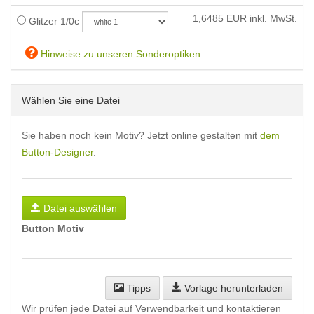
1,6485
EUR inkl. MwSt.
Glitzer 1/0c
Hinweise zu unseren Sonderoptiken
Wählen Sie eine Datei
Sie haben noch kein Motiv? Jetzt online gestalten mit
dem
Button-Designer
.
Datei auswählen
Button Motiv
Tipps
Vorlage herunterladen
Wir prüfen jede Datei auf Verwendbarkeit und kontaktieren