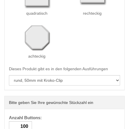
quadratisch
rechteckig
achteckig
Dieses Produkt gibt es in den folgenden Ausführungen
Bitte geben Sie Ihre gewünschte Stückzahl ein
Anzahl Buttons: