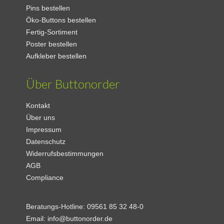
Pins bestellen
Öko-Buttons bestellen
Fertig-Sortiment
Poster bestellen
Aufkleber bestellen
Über Buttonorder
Kontakt
Über uns
Impressum
Datenschutz
Widerrufsbestimmungen
AGB
Compliance
Beratungs-Hotline:
09561 85 32 48-0
Email:
info@buttonorder.de