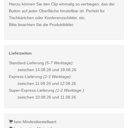
Hierzu können Sie den Clip einmalig so verbiegen, das der
Button auf jeder Oberfläche hinstellbar ist. Perfekt für
Tischkärtchen oder Konferenzschilder, etc.
Bitte beachten Sie die Produktbilder.
Lieferzeiten
Standard-Lieferung
(5-7 Werktage)
:
zwischen
14.08.26 und 18.08.26
Express-Lieferung
(2-3 Werktage)
:
zwischen
11.08.26 und 12.08.26
Super-Express-Lieferung
(1-2 Werktage )
:
zwischen
10.08.26 und 11.08.26
kein Mindestbestellwert