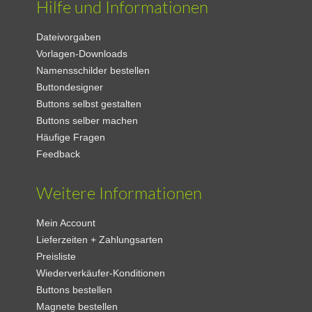
Hilfe und Informationen
Dateivorgaben
Vorlagen-Downloads
Namensschilder bestellen
Buttondesigner
Buttons selbst gestalten
Buttons selber machen
Häufige Fragen
Feedback
Weitere Informationen
Mein Account
Lieferzeiten + Zahlungsarten
Preisliste
Wiederverkäufer-Konditionen
Buttons bestellen
Magnete bestellen