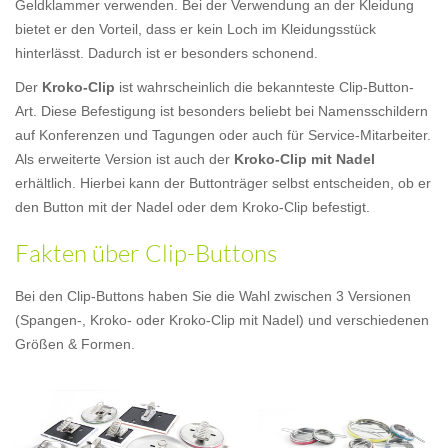
Geldklammer verwenden. Bei der Verwendung an der Kleidung
bietet er den Vorteil, dass er kein Loch im Kleidungsstück
hinterlässt. Dadurch ist er besonders schonend.
Der
Kroko-Clip
ist wahrscheinlich die bekannteste Clip-Button-
Art. Diese Befestigung ist besonders beliebt bei Namensschildern
auf Konferenzen und Tagungen oder auch für Service-Mitarbeiter.
Als erweiterte Version ist auch der
Kroko-Clip mit Nadel
erhältlich. Hierbei kann der Buttonträger selbst entscheiden, ob er
den Button mit der Nadel oder dem Kroko-Clip befestigt.
Fakten über Clip-Buttons
Bei den Clip-Buttons haben Sie die Wahl zwischen 3 Versionen
(Spangen-, Kroko- oder Kroko-Clip mit Nadel) und verschiedenen
Größen & Formen.