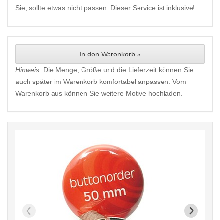
Sie, sollte etwas nicht passen. Dieser Service ist inklusive!
In den Warenkorb »
Hinweis:
Die Menge, Größe und die Lieferzeit können Sie
auch später im Warenkorb komfortabel anpassen. Vom
Warenkorb aus können Sie weitere Motive hochladen.