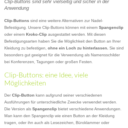
Clip-Buttons sind sehr vielseitig und sicher in der
Anwendung
Clip-Buttons
sind eine weitere Alternativen zur Nadel-
Befestigung. Unsere Clip-Buttons können mit einem
Spangenclip
oder einem
Kroko-Clip
ausgestattet werden. Mit diesen
Befestigungsarten haben Sie die Möglichkeit den Button an Ihrer
Kleidung zu befestigen,
ohne ein Loch zu hinterlassen.
Sie sind
besonders gut geeignet für die Verwendung als Namensschilder
bei Konferenzen, Tagungen oder großen Festen.
Clip-Buttons: eine Idee, viele
Möglichkeiten
Der
Clip-Button
kann aufgrund seiner verschiedenen
Ausführungen für unterschiedliche Zwecke verwendet werden.
Die Version als
Spangenclip
bietet verschiedene Anwendungen.
Man kann den Spangenclip wie einen Button an der Kleidung
tragen, oder ihn auch als Lesezeichen, Büroklammer oder