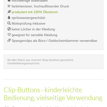
hochwertige Materialien
farbintensiver, hochauflösender Druck
produziert mit 100% Ökostrom
spritzwassergeschützt
Motivprüfung inklusive
keine Löcher in der Kleidung
geeignet für sensible Kleidung
Spangenclips als Büro-/ Geldscheinklammer verwendbar
Bei allen Waren aus unserem Shop bestehen gesetzliche
Gewährleistungsansprüche.
Clip-Buttons - kinderleichte
Bedienung, vielseitige Verwendung