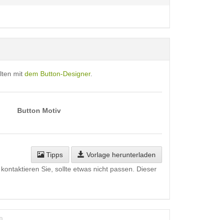
lten mit
dem Button-Designer
.
Button Motiv
Tipps
Vorlage herunterladen
kontaktieren Sie, sollte etwas nicht passen. Dieser