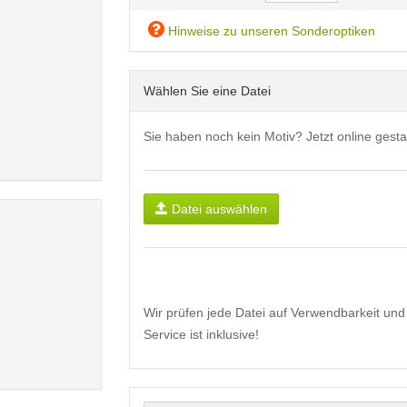
Hinweise zu unseren Sonderoptiken
Wählen Sie eine Datei
Sie haben noch kein Motiv? Jetzt online gesta
Datei auswählen
Wir prüfen jede Datei auf Verwendbarkeit und 
Service ist inklusive!