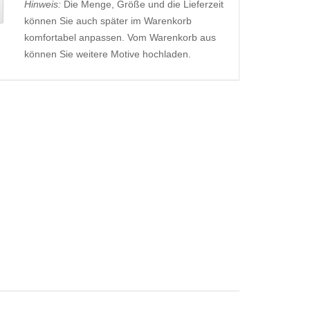
Hinweis:
Die Menge, Größe und die Lieferzeit
können Sie auch später im Warenkorb
komfortabel anpassen. Vom Warenkorb aus
können Sie weitere Motive hochladen.