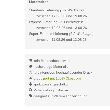
Lieferzeiten
Standard-Lieferung
(5-7 Werktage)
:
zwischen
17.08.26 und 19.08.26
Express-Lieferung
(2-3 Werktage)
:
zwischen
12.08.26 und 13.08.26
Super-Express-Lieferung
(1-2 Werktage )
:
zwischen
11.08.26 und 12.08.26
kein Mindestbestellwert
hochwertige Materialien
farbintensiver, hochauflösender Druck
produziert mit 100% Ökostrom
spritzwassergeschützt
Motivprüfung inklusive
geeignet zur Warenkennzeichnung