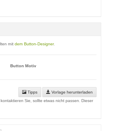
lten mit
dem Button-Designer
.
Button Motiv
Tipps
Vorlage herunterladen
kontaktieren Sie, sollte etwas nicht passen. Dieser