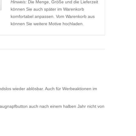
Hinweis:
Die Menge, Größe und die Lieferzeit
können Sie auch später im Warenkorb
komfortabel anpassen. Vom Warenkorb aus
können Sie weitere Motive hochladen.
andslos wieder ablösbar. Auch für Werbeaktionen im
Saugnapfbutton auch nach einem halben Jahr nicht von