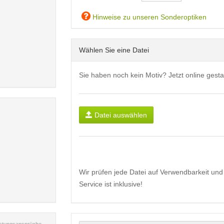
Hinweise zu unseren Sonderoptiken
Wählen Sie eine Datei
Sie haben noch kein Motiv? Jetzt online gesta
Datei auswählen
Wir prüfen jede Datei auf Verwendbarkeit und 
Service ist inklusive!