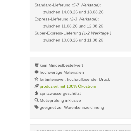
Standard-Lieferung
(5-7 Werktage)
:
zwischen
14.08.26 und 18.08.26
Express-Lieferung
(2-3 Werktage)
:
zwischen
11.08.26 und 12.08.26
Super-Express-Lieferung
(1-2 Werktage )
:
zwischen
10.08.26 und 11.08.26
kein Mindestbestellwert
hochwertige Materialien
farbintensiver, hochauflösender Druck
produziert mit 100% Ökostrom
spritzwassergeschützt
Motivprüfung inklusive
geeignet zur Warenkennzeichnung