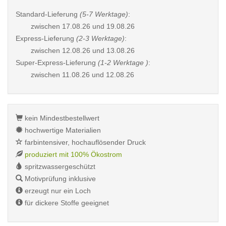
Standard-Lieferung
(5-7 Werktage)
:
zwischen
17.08.26 und 19.08.26
Express-Lieferung
(2-3 Werktage)
:
zwischen
12.08.26 und 13.08.26
Super-Express-Lieferung
(1-2 Werktage )
:
zwischen
11.08.26 und 12.08.26
kein Mindestbestellwert
hochwertige Materialien
farbintensiver, hochauflösender Druck
produziert mit 100% Ökostrom
spritzwassergeschützt
Motivprüfung inklusive
erzeugt nur ein Loch
für dickere Stoffe geeignet