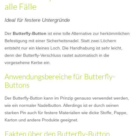
alle Fälle
Ideal für festere Untergründe
Der
Butterfly-Button
ist eine tolle Alternative zur herkömmlichen
Befestigung mit einer Sicherheitsnadel. Statt zwei Löchern
entsteht nur ein kleines Loch. Die Handhabung ist sehr leicht,
denn der Butterfly-Verschluss rastet automatisch in die
vorgesehene Kerbe ein.
Anwendungsbereiche für Butterfly-
Buttons
Der Butterfly-Button kann im Prinzip genauso verwendet werden,
wie ein normaler Nadelbutton. Allerdings ist er durch seinen
starken Pin auch für festere Materialien wie dicke Stoffe, Pappe,
Karton und andere Produkte geeignet.
Fakten über den Butterfly-Button