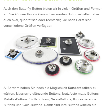
Auch den Butterfly-Button bieten wir in vielen Größen und Formen
an. Sie können Ihn als klassischen runden Button erhalten, aber
auch oval, quadratisch oder rechteckig. Je nach Form sind
verschiedene Größen verfügbar.
Außerdem haben Sie noch die Möglichkeit
Sonderoptiken
zu
wählen: klassische glänzende Buttons, kratzfeste matte Buttons,
Metallic-Buttons, Stoff-Buttons, Neon-Buttons, fluoreszierende
Buttons und Gold-Buttons. Damit sind Ihre Buttons wirklich ein