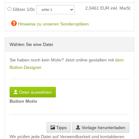
2,0461
EUR inkl. MwSt.
Glitzer 1/0c
Hinweise zu unseren Sonderoptiken
Wählen Sie eine Datei
Sie haben noch kein Motiv? Jetzt online gestalten mit
dem
Button-Designer
.
Datei auswählen
Button Motiv
Tipps
Vorlage herunterladen
Wir prüfen jede Datei auf Verwendbarkeit und kontaktieren