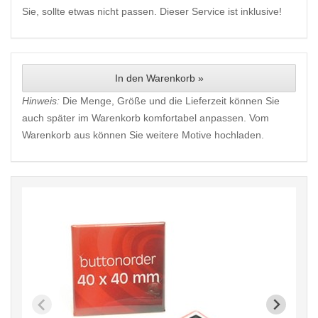
Sie, sollte etwas nicht passen. Dieser Service ist inklusive!
In den Warenkorb »
Hinweis:
Die Menge, Größe und die Lieferzeit können Sie
auch später im Warenkorb komfortabel anpassen. Vom
Warenkorb aus können Sie weitere Motive hochladen.