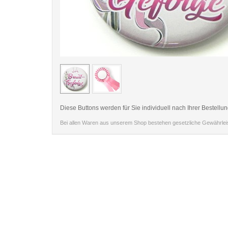
< /picture>
Diese Buttons werden für Sie individuell nach Ihrer Bestellun
Bei allen Waren aus unserem Shop bestehen gesetzliche Gewährle