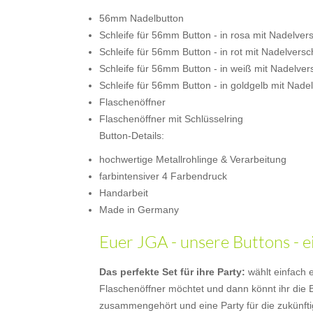
56mm Nadelbutton
Schleife für 56mm Button - in rosa mit Nadelver
Schleife für 56mm Button - in rot mit Nadelversc
Schleife für 56mm Button - in weiß mit Nadelver
Schleife für 56mm Button - in goldgelb mit Nade
Flaschenöffner
Flaschenöffner mit Schlüsselring
Button-Details:
hochwertige Metallrohlinge & Verarbeitung
farbintensiver 4 Farbendruck
Handarbeit
Made in Germany
Euer JGA - unsere Buttons - 
Das perfekte Set für ihre Party:
wählt einfach e
Flaschenöffner möchtet und dann könnt ihr die 
zusammengehört und eine Party für die zukünfti