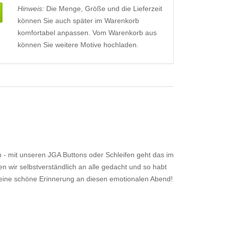
Hinweis:
Die Menge, Größe und die Lieferzeit
können Sie auch später im Warenkorb
komfortabel anpassen. Vom Warenkorb aus
können Sie weitere Motive hochladen.
- mit unseren JGA Buttons oder Schleifen geht das im
n wir selbstverständlich an alle gedacht und so habt
 eine schöne Erinnerung an diesen emotionalen Abend!