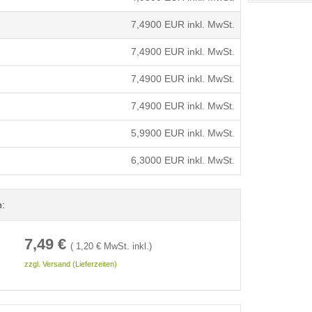
7,4900
EUR inkl. MwSt.
7,4900
EUR inkl. MwSt.
7,4900
EUR inkl. MwSt.
7,4900
EUR inkl. MwSt.
5,9900
EUR inkl. MwSt.
6,3000
EUR inkl. MwSt.
n:
7,49
€
(
1,20
€ MwSt. inkl.)
zzgl. Versand (Lieferzeiten)