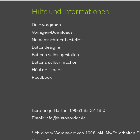
Hilfe und Informationen
Dateivorgaben
Vorlagen-Downloads
Namensschilder bestellen
Buttondesigner
Buttons selbst gestalten
Buttons selber machen
Häufige Fragen
Feedback
Beratungs-Hotline:
09561 85 32 48-0
Email:
info@buttonorder.de
* Ab einem Warenwert von 100€ inkl. MwSt. erhalten 