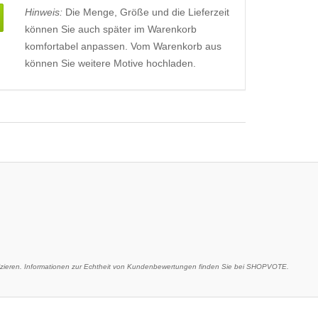
Hinweis:
Die Menge, Größe und die Lieferzeit
können Sie auch später im Warenkorb
komfortabel anpassen. Vom Warenkorb aus
können Sie weitere Motive hochladen.
eren. Informationen zur Echtheit von Kundenbewertungen finden Sie bei SHOPVOTE.