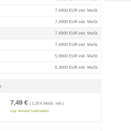
7,4900
EUR inkl. MwSt.
7,4900
EUR inkl. MwSt.
7,4900
EUR inkl. MwSt.
7,4900
EUR inkl. MwSt.
5,9900
EUR inkl. MwSt.
6,3000
EUR inkl. MwSt.
n:
7,49
€
(
1,20
€ MwSt. inkl.)
zzgl. Versand (Lieferzeiten)