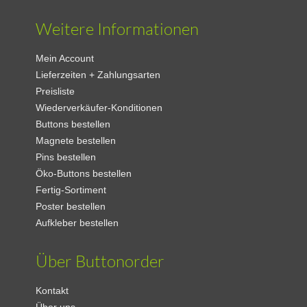
Weitere Informationen
Mein Account
Lieferzeiten + Zahlungsarten
Preisliste
Wiederverkäufer-Konditionen
Buttons bestellen
Magnete bestellen
Pins bestellen
Öko-Buttons bestellen
Fertig-Sortiment
Poster bestellen
Aufkleber bestellen
Über Buttonorder
Kontakt