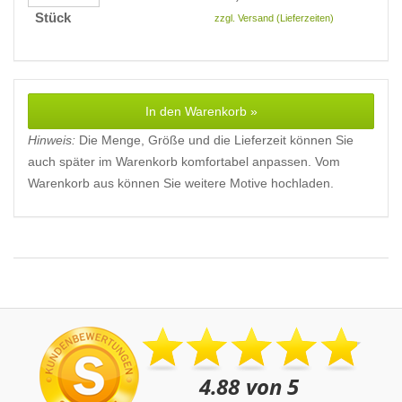
Stück
zzgl. Versand (Lieferzeiten)
In den Warenkorb »
Hinweis:
Die Menge, Größe und die Lieferzeit können Sie
auch später im Warenkorb komfortabel anpassen. Vom
Warenkorb aus können Sie weitere Motive hochladen.