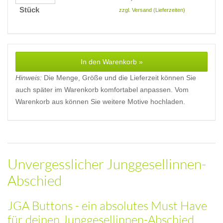
Stück
zzgl. Versand (Lieferzeiten)
In den Warenkorb »
Hinweis:
Die Menge, Größe und die Lieferzeit können Sie
auch später im Warenkorb komfortabel anpassen. Vom
Warenkorb aus können Sie weitere Motive hochladen.
Unvergesslicher Junggesellinnen-
Abschied
JGA Buttons - ein absolutes Must Have
für deinen Junggesellinnen-Abschied