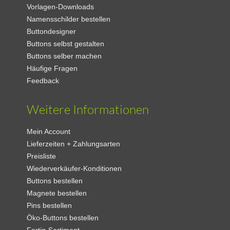
Vorlagen-Downloads
Namensschilder bestellen
Buttondesigner
Buttons selbst gestalten
Buttons selber machen
Häufige Fragen
Feedback
Weitere Informationen
Mein Account
Lieferzeiten + Zahlungsarten
Preisliste
Wiederverkäufer-Konditionen
Buttons bestellen
Magnete bestellen
Pins bestellen
Öko-Buttons bestellen