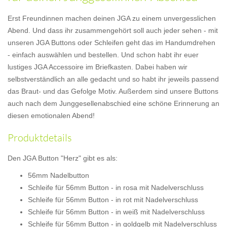
Erst Freundinnen machen deinen JGA zu einem unvergesslichen
Abend. Und dass ihr zusammengehört soll auch jeder sehen - mit
unseren JGA Buttons oder Schleifen geht das im Handumdrehen
- einfach auswählen und bestellen. Und schon habt ihr euer
lustiges JGA Accessoire im Briefkasten. Dabei haben wir
selbstverständlich an alle gedacht und so habt ihr jeweils passend
das Braut- und das Gefolge Motiv. Außerdem sind unsere Buttons
auch nach dem Junggesellenabschied eine schöne Erinnerung an
diesen emotionalen Abend!
Produktdetails
Den JGA Button "Herz" gibt es als:
56mm Nadelbutton
Schleife für 56mm Button - in rosa mit Nadelverschluss
Schleife für 56mm Button - in rot mit Nadelverschluss
Schleife für 56mm Button - in weiß mit Nadelverschluss
Schleife für 56mm Button - in goldgelb mit Nadelverschluss