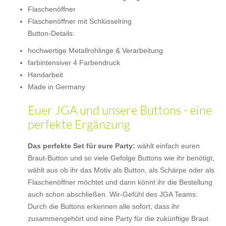
Flaschenöffner
Flaschenöffner mit Schlüsselring
Button-Details:
hochwertige Metallrohlinge & Verarbeitung
farbintensiver 4 Farbendruck
Handarbeit
Made in Germany
Euer JGA und unsere Buttons - eine
perfekte Ergänzung
Das perfekte Set für eure Party:
wählt einfach euren
Braut-Button und so viele Gefolge Buttons wie ihr benötigt,
wählt aus ob ihr das Motiv als Button, als Schärpe oder als
Flaschenöffner möchtet und dann könnt ihr die Bestellung
auch schon abschließen. Wir-Gefühl des JGA Teams:
Durch die Buttons erkennen alle sofort, dass ihr
zusammengehört und eine Party für die zukünftige Braut