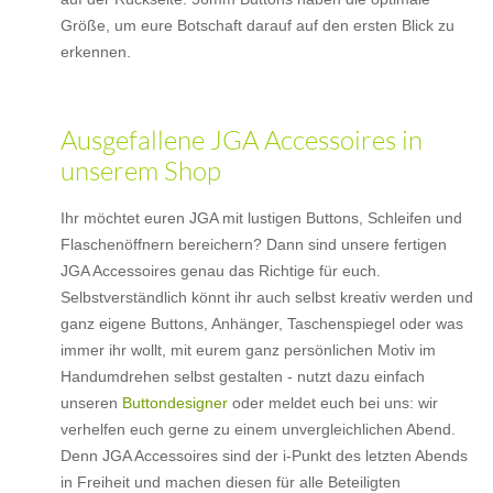
Größe, um eure Botschaft darauf auf den ersten Blick zu
erkennen.
Ausgefallene JGA Accessoires in
unserem Shop
Ihr möchtet euren JGA mit lustigen Buttons, Schleifen und
Flaschenöffnern bereichern? Dann sind unsere fertigen
JGA Accessoires genau das Richtige für euch.
Selbstverständlich könnt ihr auch selbst kreativ werden und
ganz eigene Buttons, Anhänger, Taschenspiegel oder was
immer ihr wollt, mit eurem ganz persönlichen Motiv im
Handumdrehen selbst gestalten - nutzt dazu einfach
unseren
Buttondesigner
oder meldet euch bei uns: wir
verhelfen euch gerne zu einem unvergleichlichen Abend.
Denn JGA Accessoires sind der i-Punkt des letzten Abends
in Freiheit und machen diesen für alle Beteiligten