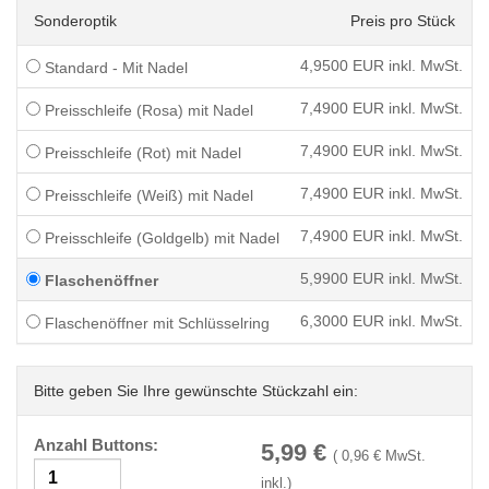
Sonderoptik
Preis pro Stück
4,9500
EUR inkl. MwSt.
Standard - Mit Nadel
7,4900
EUR inkl. MwSt.
Preisschleife (Rosa) mit Nadel
7,4900
EUR inkl. MwSt.
Preisschleife (Rot) mit Nadel
7,4900
EUR inkl. MwSt.
Preisschleife (Weiß) mit Nadel
7,4900
EUR inkl. MwSt.
Preisschleife (Goldgelb) mit Nadel
5,9900
EUR inkl. MwSt.
Flaschenöffner
6,3000
EUR inkl. MwSt.
Flaschenöffner mit Schlüsselring
Bitte geben Sie Ihre gewünschte Stückzahl ein:
Anzahl Buttons:
5,99
€
(
0,96
€ MwSt.
inkl.)