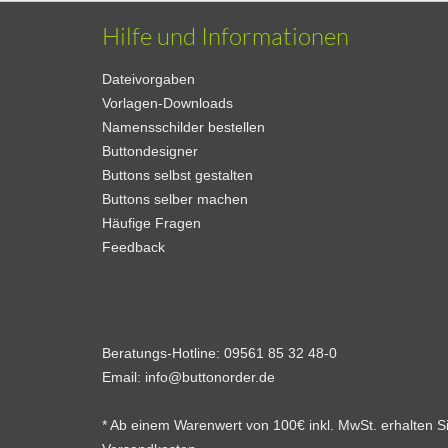
Hilfe und Informationen
Dateivorgaben
Vorlagen-Downloads
Namensschilder bestellen
Buttondesigner
Buttons selbst gestalten
Buttons selber machen
Häufige Fragen
Feedback
Beratungs-Hotline:
09561 85 32 48-0
Email:
info@buttonorder.de
* Ab einem Warenwert von 100€ inkl. MwSt. erhalten 