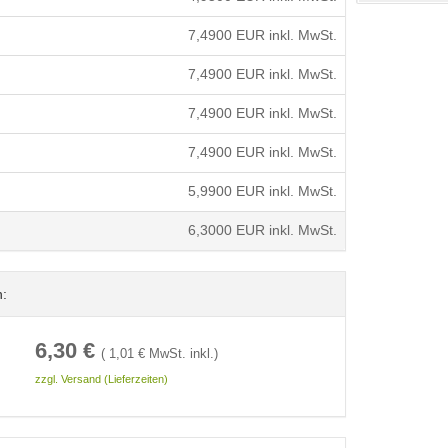
7,4900
EUR inkl. MwSt.
7,4900
EUR inkl. MwSt.
7,4900
EUR inkl. MwSt.
7,4900
EUR inkl. MwSt.
5,9900
EUR inkl. MwSt.
6,3000
EUR inkl. MwSt.
n:
6,30
€
(
1,01
€ MwSt. inkl.)
zzgl. Versand (Lieferzeiten)