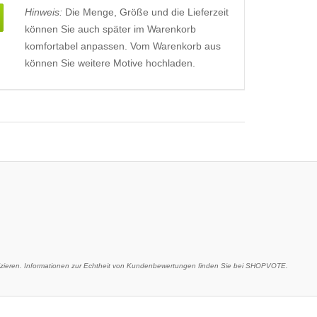
Hinweis:
Die Menge, Größe und die Lieferzeit
können Sie auch später im Warenkorb
komfortabel anpassen. Vom Warenkorb aus
können Sie weitere Motive hochladen.
eren. Informationen zur Echtheit von Kundenbewertungen finden Sie bei SHOPVOTE.