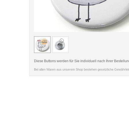
< /picture>
Diese Buttons werden für Sie individuell nach Ihrer Bestellun
Bei allen Waren aus unserem Shop bestehen gesetzliche Gewährle