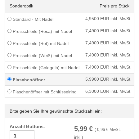
Sonderoptik
Preis pro Stück
4,9500
EUR inkl. MwSt.
Standard - Mit Nadel
7,4900
EUR inkl. MwSt.
Preisschleife (Rosa) mit Nadel
7,4900
EUR inkl. MwSt.
Preisschleife (Rot) mit Nadel
7,4900
EUR inkl. MwSt.
Preisschleife (Weiß) mit Nadel
7,4900
EUR inkl. MwSt.
Preisschleife (Goldgelb) mit Nadel
5,9900
EUR inkl. MwSt.
Flaschenöffner
6,3000
EUR inkl. MwSt.
Flaschenöffner mit Schlüsselring
Bitte geben Sie Ihre gewünschte Stückzahl ein:
Anzahl Buttons:
5,99
€
(
0,96
€ MwSt.
inkl.)