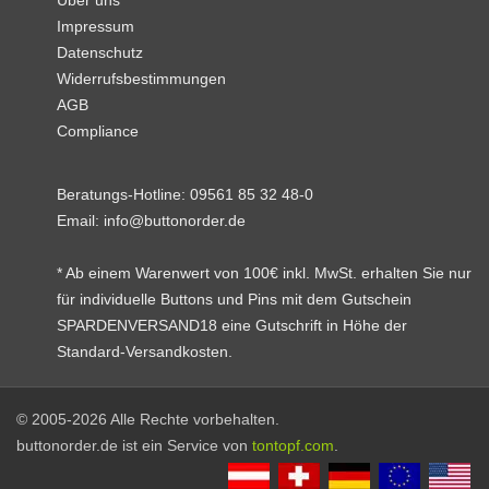
Über uns
Impressum
Datenschutz
Widerrufsbestimmungen
AGB
Compliance
Beratungs-Hotline:
09561 85 32 48-0
Email:
info@buttonorder.de
* Ab einem Warenwert von 100€ inkl. MwSt. erhalten Sie nur
für individuelle Buttons und Pins mit dem Gutschein
SPARDENVERSAND18 eine Gutschrift in Höhe der
Standard-Versandkosten.
© 2005-2026 Alle Rechte vorbehalten.
buttonorder.de ist ein Service von
tontopf.com
.