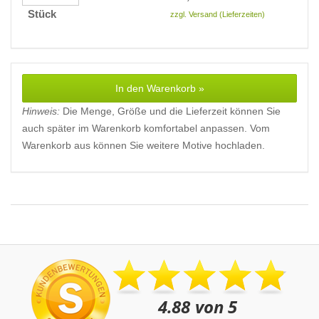
Stück
zzgl. Versand (Lieferzeiten)
In den Warenkorb »
Hinweis:
Die Menge, Größe und die Lieferzeit können Sie
auch später im Warenkorb komfortabel anpassen. Vom
Warenkorb aus können Sie weitere Motive hochladen.