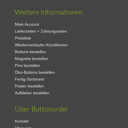
Weitere Informationen
Mein Account
Lieferzeiten + Zahlungsarten
Preisliste
Wiederverkäufer-Konditionen
Buttons bestellen
Magnete bestellen
Pins bestellen
Öko-Buttons bestellen
Fertig-Sortiment
Poster bestellen
Aufkleber bestellen
Über Buttonorder
Kontakt