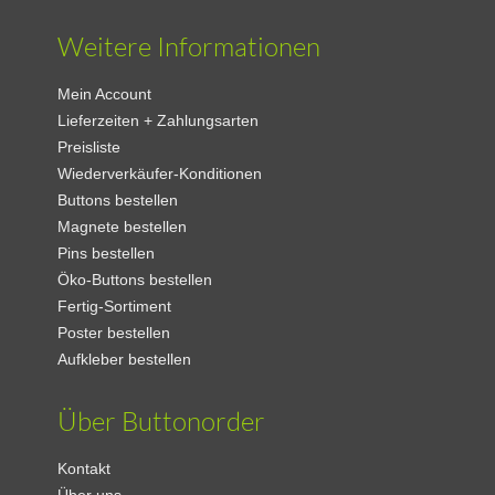
Weitere Informationen
Mein Account
Lieferzeiten + Zahlungsarten
Preisliste
Wiederverkäufer-Konditionen
Buttons bestellen
Magnete bestellen
Pins bestellen
Öko-Buttons bestellen
Fertig-Sortiment
Poster bestellen
Aufkleber bestellen
Über Buttonorder
Kontakt