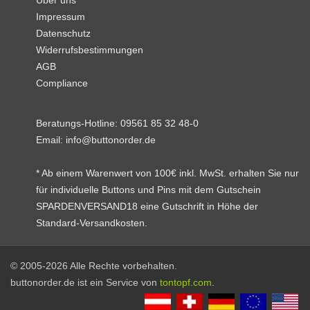
Über uns
Impressum
Datenschutz
Widerrufsbestimmungen
AGB
Compliance
Beratungs-Hotline:
09561 85 32 48-0
Email:
info@buttonorder.de
* Ab einem Warenwert von 100€ inkl. MwSt. erhalten Sie nur
für individuelle Buttons und Pins mit dem Gutschein
SPARDENVERSAND18 eine Gutschrift in Höhe der
Standard-Versandkosten.
© 2005-2026 Alle Rechte vorbehalten.
buttonorder.de ist ein Service von
tontopf.com
.