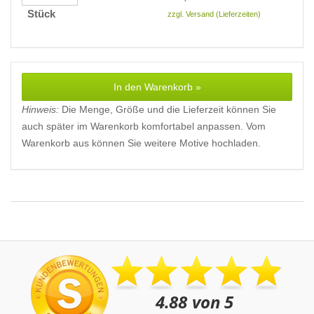
Stück
zzgl. Versand (Lieferzeiten)
In den Warenkorb »
Hinweis:
Die Menge, Größe und die Lieferzeit können Sie
auch später im Warenkorb komfortabel anpassen. Vom
Warenkorb aus können Sie weitere Motive hochladen.