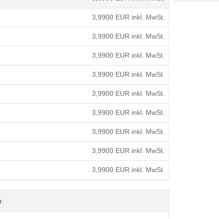
3,9900
EUR inkl. MwSt.
3,9900
EUR inkl. MwSt.
3,9900
EUR inkl. MwSt.
3,9900
EUR inkl. MwSt.
3,9900
EUR inkl. MwSt.
3,9900
EUR inkl. MwSt.
3,9900
EUR inkl. MwSt.
3,9900
EUR inkl. MwSt.
3,9900
EUR inkl. MwSt.
n: