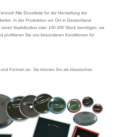
nost! Alle Einzelteile für die Herstellung der
eitet. In der Produktion vor Ort in Deutschland
r
einen
Nadelbutton oder
100.000
Stück benötigen, wir
d profitieren Sie von besonderen Konditionen für
 und Formen an. Sie können Ihn als klassischen