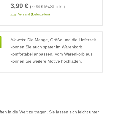
3,99
€
(
0,64
€ MwSt. inkl.)
zzgl. Versand (Lieferzeiten)
Hinweis:
Die Menge, Größe und die Lieferzeit
können Sie auch später im Warenkorb
komfortabel anpassen. Vom Warenkorb aus
können Sie weitere Motive hochladen.
in die Welt zu tragen. Sie lassen sich leicht unter