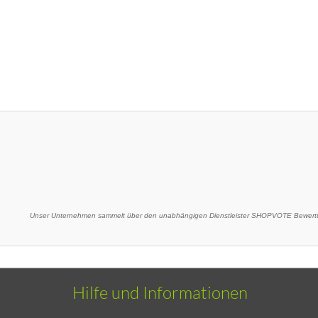
Unser Unternehmen sammelt über den unabhängigen Dienstleister SHOPVOTE Bewertu
Hilfe und Informationen