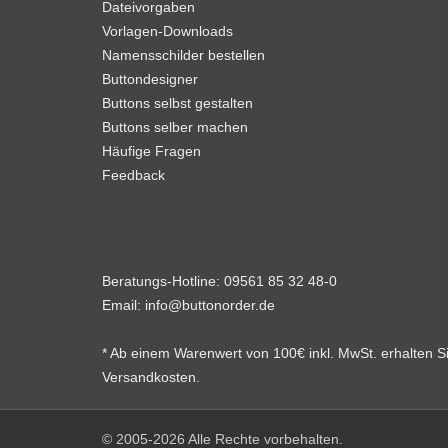
Dateivorgaben
Vorlagen-Downloads
Namensschilder bestellen
Buttondesigner
Buttons selbst gestalten
Buttons selber machen
Häufige Fragen
Feedback
Beratungs-Hotline:
09561 85 32 48-0
Email:
info@buttonorder.de
* Ab einem Warenwert von 100€ inkl. MwSt. erhalten 
Versandkosten.
© 2005-2026 Alle Rechte vorbehalten.