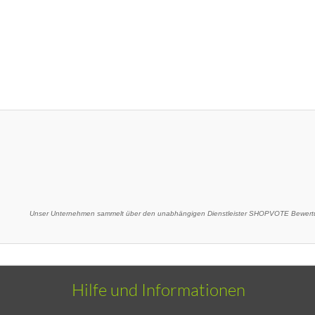
Unser Unternehmen sammelt über den unabhängigen Dienstleister SHOPVOTE Bewertu
Hilfe und Informationen