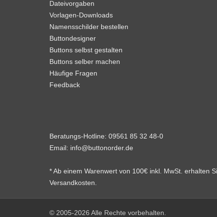
Dateivorgaben
Vorlagen-Downloads
Namensschilder bestellen
Buttondesigner
Buttons selbst gestalten
Buttons selber machen
Häufige Fragen
Feedback
Beratungs-Hotline:
09561 85 32 48-0
Email:
info@buttonorder.de
* Ab einem Warenwert von 100€ inkl. MwSt. erhalten 
Versandkosten.
© 2005-2026 Alle Rechte vorbehalten.