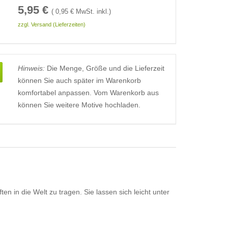
5,95
€
(
0,95
€ MwSt. inkl.)
zzgl. Versand (Lieferzeiten)
Hinweis:
Die Menge, Größe und die Lieferzeit
können Sie auch später im Warenkorb
komfortabel anpassen. Vom Warenkorb aus
können Sie weitere Motive hochladen.
in die Welt zu tragen. Sie lassen sich leicht unter