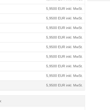
5,9500
EUR inkl. MwSt.
5,9500
EUR inkl. MwSt.
5,9500
EUR inkl. MwSt.
5,9500
EUR inkl. MwSt.
5,9500
EUR inkl. MwSt.
5,9500
EUR inkl. MwSt.
5,9500
EUR inkl. MwSt.
5,9500
EUR inkl. MwSt.
5,9500
EUR inkl. MwSt.
n: