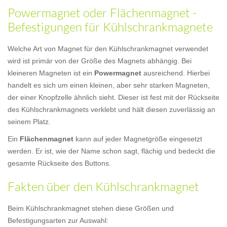
Powermagnet oder Flächenmagnet -
Befestigungen für Kühlschrankmagnete
Welche Art von Magnet für den Kühlschrankmagnet verwendet
wird ist primär von der Größe des Magnets abhängig. Bei
kleineren Magneten ist ein
Powermagnet
ausreichend. Hierbei
handelt es sich um einen kleinen, aber sehr starken Magneten,
der einer Knopfzelle ähnlich sieht. Dieser ist fest mit der Rückseite
des Kühlschrankmagnets verklebt und hält diesen zuverlässig an
seinem Platz.
Ein
Flächenmagnet
kann auf jeder Magnetgröße eingesetzt
werden. Er ist, wie der Name schon sagt, flächig und bedeckt die
gesamte Rückseite des Buttons.
Fakten über den Kühlschrankmagnet
Beim Kühlschrankmagnet stehen diese Größen und
Befestigungsarten zur Auswahl: