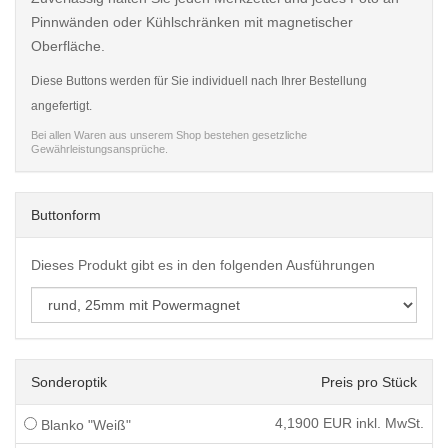
Pinnwänden oder Kühlschränken mit magnetischer
Oberfläche.
Diese Buttons werden für Sie individuell nach Ihrer Bestellung
angefertigt.
Bei allen Waren aus unserem Shop bestehen gesetzliche
Gewährleistungsansprüche.
Buttonform
Dieses Produkt gibt es in den folgenden Ausführungen
Sonderoptik
Preis pro Stück
4,1900
EUR inkl. MwSt.
Blanko "Weiß"