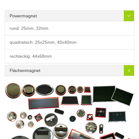
Powermagnet
rund: 25mm, 32mm
quadratisch: 25x25mm, 40x40mm
rechteckig: 44x68mm
Flächenmagnet