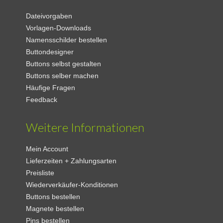
Dateivorgaben
Vorlagen-Downloads
Namensschilder bestellen
Buttondesigner
Buttons selbst gestalten
Buttons selber machen
Häufige Fragen
Feedback
Weitere Informationen
Mein Account
Lieferzeiten + Zahlungsarten
Preisliste
Wiederverkäufer-Konditionen
Buttons bestellen
Magnete bestellen
Pins bestellen