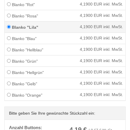
4,1900
EUR inkl. MwSt.
Blanko "Rot"
4,1900
EUR inkl. MwSt.
Blanko "Rosa"
4,1900
EUR inkl. MwSt.
Blanko "Lila"
4,1900
EUR inkl. MwSt.
Blanko "Blau"
4,1900
EUR inkl. MwSt.
Blanko "Hellblau"
4,1900
EUR inkl. MwSt.
Blanko "Grün"
4,1900
EUR inkl. MwSt.
Blanko "Hellgrün"
4,1900
EUR inkl. MwSt.
Blanko "Gelb"
4,1900
EUR inkl. MwSt.
Blanko "Orange"
Bitte geben Sie Ihre gewünschte Stückzahl ein:
Anzahl Buttons:
4,19
€