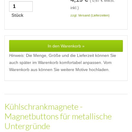
(
0,67
€ MwSt.
inkl.)
Stück
zzgl. Versand (Lieferzeiten)
In den Warenkorb »
Hinweis:
Die Menge, Größe und die Lieferzeit können Sie
auch später im Warenkorb komfortabel anpassen. Vom
Warenkorb aus können Sie weitere Motive hochladen.
Kühlschrankmagnete -
Magnetbuttons für metallische
Untergründe