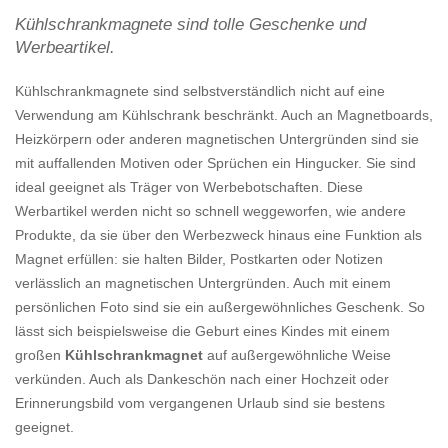
Kühlschrankmagnete sind tolle Geschenke und
Werbeartikel.
Kühlschrankmagnete sind selbstverständlich nicht auf eine
Verwendung am Kühlschrank beschränkt. Auch an Magnetboards,
Heizkörpern oder anderen magnetischen Untergründen sind sie
mit auffallenden Motiven oder Sprüchen ein Hingucker. Sie sind
ideal geeignet als Träger von Werbebotschaften. Diese
Werbartikel werden nicht so schnell weggeworfen, wie andere
Produkte, da sie über den Werbezweck hinaus eine Funktion als
Magnet erfüllen: sie halten Bilder, Postkarten oder Notizen
verlässlich an magnetischen Untergründen. Auch mit einem
persönlichen Foto sind sie ein außergewöhnliches Geschenk. So
lässt sich beispielsweise die Geburt eines Kindes mit einem
großen
Kühlschrankmagnet
auf außergewöhnliche Weise
verkünden. Auch als Dankeschön nach einer Hochzeit oder
Erinnerungsbild vom vergangenen Urlaub sind sie bestens
geeignet.