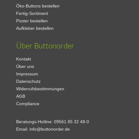
Öko-Buttons bestellen
Fertig-Sortiment
Poster bestellen
Aufkleber bestellen
Über Buttonorder
Kontakt
Über uns
Impressum
Datenschutz
Widerrufsbestimmungen
AGB
Compliance
Beratungs-Hotline:
09561 85 32 48-0
Email:
info@buttonorder.de