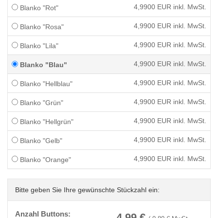
4,9900
EUR inkl. MwSt.
Blanko "Rot"
4,9900
EUR inkl. MwSt.
Blanko "Rosa"
4,9900
EUR inkl. MwSt.
Blanko "Lila"
4,9900
EUR inkl. MwSt.
Blanko "Blau"
4,9900
EUR inkl. MwSt.
Blanko "Hellblau"
4,9900
EUR inkl. MwSt.
Blanko "Grün"
4,9900
EUR inkl. MwSt.
Blanko "Hellgrün"
4,9900
EUR inkl. MwSt.
Blanko "Gelb"
4,9900
EUR inkl. MwSt.
Blanko "Orange"
Bitte geben Sie Ihre gewünschte Stückzahl ein:
Anzahl Buttons:
4,99
€