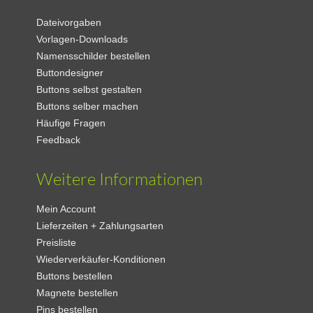
Dateivorgaben
Vorlagen-Downloads
Namensschilder bestellen
Buttondesigner
Buttons selbst gestalten
Buttons selber machen
Häufige Fragen
Feedback
Weitere Informationen
Mein Account
Lieferzeiten + Zahlungsarten
Preisliste
Wiederverkäufer-Konditionen
Buttons bestellen
Magnete bestellen
Pins bestellen