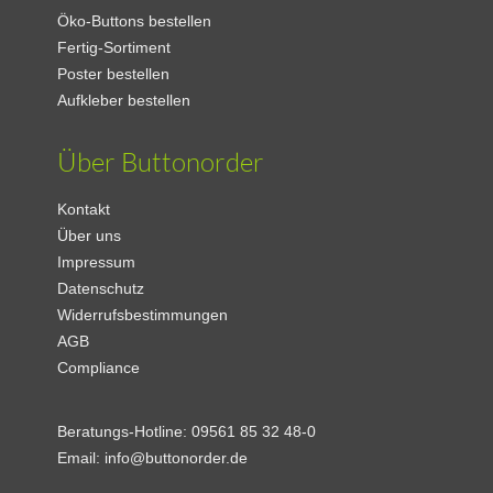
Öko-Buttons bestellen
Fertig-Sortiment
Poster bestellen
Aufkleber bestellen
Über Buttonorder
Kontakt
Über uns
Impressum
Datenschutz
Widerrufsbestimmungen
AGB
Compliance
Beratungs-Hotline:
09561 85 32 48-0
Email:
info@buttonorder.de