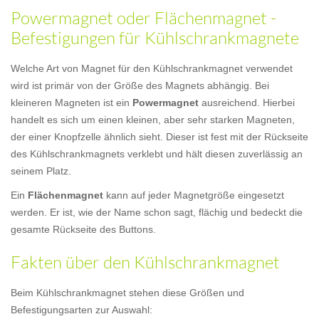
Powermagnet oder Flächenmagnet -
Befestigungen für Kühlschrankmagnete
Welche Art von Magnet für den Kühlschrankmagnet verwendet
wird ist primär von der Größe des Magnets abhängig. Bei
kleineren Magneten ist ein
Powermagnet
ausreichend. Hierbei
handelt es sich um einen kleinen, aber sehr starken Magneten,
der einer Knopfzelle ähnlich sieht. Dieser ist fest mit der Rückseite
des Kühlschrankmagnets verklebt und hält diesen zuverlässig an
seinem Platz.
Ein
Flächenmagnet
kann auf jeder Magnetgröße eingesetzt
werden. Er ist, wie der Name schon sagt, flächig und bedeckt die
gesamte Rückseite des Buttons.
Fakten über den Kühlschrankmagnet
Beim Kühlschrankmagnet stehen diese Größen und
Befestigungsarten zur Auswahl: