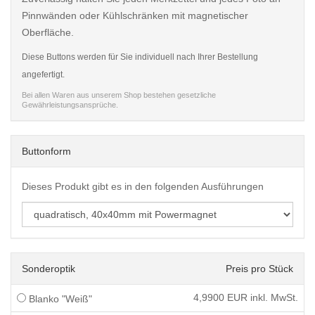
Pinnwänden oder Kühlschränken mit magnetischer
Oberfläche.
Diese Buttons werden für Sie individuell nach Ihrer Bestellung
angefertigt.
Bei allen Waren aus unserem Shop bestehen gesetzliche
Gewährleistungsansprüche.
Buttonform
Dieses Produkt gibt es in den folgenden Ausführungen
Sonderoptik
Preis pro Stück
4,9900
EUR inkl. MwSt.
Blanko "Weiß"