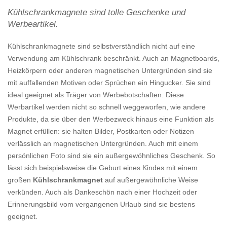
Kühlschrankmagnete sind tolle Geschenke und
Werbeartikel.
Kühlschrankmagnete sind selbstverständlich nicht auf eine
Verwendung am Kühlschrank beschränkt. Auch an Magnetboards,
Heizkörpern oder anderen magnetischen Untergründen sind sie
mit auffallenden Motiven oder Sprüchen ein Hingucker. Sie sind
ideal geeignet als Träger von Werbebotschaften. Diese
Werbartikel werden nicht so schnell weggeworfen, wie andere
Produkte, da sie über den Werbezweck hinaus eine Funktion als
Magnet erfüllen: sie halten Bilder, Postkarten oder Notizen
verlässlich an magnetischen Untergründen. Auch mit einem
persönlichen Foto sind sie ein außergewöhnliches Geschenk. So
lässt sich beispielsweise die Geburt eines Kindes mit einem
großen
Kühlschrankmagnet
auf außergewöhnliche Weise
verkünden. Auch als Dankeschön nach einer Hochzeit oder
Erinnerungsbild vom vergangenen Urlaub sind sie bestens
geeignet.