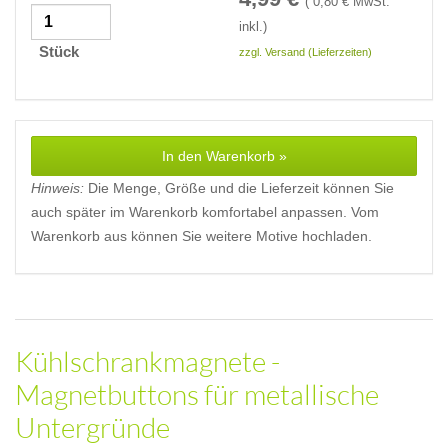
(
0,80
€ MwSt.
inkl.)
Stück
zzgl. Versand (Lieferzeiten)
In den Warenkorb »
Hinweis:
Die Menge, Größe und die Lieferzeit können Sie
auch später im Warenkorb komfortabel anpassen. Vom
Warenkorb aus können Sie weitere Motive hochladen.
Kühlschrankmagnete -
Magnetbuttons für metallische
Untergründe