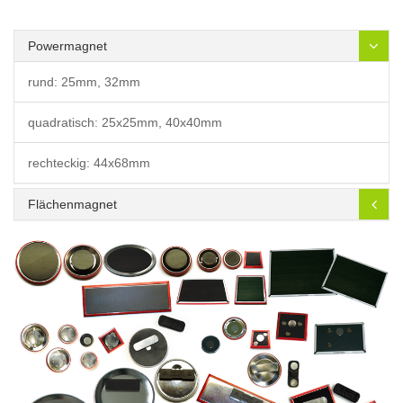
Powermagnet
rund: 25mm, 32mm
quadratisch: 25x25mm, 40x40mm
rechteckig: 44x68mm
Flächenmagnet