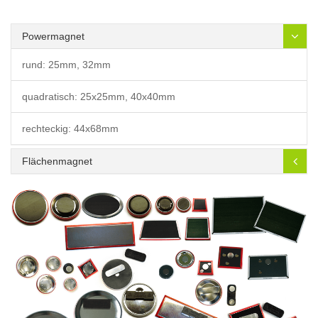
Powermagnet
rund: 25mm, 32mm
quadratisch: 25x25mm, 40x40mm
rechteckig: 44x68mm
Flächenmagnet