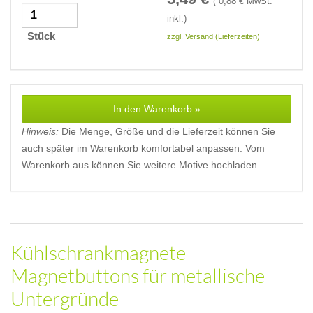
(
0,88
€ MwSt.
inkl.)
Stück
zzgl. Versand (Lieferzeiten)
In den Warenkorb »
Hinweis:
Die Menge, Größe und die Lieferzeit können Sie
auch später im Warenkorb komfortabel anpassen. Vom
Warenkorb aus können Sie weitere Motive hochladen.
Kühlschrankmagnete -
Magnetbuttons für metallische
Untergründe