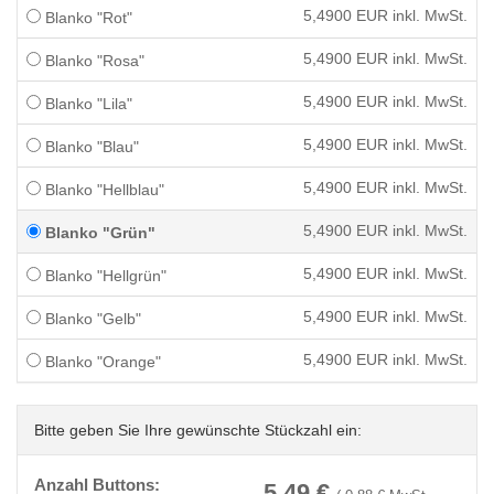
5,4900
EUR inkl. MwSt.
Blanko "Rot"
5,4900
EUR inkl. MwSt.
Blanko "Rosa"
5,4900
EUR inkl. MwSt.
Blanko "Lila"
5,4900
EUR inkl. MwSt.
Blanko "Blau"
5,4900
EUR inkl. MwSt.
Blanko "Hellblau"
5,4900
EUR inkl. MwSt.
Blanko "Grün"
5,4900
EUR inkl. MwSt.
Blanko "Hellgrün"
5,4900
EUR inkl. MwSt.
Blanko "Gelb"
5,4900
EUR inkl. MwSt.
Blanko "Orange"
Bitte geben Sie Ihre gewünschte Stückzahl ein:
Anzahl Buttons:
5,49
€