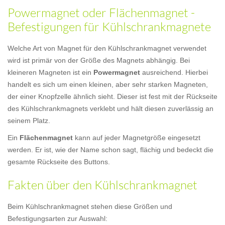
Powermagnet oder Flächenmagnet -
Befestigungen für Kühlschrankmagnete
Welche Art von Magnet für den Kühlschrankmagnet verwendet
wird ist primär von der Größe des Magnets abhängig. Bei
kleineren Magneten ist ein
Powermagnet
ausreichend. Hierbei
handelt es sich um einen kleinen, aber sehr starken Magneten,
der einer Knopfzelle ähnlich sieht. Dieser ist fest mit der Rückseite
des Kühlschrankmagnets verklebt und hält diesen zuverlässig an
seinem Platz.
Ein
Flächenmagnet
kann auf jeder Magnetgröße eingesetzt
werden. Er ist, wie der Name schon sagt, flächig und bedeckt die
gesamte Rückseite des Buttons.
Fakten über den Kühlschrankmagnet
Beim Kühlschrankmagnet stehen diese Größen und
Befestigungsarten zur Auswahl: