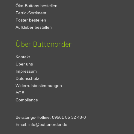
Öko-Buttons bestellen
Fertig-Sortiment
Poster bestellen
Aufkleber bestellen
Über Buttonorder
Kontakt
Über uns
Impressum
Datenschutz
Widerrufsbestimmungen
AGB
Compliance
Beratungs-Hotline:
09561 85 32 48-0
Email:
info@buttonorder.de