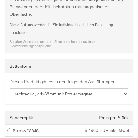
Pinnwänden oder Kühlschränken mit magnetischer
Oberfläche.
Diese Buttons werden für Sie individuell nach Ihrer Bestellung
angefertigt.
Bei allen Waren aus unserem Shop bestehen gesetzliche
Gewährleistungsansprüche.
Buttonform
Dieses Produkt gibt es in den folgenden Ausführungen
Sonderoptik
Preis pro Stück
5,4900
EUR inkl. MwSt.
Blanko "Weiß"