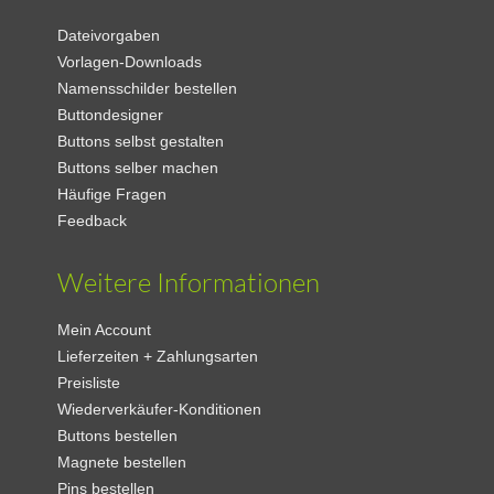
Dateivorgaben
Vorlagen-Downloads
Namensschilder bestellen
Buttondesigner
Buttons selbst gestalten
Buttons selber machen
Häufige Fragen
Feedback
Weitere Informationen
Mein Account
Lieferzeiten + Zahlungsarten
Preisliste
Wiederverkäufer-Konditionen
Buttons bestellen
Magnete bestellen
Pins bestellen