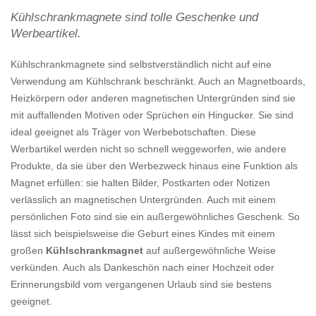
Kühlschrankmagnete sind tolle Geschenke und
Werbeartikel.
Kühlschrankmagnete sind selbstverständlich nicht auf eine
Verwendung am Kühlschrank beschränkt. Auch an Magnetboards,
Heizkörpern oder anderen magnetischen Untergründen sind sie
mit auffallenden Motiven oder Sprüchen ein Hingucker. Sie sind
ideal geeignet als Träger von Werbebotschaften. Diese
Werbartikel werden nicht so schnell weggeworfen, wie andere
Produkte, da sie über den Werbezweck hinaus eine Funktion als
Magnet erfüllen: sie halten Bilder, Postkarten oder Notizen
verlässlich an magnetischen Untergründen. Auch mit einem
persönlichen Foto sind sie ein außergewöhnliches Geschenk. So
lässt sich beispielsweise die Geburt eines Kindes mit einem
großen
Kühlschrankmagnet
auf außergewöhnliche Weise
verkünden. Auch als Dankeschön nach einer Hochzeit oder
Erinnerungsbild vom vergangenen Urlaub sind sie bestens
geeignet.