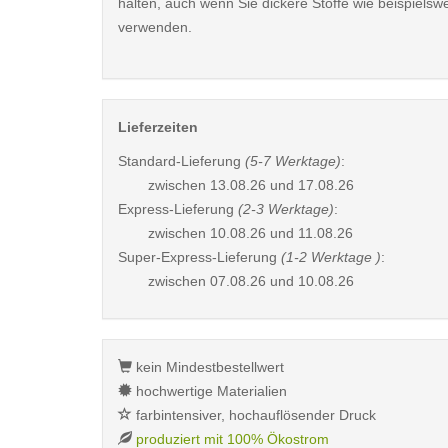
halten, auch wenn Sie dickere Stoffe wie beispielsw
verwenden.
Lieferzeiten
Standard-Lieferung
(5-7 Werktage)
:
zwischen
13.08.26 und 17.08.26
Express-Lieferung
(2-3 Werktage)
:
zwischen
10.08.26 und 11.08.26
Super-Express-Lieferung
(1-2 Werktage )
:
zwischen
07.08.26 und 10.08.26
kein Mindestbestellwert
hochwertige Materialien
farbintensiver, hochauflösender Druck
produziert mit 100% Ökostrom