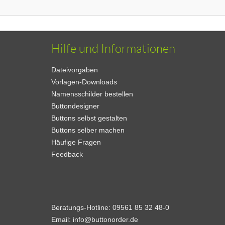
Hilfe und Informationen
Dateivorgaben
Vorlagen-Downloads
Namensschilder bestellen
Buttondesigner
Buttons selbst gestalten
Buttons selber machen
Häufige Fragen
Feedback
Beratungs-Hotline:
09561 85 32 48-0
Email:
info@buttonorder.de