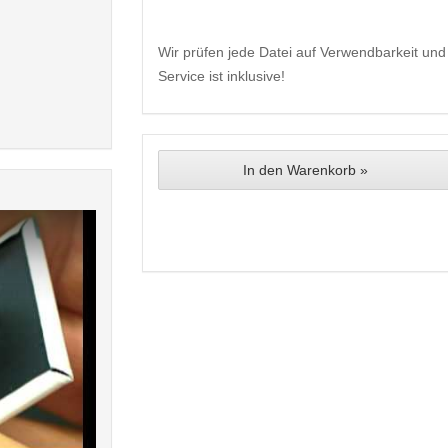
Wir prüfen jede Datei auf Verwendbarkeit und 
Service ist inklusive!
In den Warenkorb »