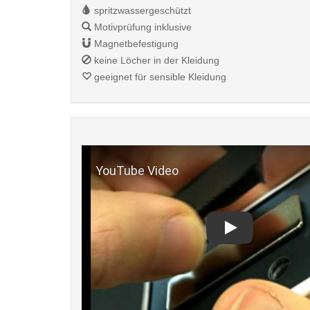
spritzwassergeschützt
Motivprüfung inklusive
Magnetbefestigung
keine Löcher in der Kleidung
geeignet für sensible Kleidung
Play