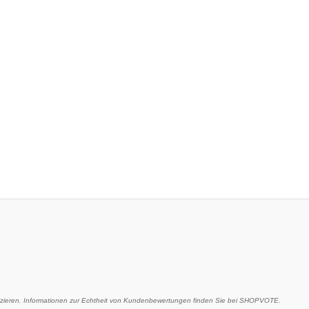
eren. Informationen zur Echtheit von Kundenbewertungen finden Sie bei SHOPVOTE.