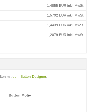
1,4855
EUR inkl. MwSt.
1,5792
EUR inkl. MwSt.
1,4439
EUR inkl. MwSt.
1,2079
EUR inkl. MwSt.
lten mit
dem Button-Designer
.
Button Motiv