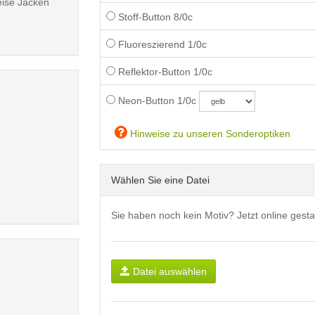
eise Jacken
Stoff-Button 8/0c
Fluoreszierend 1/0c
Reflektor-Button 1/0c
Neon-Button 1/0c
Hinweise zu unseren Sonderoptiken
Wählen Sie eine Datei
Sie haben noch kein Motiv? Jetzt online gesta
Datei auswählen