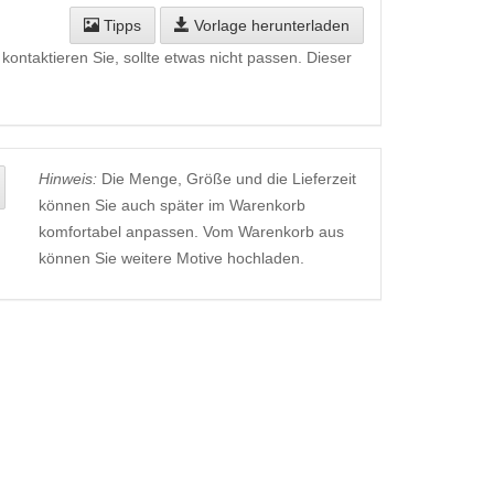
Tipps
Vorlage herunterladen
kontaktieren Sie, sollte etwas nicht passen. Dieser
Hinweis:
Die Menge, Größe und die Lieferzeit
können Sie auch später im Warenkorb
komfortabel anpassen. Vom Warenkorb aus
können Sie weitere Motive hochladen.