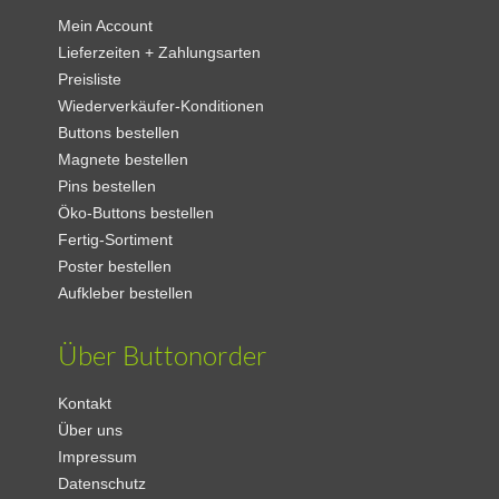
Mein Account
Lieferzeiten + Zahlungsarten
Preisliste
Wiederverkäufer-Konditionen
Buttons bestellen
Magnete bestellen
Pins bestellen
Öko-Buttons bestellen
Fertig-Sortiment
Poster bestellen
Aufkleber bestellen
Über Buttonorder
Kontakt
Über uns
Impressum
Datenschutz