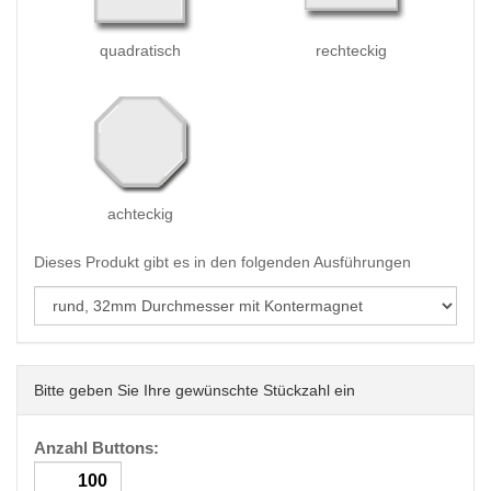
quadratisch
rechteckig
achteckig
Dieses Produkt gibt es in den folgenden Ausführungen
Bitte geben Sie Ihre gewünschte Stückzahl ein
Anzahl Buttons: