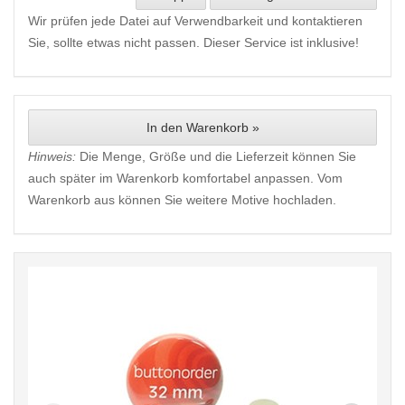
Wir prüfen jede Datei auf Verwendbarkeit und kontaktieren
Sie, sollte etwas nicht passen. Dieser Service ist inklusive!
In den Warenkorb »
Hinweis:
Die Menge, Größe und die Lieferzeit können Sie
auch später im Warenkorb komfortabel anpassen. Vom
Warenkorb aus können Sie weitere Motive hochladen.