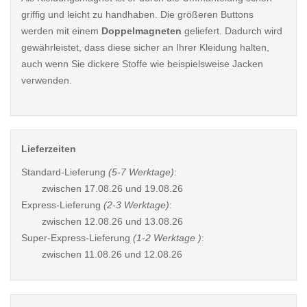
griffig und leicht zu handhaben. Die größeren Buttons
werden mit einem
Doppelmagneten
geliefert. Dadurch wird
gewährleistet, dass diese sicher an Ihrer Kleidung halten,
auch wenn Sie dickere Stoffe wie beispielsweise Jacken
verwenden.
Lieferzeiten
Standard-Lieferung
(5-7 Werktage)
:
zwischen
17.08.26 und 19.08.26
Express-Lieferung
(2-3 Werktage)
:
zwischen
12.08.26 und 13.08.26
Super-Express-Lieferung
(1-2 Werktage )
:
zwischen
11.08.26 und 12.08.26