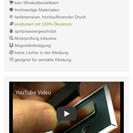
kein Mindestbestellwert
hochwertige Materialien
farbintensiver, hochauflösender Druck
produziert mit 100% Ökostrom
spritzwassergeschützt
Motivprüfung inklusive
Magnetbefestigung
keine Löcher in der Kleidung
geeignet für sensible Kleidung
Play