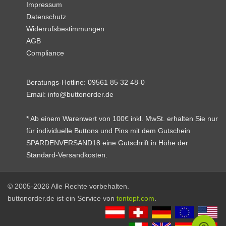
Impressum
Datenschutz
Widerrufsbestimmungen
AGB
Compliance
Beratungs-Hotline:
09561 85 32 48-0
Email:
info@buttonorder.de
* Ab einem Warenwert von 100€ inkl. MwSt. erhalten Sie nur
für individuelle Buttons und Pins mit dem Gutschein
SPARDENVERSAND18 eine Gutschrift in Höhe der
Standard-Versandkosten.
© 2005-2026 Alle Rechte vorbehalten.
buttonorder.de ist ein Service von
tontopf.com
.