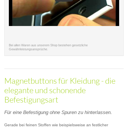
Bei allen Waren aus unserem Shop bestehen gesetzliche
Gewährleistungsansprüche.
Magnetbuttons für Kleidung - die
elegante und schonende
Befestigungsart
Für eine Befestigung ohne Spuren zu hinterlassen.
Gerade bei feinen Stoffen wie beispielsweise an festlicher