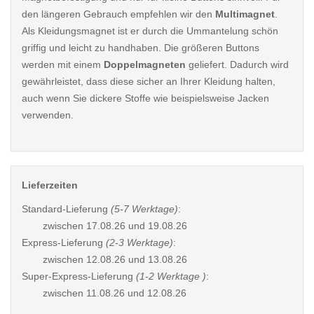
den längeren Gebrauch empfehlen wir den
Multimagnet
.
Als Kleidungsmagnet ist er durch die Ummantelung schön
griffig und leicht zu handhaben. Die größeren Buttons
werden mit einem
Doppelmagneten
geliefert. Dadurch wird
gewährleistet, dass diese sicher an Ihrer Kleidung halten,
auch wenn Sie dickere Stoffe wie beispielsweise Jacken
verwenden.
Lieferzeiten
Standard-Lieferung
(5-7 Werktage)
:
zwischen
17.08.26 und 19.08.26
Express-Lieferung
(2-3 Werktage)
:
zwischen
12.08.26 und 13.08.26
Super-Express-Lieferung
(1-2 Werktage )
:
zwischen
11.08.26 und 12.08.26