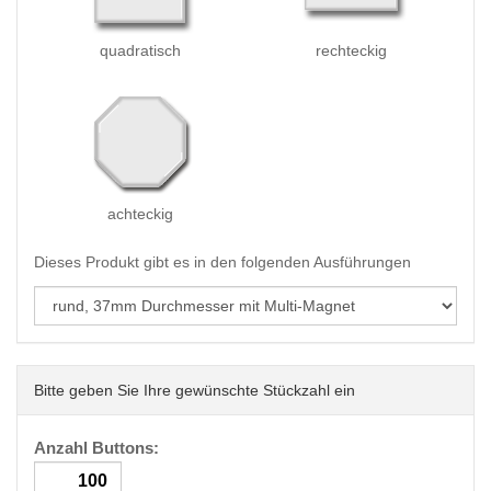
quadratisch
rechteckig
achteckig
Dieses Produkt gibt es in den folgenden Ausführungen
Bitte geben Sie Ihre gewünschte Stückzahl ein
Anzahl Buttons: