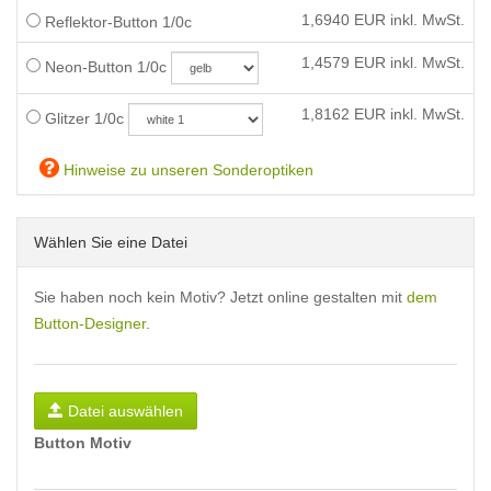
1,6940
EUR inkl. MwSt.
Reflektor-Button 1/0c
1,4579
EUR inkl. MwSt.
Neon-Button 1/0c
1,8162
EUR inkl. MwSt.
Glitzer 1/0c
Hinweise zu unseren Sonderoptiken
Wählen Sie eine Datei
Sie haben noch kein Motiv? Jetzt online gestalten mit
dem
Button-Designer
.
Datei auswählen
Button Motiv