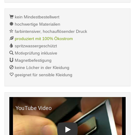
kein Mindestbestellwert
hochwertige Materialien
farbintensiver, hochauflösender Druck
produziert mit 100% Ökostrom
spritzwassergeschützt
Motivprüfung inklusive
Magnetbefestigung
keine Löcher in der Kleidung
geeignet für sensible Kleidung
Play