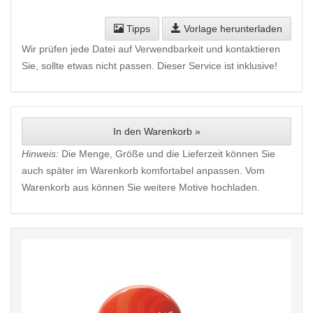
Tipps
Vorlage herunterladen
Wir prüfen jede Datei auf Verwendbarkeit und kontaktieren
Sie, sollte etwas nicht passen. Dieser Service ist inklusive!
In den Warenkorb »
Hinweis:
Die Menge, Größe und die Lieferzeit können Sie
auch später im Warenkorb komfortabel anpassen. Vom
Warenkorb aus können Sie weitere Motive hochladen.