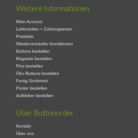
Weitere Informationen
Mein Account
Lieferzeiten + Zahlungsarten
Preisliste
Wiederverkäufer-Konditionen
Buttons bestellen
Magnete bestellen
Pins bestellen
Öko-Buttons bestellen
Fertig-Sortiment
Poster bestellen
Aufkleber bestellen
Über Buttonorder
Kontakt
Über uns