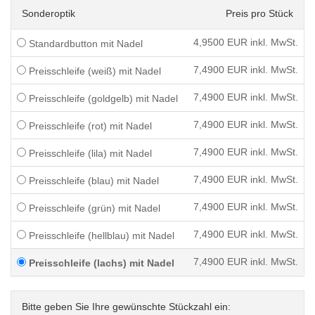
Sonderoptik
Preis pro Stück
4,9500
EUR inkl. MwSt.
Standardbutton mit Nadel
7,4900
EUR inkl. MwSt.
Preisschleife (weiß) mit Nadel
7,4900
EUR inkl. MwSt.
Preisschleife (goldgelb) mit Nadel
7,4900
EUR inkl. MwSt.
Preisschleife (rot) mit Nadel
7,4900
EUR inkl. MwSt.
Preisschleife (lila) mit Nadel
7,4900
EUR inkl. MwSt.
Preisschleife (blau) mit Nadel
7,4900
EUR inkl. MwSt.
Preisschleife (grün) mit Nadel
7,4900
EUR inkl. MwSt.
Preisschleife (hellblau) mit Nadel
7,4900
EUR inkl. MwSt.
Preisschleife (lachs) mit Nadel
Bitte geben Sie Ihre gewünschte Stückzahl ein: