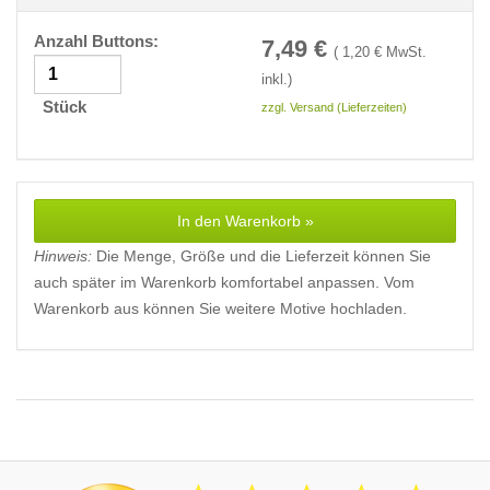
Anzahl Buttons:
7,49
€
(
1,20
€ MwSt.
inkl.)
Stück
zzgl. Versand (Lieferzeiten)
In den Warenkorb »
Hinweis:
Die Menge, Größe und die Lieferzeit können Sie
auch später im Warenkorb komfortabel anpassen. Vom
Warenkorb aus können Sie weitere Motive hochladen.