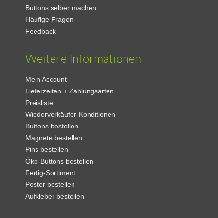
Buttons selber machen
Häufige Fragen
Feedback
Weitere Informationen
Mein Account
Lieferzeiten + Zahlungsarten
Preisliste
Wiederverkäufer-Konditionen
Buttons bestellen
Magnete bestellen
Pins bestellen
Öko-Buttons bestellen
Fertig-Sortiment
Poster bestellen
Aufkleber bestellen