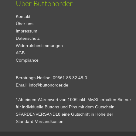
Über Buttonorder
Kontakt
Über uns
Impressum
Datenschutz
Widerrufsbestimmungen
AGB
Compliance
Beratungs-Hotline:
09561 85 32 48-0
Email:
info@buttonorder.de
* Ab einem Warenwert von 100€ inkl. MwSt. erhalten Sie nur
für individuelle Buttons und Pins mit dem Gutschein
SPARDENVERSAND18 eine Gutschrift in Höhe der
Standard-Versandkosten.