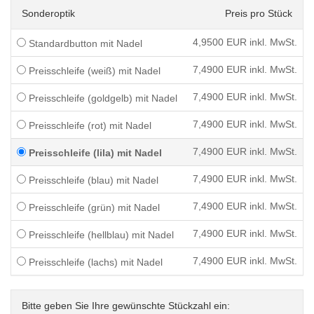
Sonderoptik
Preis pro Stück
4,9500
EUR inkl. MwSt.
Standardbutton mit Nadel
7,4900
EUR inkl. MwSt.
Preisschleife (weiß) mit Nadel
7,4900
EUR inkl. MwSt.
Preisschleife (goldgelb) mit Nadel
7,4900
EUR inkl. MwSt.
Preisschleife (rot) mit Nadel
7,4900
EUR inkl. MwSt.
Preisschleife (lila) mit Nadel
7,4900
EUR inkl. MwSt.
Preisschleife (blau) mit Nadel
7,4900
EUR inkl. MwSt.
Preisschleife (grün) mit Nadel
7,4900
EUR inkl. MwSt.
Preisschleife (hellblau) mit Nadel
7,4900
EUR inkl. MwSt.
Preisschleife (lachs) mit Nadel
Bitte geben Sie Ihre gewünschte Stückzahl ein: