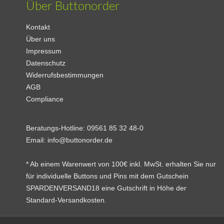
Über Buttonorder
Kontakt
Über uns
Impressum
Datenschutz
Widerrufsbestimmungen
AGB
Compliance
Beratungs-Hotline:
09561 85 32 48-0
Email:
info@buttonorder.de
* Ab einem Warenwert von 100€ inkl. MwSt. erhalten Sie nur
für individuelle Buttons und Pins mit dem Gutschein
SPARDENVERSAND18 eine Gutschrift in Höhe der
Standard-Versandkosten.