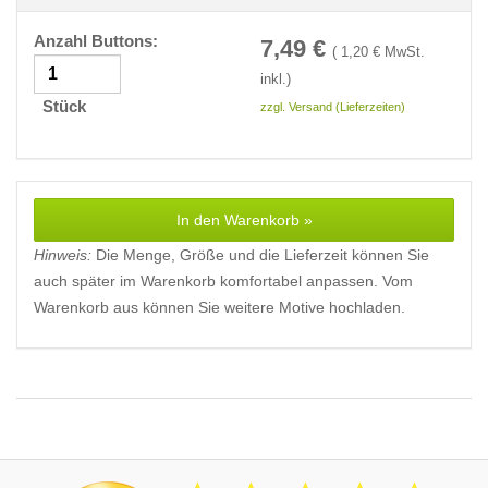
Anzahl Buttons:
7,49
€
(
1,20
€ MwSt.
inkl.)
Stück
zzgl. Versand (Lieferzeiten)
In den Warenkorb »
Hinweis:
Die Menge, Größe und die Lieferzeit können Sie
auch später im Warenkorb komfortabel anpassen. Vom
Warenkorb aus können Sie weitere Motive hochladen.