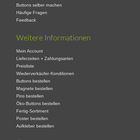
Buttons selber machen
Häufige Fragen
Feedback
Weitere Informationen
Mein Account
Lieferzeiten + Zahlungsarten
Preisliste
Wiederverkäufer-Konditionen
Buttons bestellen
Magnete bestellen
Pins bestellen
Öko-Buttons bestellen
Fertig-Sortiment
Poster bestellen
Aufkleber bestellen