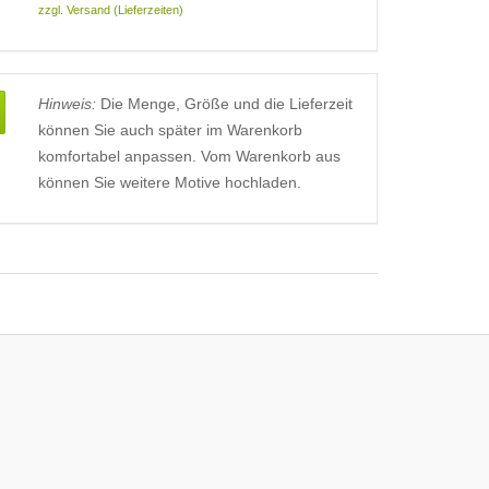
zzgl. Versand (Lieferzeiten)
Hinweis:
Die Menge, Größe und die Lieferzeit
können Sie auch später im Warenkorb
komfortabel anpassen. Vom Warenkorb aus
können Sie weitere Motive hochladen.