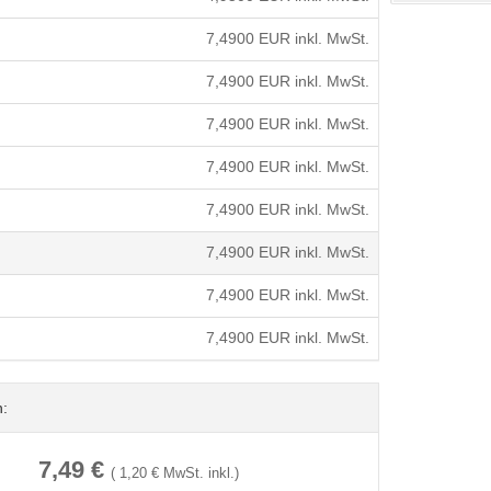
7,4900
EUR inkl. MwSt.
7,4900
EUR inkl. MwSt.
7,4900
EUR inkl. MwSt.
7,4900
EUR inkl. MwSt.
7,4900
EUR inkl. MwSt.
7,4900
EUR inkl. MwSt.
7,4900
EUR inkl. MwSt.
7,4900
EUR inkl. MwSt.
n:
7,49
€
(
1,20
€ MwSt. inkl.)