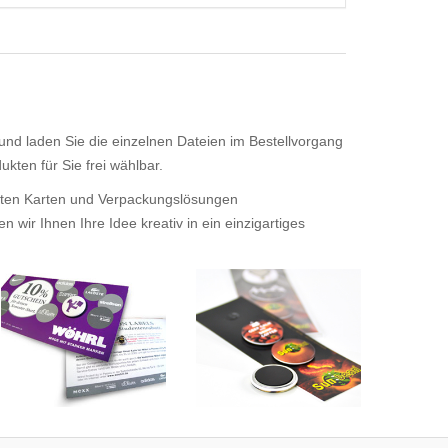
 und laden Sie die einzelnen Dateien im Bestellvorgang
kten für Sie frei wählbar.
tigten Karten und Verpackungslösungen
wir Ihnen Ihre Idee kreativ in ein einzigartiges