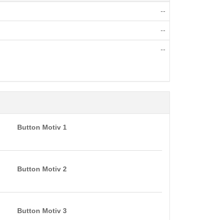
--
--
--
Button Motiv 1
Button Motiv 2
Button Motiv 3