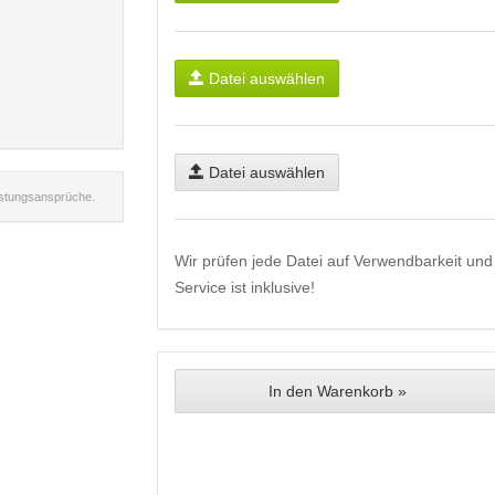
Datei auswählen
Datei auswählen
istungsansprüche.
Wir prüfen jede Datei auf Verwendbarkeit und 
Service ist inklusive!
In den Warenkorb »