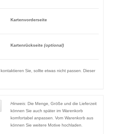
Kartenvorderseite
Kartenrückseite
(optional)
kontaktieren Sie, sollte etwas nicht passen. Dieser
Hinweis:
Die Menge, Größe und die Lieferzeit
können Sie auch später im Warenkorb
komfortabel anpassen. Vom Warenkorb aus
können Sie weitere Motive hochladen.