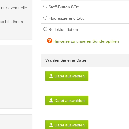
Stoff-Button 8/0c
 nur eventuelle
Fluoreszierend 1/0c
o hilft Ihnen
Reflektor-Button
Hinweise zu unseren Sonderoptiken
Wählen Sie eine Datei
Datei auswählen
Datei auswählen
Datei auswählen