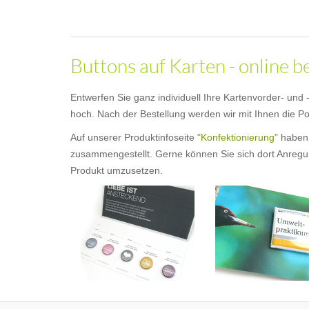
Buttons auf Karten - online b
Entwerfen Sie ganz individuell Ihre Kartenvorder- und
hoch. Nach der Bestellung werden wir mit Ihnen die Pos
Auf unserer Produktinfoseite
"Konfektionierung"
haben 
zusammengestellt. Gerne können Sie sich dort Anregung
Produkt umzusetzen.