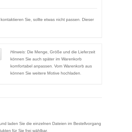
kontaktieren Sie, sollte etwas nicht passen. Dieser
Hinweis:
Die Menge, Größe und die Lieferzeit
können Sie auch später im Warenkorb
komfortabel anpassen. Vom Warenkorb aus
können Sie weitere Motive hochladen.
 und laden Sie die einzelnen Dateien im Bestellvorgang
kten für Sie frei wählbar.