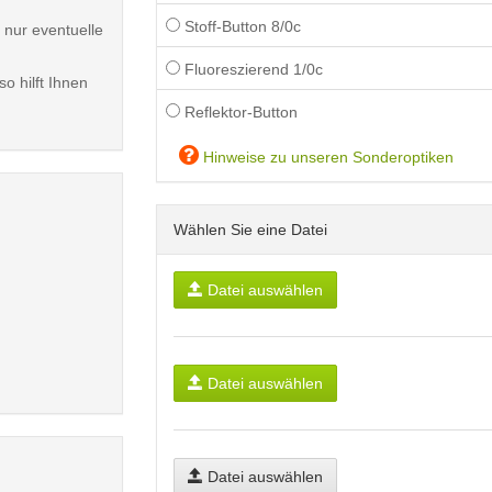
Stoff-Button 8/0c
 nur eventuelle
Fluoreszierend 1/0c
o hilft Ihnen
Reflektor-Button
Hinweise zu unseren Sonderoptiken
Wählen Sie eine Datei
Datei auswählen
Datei auswählen
Datei auswählen