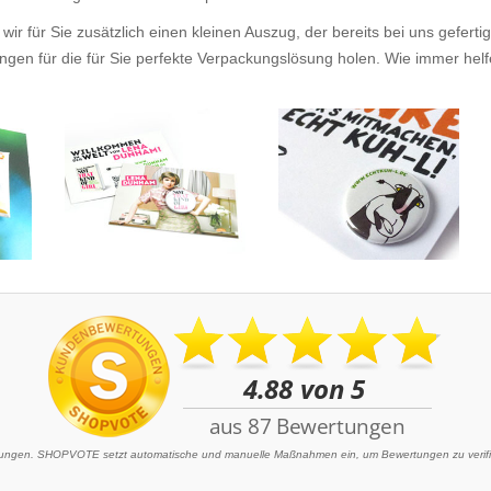
wir für Sie zusätzlich einen kleinen Auszug, der bereits bei uns gefer
en für die für Sie perfekte Verpackungslösung holen. Wie immer helfen 
ngen. SHOPVOTE setzt automatische und manuelle Maßnahmen ein, um Bewertungen zu verifizi