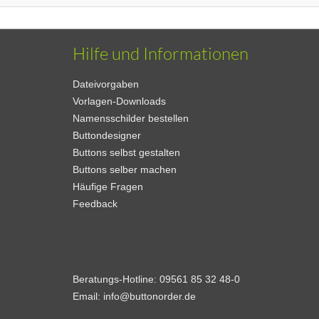
Hilfe und Informationen
Dateivorgaben
Vorlagen-Downloads
Namensschilder bestellen
Buttondesigner
Buttons selbst gestalten
Buttons selber machen
Häufige Fragen
Feedback
Beratungs-Hotline:
09561 85 32 48-0
Email:
info@buttonorder.de