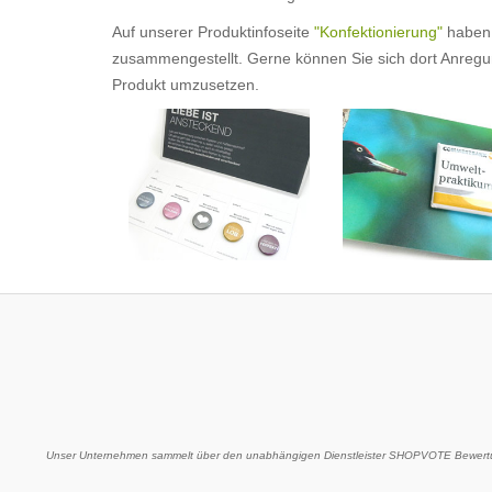
Auf unserer Produktinfoseite
"Konfektionierung"
haben 
zusammengestellt. Gerne können Sie sich dort Anregung
Produkt umzusetzen.
Unser Unternehmen sammelt über den unabhängigen Dienstleister SHOPVOTE Bewertu