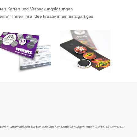
tigten Karten und Verpackungslösungen
wir Ihnen Ihre Idee kreativ in ein einzigartiges
eren. Informationen zur Echtheit von Kundenbewertungen finden Sie bei SHOPVOTE.