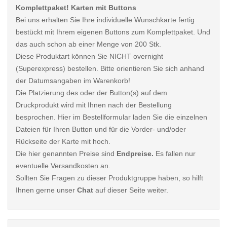
Komplettpaket! Karten mit Buttons
Bei uns erhalten Sie Ihre individuelle Wunschkarte fertig
bestückt mit Ihrem eigenen Buttons zum Komplettpaket. Und
das auch schon ab einer Menge von 200 Stk.
Diese Produktart können Sie NICHT overnight
(Superexpress) bestellen. Bitte orientieren Sie sich anhand
der Datumsangaben im Warenkorb!
Die Platzierung des oder der Button(s) auf dem
Druckprodukt wird mit Ihnen nach der Bestellung
besprochen. Hier im Bestellformular laden Sie die einzelnen
Dateien für Ihren Button und für die Vorder- und/oder
Rückseite der Karte mit hoch.
Die hier genannten Preise sind
Endpreise.
Es fallen nur
eventuelle Versandkosten an.
Sollten Sie Fragen zu dieser Produktgruppe haben, so hilft
Ihnen gerne unser
Chat
auf dieser Seite weiter.