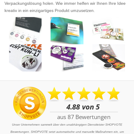
Verpackungslösung holen. Wie immer helfen wir Ihnen Ihre Idee
kreativ in ein einzigartiges Produkt umzusetzen.
Unser Unternehmen sammelt über den unabhängigen Dienstleister SHOPVOTE
Bewertungen. SHOPVOTE setzt automatische und manuelle Maßnahmen ein, um