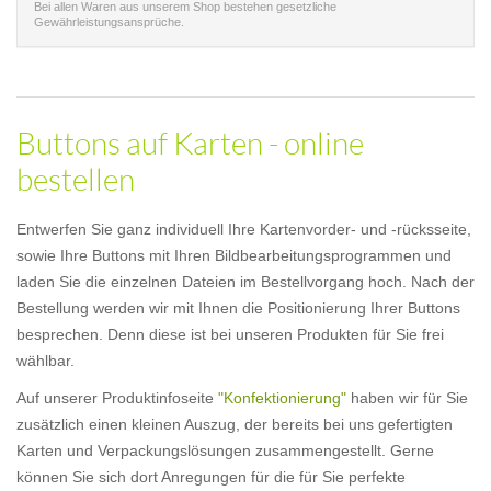
Bei allen Waren aus unserem Shop bestehen gesetzliche
Gewährleistungsansprüche.
Buttons auf Karten - online
bestellen
Entwerfen Sie ganz individuell Ihre Kartenvorder- und -rücksseite,
sowie Ihre Buttons mit Ihren Bildbearbeitungsprogrammen und
laden Sie die einzelnen Dateien im Bestellvorgang hoch. Nach der
Bestellung werden wir mit Ihnen die Positionierung Ihrer Buttons
besprechen. Denn diese ist bei unseren Produkten für Sie frei
wählbar.
Auf unserer Produktinfoseite
"Konfektionierung"
haben wir für Sie
zusätzlich einen kleinen Auszug, der bereits bei uns gefertigten
Karten und Verpackungslösungen zusammengestellt. Gerne
können Sie sich dort Anregungen für die für Sie perfekte