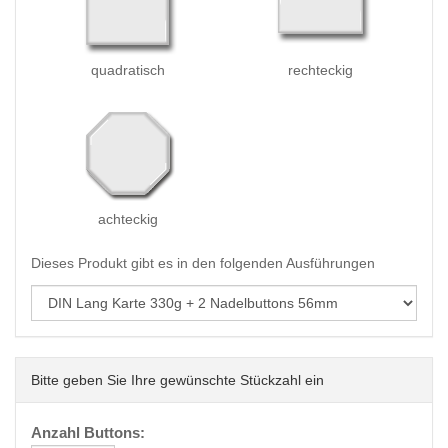
quadratisch
rechteckig
achteckig
Dieses Produkt gibt es in den folgenden Ausführungen
Bitte geben Sie Ihre gewünschte Stückzahl ein
Anzahl Buttons: