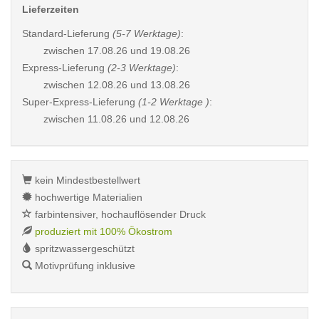
Lieferzeiten
Standard-Lieferung
(5-7 Werktage)
:
zwischen
17.08.26 und 19.08.26
Express-Lieferung
(2-3 Werktage)
:
zwischen
12.08.26 und 13.08.26
Super-Express-Lieferung
(1-2 Werktage )
:
zwischen
11.08.26 und 12.08.26
kein Mindestbestellwert
hochwertige Materialien
farbintensiver, hochauflösender Druck
produziert mit 100% Ökostrom
spritzwassergeschützt
Motivprüfung inklusive