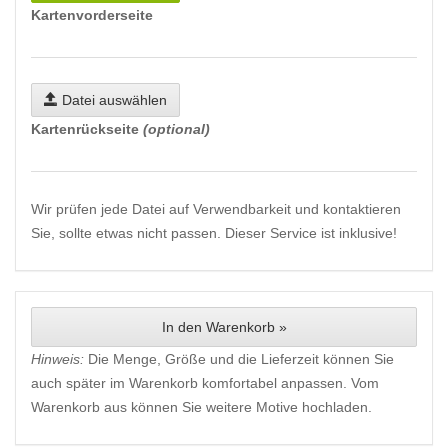
Kartenvorderseite
Datei auswählen
Kartenrückseite
(optional)
Wir prüfen jede Datei auf Verwendbarkeit und kontaktieren
Sie, sollte etwas nicht passen. Dieser Service ist inklusive!
In den Warenkorb »
Hinweis:
Die Menge, Größe und die Lieferzeit können Sie
auch später im Warenkorb komfortabel anpassen. Vom
Warenkorb aus können Sie weitere Motive hochladen.