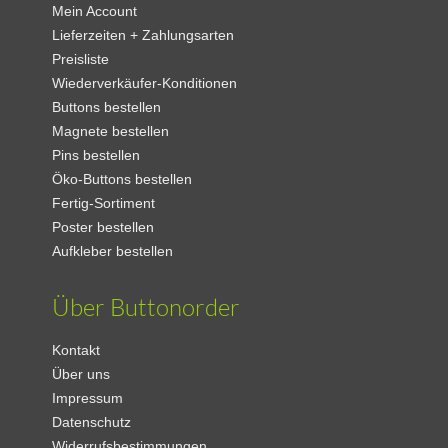
Mein Account
Lieferzeiten + Zahlungsarten
Preisliste
Wiederverkäufer-Konditionen
Buttons bestellen
Magnete bestellen
Pins bestellen
Öko-Buttons bestellen
Fertig-Sortiment
Poster bestellen
Aufkleber bestellen
Über Buttonorder
Kontakt
Über uns
Impressum
Datenschutz
Widerrufsbestimmungen