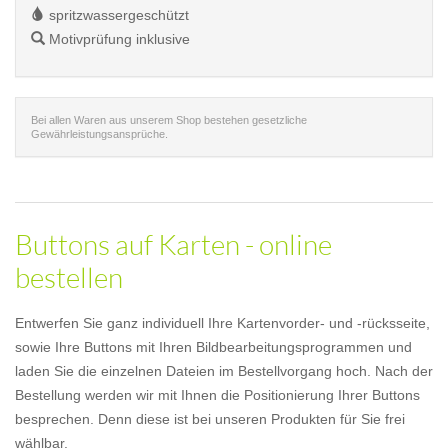
spritzwassergeschützt
Motivprüfung inklusive
Bei allen Waren aus unserem Shop bestehen gesetzliche
Gewährleistungsansprüche.
Buttons auf Karten - online
bestellen
Entwerfen Sie ganz individuell Ihre Kartenvorder- und -rücksseite,
sowie Ihre Buttons mit Ihren Bildbearbeitungsprogrammen und
laden Sie die einzelnen Dateien im Bestellvorgang hoch. Nach der
Bestellung werden wir mit Ihnen die Positionierung Ihrer Buttons
besprechen. Denn diese ist bei unseren Produkten für Sie frei
wählbar.