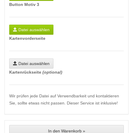
Button Motiv 3
Datei auswählen
Kartenvorderseite
Datei auswählen
Kartenrückseite
(optional)
Wir prüfen jede Datei auf Verwendbarkeit und kontaktieren
Sie, sollte etwas nicht passen. Dieser Service ist inklusive!
In den Warenkorb »