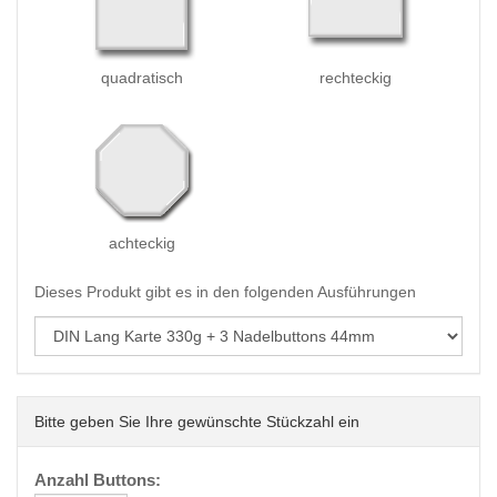
quadratisch
rechteckig
achteckig
Dieses Produkt gibt es in den folgenden Ausführungen
Bitte geben Sie Ihre gewünschte Stückzahl ein
Anzahl Buttons: