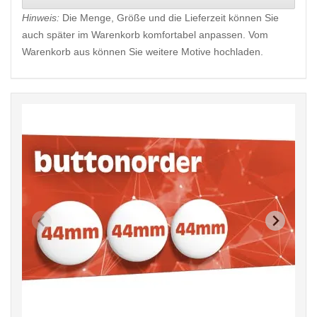
Hinweis:
Die Menge, Größe und die Lieferzeit können Sie
auch später im Warenkorb komfortabel anpassen. Vom
Warenkorb aus können Sie weitere Motive hochladen.