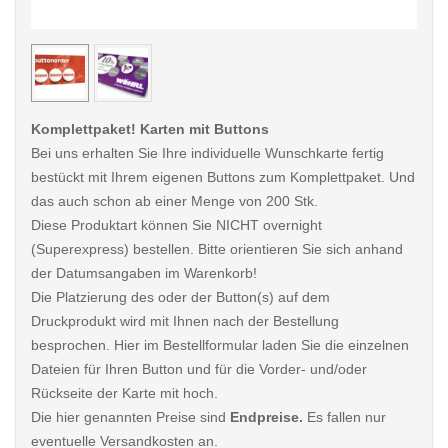
< /picture>
< /pi
Komplettpaket! Karten mit Buttons
Bei uns erhalten Sie Ihre individuelle Wunschkarte fertig
bestückt mit Ihrem eigenen Buttons zum Komplettpaket. Und
das auch schon ab einer Menge von 200 Stk.
Diese Produktart können Sie NICHT overnight
(Superexpress) bestellen. Bitte orientieren Sie sich anhand
der Datumsangaben im Warenkorb!
Die Platzierung des oder der Button(s) auf dem
Druckprodukt wird mit Ihnen nach der Bestellung
besprochen. Hier im Bestellformular laden Sie die einzelnen
Dateien für Ihren Button und für die Vorder- und/oder
Rückseite der Karte mit hoch.
Die hier genannten Preise sind
Endpreise.
Es fallen nur
eventuelle Versandkosten an.