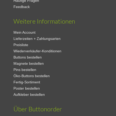
Häufige Fragen
Feedback
Weitere Informationen
Mein Account
Lieferzeiten + Zahlungsarten
Preisliste
Wiederverkäufer-Konditionen
Buttons bestellen
Magnete bestellen
Pins bestellen
Öko-Buttons bestellen
Fertig-Sortiment
Poster bestellen
Aufkleber bestellen
Über Buttonorder