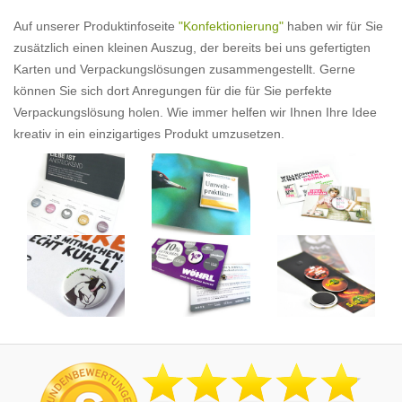
Auf unserer Produktinfoseite
"Konfektionierung"
haben wir für Sie
zusätzlich einen kleinen Auszug, der bereits bei uns gefertigten
Karten und Verpackungslösungen zusammengestellt. Gerne
können Sie sich dort Anregungen für die für Sie perfekte
Verpackungslösung holen. Wie immer helfen wir Ihnen Ihre Idee
kreativ in ein einzigartiges Produkt umzusetzen.