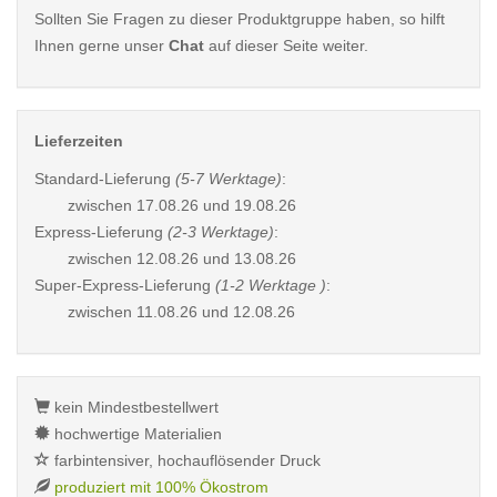
Sollten Sie Fragen zu dieser Produktgruppe haben, so hilft
Ihnen gerne unser
Chat
auf dieser Seite weiter.
Lieferzeiten
Standard-Lieferung
(5-7 Werktage)
:
zwischen
17.08.26 und 19.08.26
Express-Lieferung
(2-3 Werktage)
:
zwischen
12.08.26 und 13.08.26
Super-Express-Lieferung
(1-2 Werktage )
:
zwischen
11.08.26 und 12.08.26
kein Mindestbestellwert
hochwertige Materialien
farbintensiver, hochauflösender Druck
produziert mit 100% Ökostrom