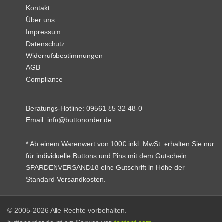
Kontakt
Über uns
Impressum
Datenschutz
Widerrufsbestimmungen
AGB
Compliance
Beratungs-Hotline:
09561 85 32 48-0
Email:
info@buttonorder.de
* Ab einem Warenwert von 100€ inkl. MwSt. erhalten Sie nur
für individuelle Buttons und Pins mit dem Gutschein
SPARDENVERSAND18 eine Gutschrift in Höhe der
Standard-Versandkosten.
© 2005-2026 Alle Rechte vorbehalten.