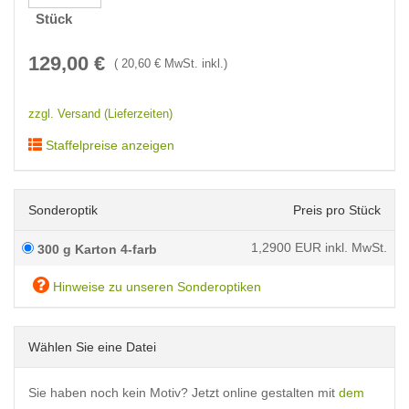
Stück
129,00
€
(
20,60
€ MwSt. inkl.)
zzgl. Versand (Lieferzeiten)
Staffelpreise anzeigen
Sonderoptik
Preis pro Stück
1,2900
EUR inkl. MwSt.
300 g Karton 4-farb
Hinweise zu unseren Sonderoptiken
Wählen Sie eine Datei
Sie haben noch kein Motiv? Jetzt online gestalten mit
dem