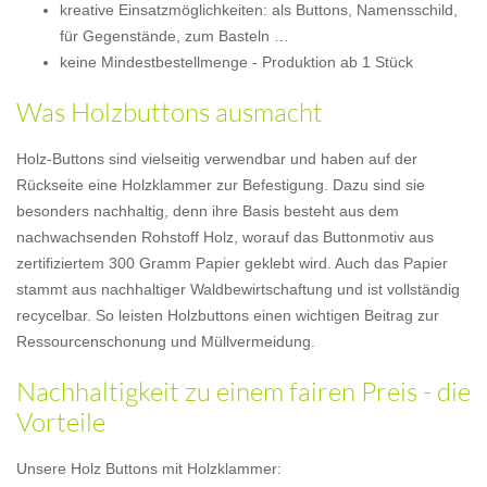
kreative Einsatzmöglichkeiten: als Buttons, Namensschild,
für Gegenstände, zum Basteln …
keine Mindestbestellmenge - Produktion ab 1 Stück
Was Holzbuttons ausmacht
Holz-Buttons sind vielseitig verwendbar und haben auf der
Rückseite eine Holzklammer zur Befestigung. Dazu sind sie
besonders nachhaltig, denn ihre Basis besteht aus dem
nachwachsenden Rohstoff Holz, worauf das Buttonmotiv aus
zertifiziertem 300 Gramm Papier geklebt wird. Auch das Papier
stammt aus nachhaltiger Waldbewirtschaftung und ist vollständig
recycelbar. So leisten Holzbuttons einen wichtigen Beitrag zur
Ressourcenschonung und Müllvermeidung.
Nachhaltigkeit zu einem fairen Preis - die
Vorteile
Unsere Holz Buttons mit Holzklammer: