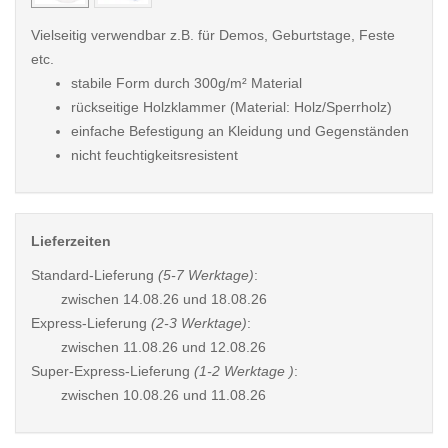
Vielseitig verwendbar z.B. für Demos, Geburtstage, Feste
etc.
stabile Form durch 300g/m² Material
rückseitige Holzklammer (Material: Holz/Sperrholz)
einfache Befestigung an Kleidung und Gegenständen
nicht feuchtigkeitsresistent
Lieferzeiten
Standard-Lieferung
(5-7 Werktage)
:
zwischen
14.08.26 und 18.08.26
Express-Lieferung
(2-3 Werktage)
:
zwischen
11.08.26 und 12.08.26
Super-Express-Lieferung
(1-2 Werktage )
:
zwischen
10.08.26 und 11.08.26