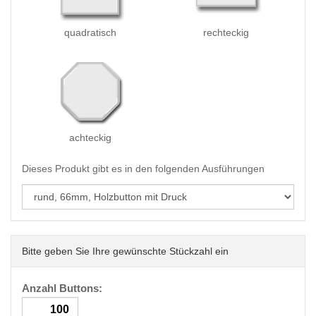
quadratisch
rechteckig
achteckig
Dieses Produkt gibt es in den folgenden Ausführungen
Bitte geben Sie Ihre gewünschte Stückzahl ein
Anzahl Buttons: