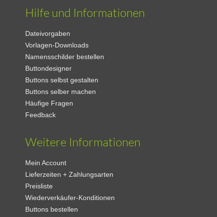
Hilfe und Informationen
Dateivorgaben
Vorlagen-Downloads
Namensschilder bestellen
Buttondesigner
Buttons selbst gestalten
Buttons selber machen
Häufige Fragen
Feedback
Weitere Informationen
Mein Account
Lieferzeiten + Zahlungsarten
Preisliste
Wiederverkäufer-Konditionen
Buttons bestellen