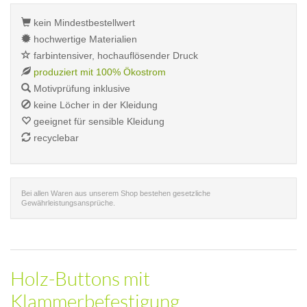
kein Mindestbestellwert
hochwertige Materialien
farbintensiver, hochauflösender Druck
produziert mit 100% Ökostrom
Motivprüfung inklusive
keine Löcher in der Kleidung
geeignet für sensible Kleidung
recyclebar
Bei allen Waren aus unserem Shop bestehen gesetzliche
Gewährleistungsansprüche.
Holz-Buttons mit
Klammerbefestigung