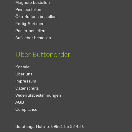
Magnete bestellen
Pins bestellen
Öko-Buttons bestellen
Fertig-Sortiment
Poster bestellen
Aufkleber bestellen
Über Buttonorder
Kontakt
Über uns
Impressum
Datenschutz
Widerrufsbestimmungen
AGB
Compliance
Beratungs-Hotline:
09561 85 32 48-0