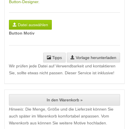
Button-Designer
.
Datei auswählen
Button Motiv
Tipps
Vorlage herunterladen
Wir prüfen jede Datei auf Verwendbarkeit und kontaktieren
Sie, sollte etwas nicht passen. Dieser Service ist inklusive!
In den Warenkorb »
Hinweis:
Die Menge, Größe und die Lieferzeit können Sie
auch später im Warenkorb komfortabel anpassen. Vom
Warenkorb aus können Sie weitere Motive hochladen.