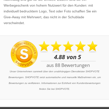
Werbegeschenk von hohem Nutzwert für den Kunden: mit
individuell bedrucktem Logo, Text oder Foto schaffen Sie ein
Give-Away mit Mehrwert, das nicht in der Schublade
verschwindet.
Unser Unternehmen sammelt über den unabhängigen Dienstleister SHOPVOTE
Bewertungen. SHOPVOTE setzt automatische und manuelle Maßnahmen ein, um
Bewertungen zu verifizieren. Informationen zur Echtheit von Kundenbewertungen
finden Sie bei SHOPVOTE.