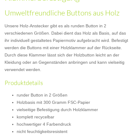
Umweltfreundliche Buttons aus Holz
Unsere Holz-Anstecker gibt es als runden Button in 2
verschiedenen Größen. Dabei dient das Holz als Basis, auf das
ihr individuell gestaltetes Papiermotiv aufgebracht wird. Befestigt
werden die Buttons mit einer Holzklammer auf der Rückseite.
Durch diese Klammer lässt sich der Holzbutton leicht an der
Kleidung oder an Gegenständen anbringen und kann vielseitig
verwendet werden.
Produktdetails
runder Button in 2 Größen
Holzbasis mit 300 Gramm FSC-Papier
vielseitige Befestigung durch Holzklammer
komplett recycelbar
hochwertiger 4 Farbendruck
nicht feuchtigkeitsresistent