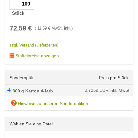
Stück
72,59
€
(
11,59
€ MwSt. inkl.)
zzgl. Versand (Lieferzeiten)
Staffelpreise anzeigen
Sonderoptik
Preis pro Stück
0,7259
EUR inkl. MwSt.
300 g Karton 4-farb
Hinweise zu unseren Sonderoptiken
Wählen Sie eine Datei