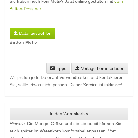
Sie haben noch kein Motiv? Jetzt online gestalten mit
dem
Button-Designer
.
Datei auswählen
Button Motiv
Tipps
Vorlage herunterladen
Wir prüfen jede Datei auf Verwendbarkeit und kontaktieren
Sie, sollte etwas nicht passen. Dieser Service ist inklusive!
In den Warenkorb »
Hinweis:
Die Menge, Größe und die Lieferzeit können Sie
auch später im Warenkorb komfortabel anpassen. Vom