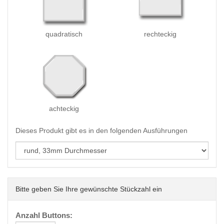
quadratisch
rechteckig
achteckig
Dieses Produkt gibt es in den folgenden Ausführungen
Bitte geben Sie Ihre gewünschte Stückzahl ein
Anzahl Buttons: