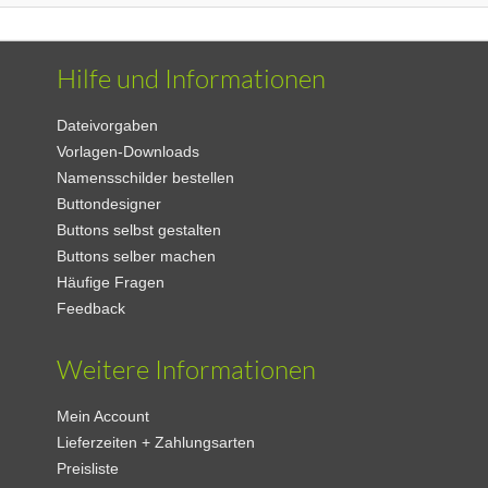
Hilfe und Informationen
Dateivorgaben
Vorlagen-Downloads
Namensschilder bestellen
Buttondesigner
Buttons selbst gestalten
Buttons selber machen
Häufige Fragen
Feedback
Weitere Informationen
Mein Account
Lieferzeiten + Zahlungsarten
Preisliste