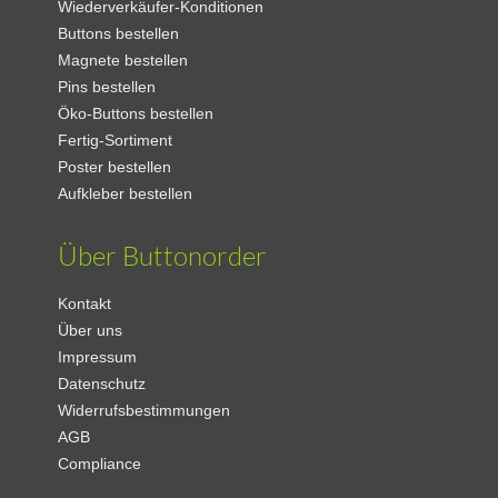
Wiederverkäufer-Konditionen
Buttons bestellen
Magnete bestellen
Pins bestellen
Öko-Buttons bestellen
Fertig-Sortiment
Poster bestellen
Aufkleber bestellen
Über Buttonorder
Kontakt
Über uns
Impressum
Datenschutz
Widerrufsbestimmungen
AGB
Compliance