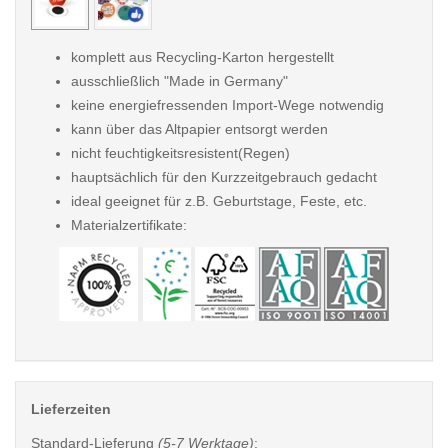
komplett aus Recycling-Karton hergestellt
ausschließlich "Made in Germany"
keine energiefressenden Import-Wege notwendig
kann über das Altpapier entsorgt werden
nicht feuchtigkeitsresistent(Regen)
hauptsächlich für den Kurzzeitgebrauch gedacht
ideal geeignet für z.B. Geburtstage, Feste, etc.
Materialzertifikate:
Lieferzeiten
Standard-Lieferung
(5-7 Werktage)
: