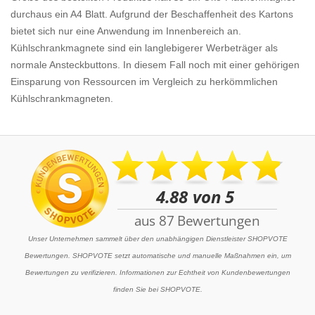
durchaus ein A4 Blatt. Aufgrund der Beschaffenheit des Kartons
bietet sich nur eine Anwendung im Innenbereich an.
Kühlschrankmagnete sind ein langlebigerer Werbeträger als
normale Ansteckbuttons. In diesem Fall noch mit einer gehörigen
Einsparung von Ressourcen im Vergleich zu herkömmlichen
Kühlschrankmagneten.
Unser Unternehmen sammelt über den unabhängigen Dienstleister SHOPVOTE
Bewertungen. SHOPVOTE setzt automatische und manuelle Maßnahmen ein, um
Bewertungen zu verifizieren. Informationen zur Echtheit von Kundenbewertungen
finden Sie bei SHOPVOTE.