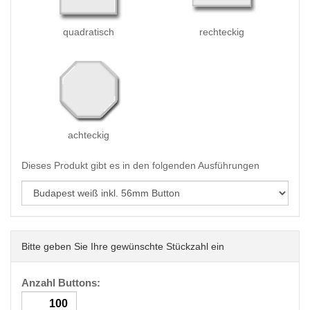
quadratisch
rechteckig
achteckig
Dieses Produkt gibt es in den folgenden Ausführungen
Bitte geben Sie Ihre gewünschte Stückzahl ein
Anzahl Buttons: