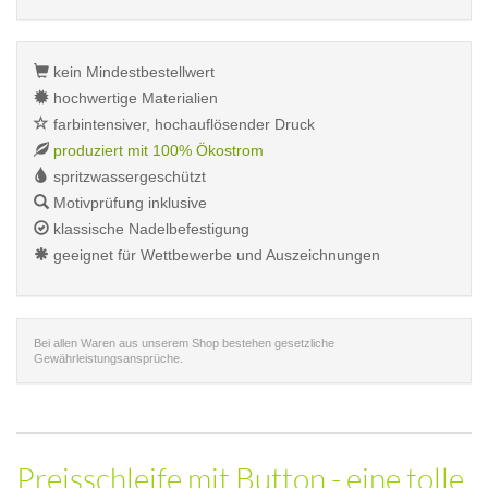
kein Mindestbestellwert
hochwertige Materialien
farbintensiver, hochauflösender Druck
produziert mit 100% Ökostrom
spritzwassergeschützt
Motivprüfung inklusive
klassische Nadelbefestigung
geeignet für Wettbewerbe und Auszeichnungen
Bei allen Waren aus unserem Shop bestehen gesetzliche
Gewährleistungsansprüche.
Preisschleife mit Button - eine tolle