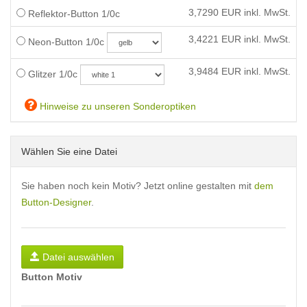
3,7290
EUR inkl. MwSt.
Reflektor-Button 1/0c
3,4221
EUR inkl. MwSt.
Neon-Button 1/0c
3,9484
EUR inkl. MwSt.
Glitzer 1/0c
Hinweise zu unseren Sonderoptiken
Wählen Sie eine Datei
Sie haben noch kein Motiv? Jetzt online gestalten mit
dem
Button-Designer
.
Datei auswählen
Button Motiv