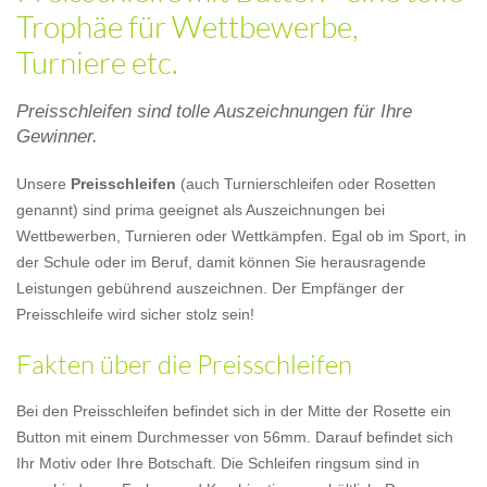
Trophäe für Wettbewerbe,
Turniere etc.
Preisschleifen sind tolle Auszeichnungen für Ihre
Gewinner.
Unsere
Preisschleifen
(auch Turnierschleifen oder Rosetten
genannt) sind prima geeignet als Auszeichnungen bei
Wettbewerben, Turnieren oder Wettkämpfen. Egal ob im Sport, in
der Schule oder im Beruf, damit können Sie herausragende
Leistungen gebührend auszeichnen. Der Empfänger der
Preisschleife wird sicher stolz sein!
Fakten über die Preisschleifen
Bei den Preisschleifen befindet sich in der Mitte der Rosette ein
Button mit einem Durchmesser von 56mm. Darauf befindet sich
Ihr Motiv oder Ihre Botschaft. Die Schleifen ringsum sind in