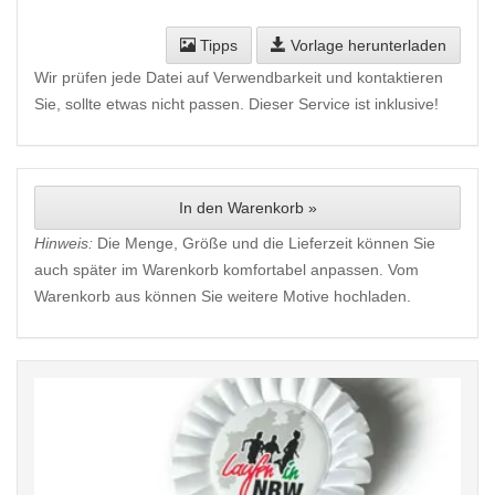
Tipps
Vorlage herunterladen
Wir prüfen jede Datei auf Verwendbarkeit und kontaktieren
Sie, sollte etwas nicht passen. Dieser Service ist inklusive!
In den Warenkorb »
Hinweis:
Die Menge, Größe und die Lieferzeit können Sie
auch später im Warenkorb komfortabel anpassen. Vom
Warenkorb aus können Sie weitere Motive hochladen.