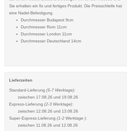
Sie erhalten ein fix und fertiges Produkt. Die Preisschleife hat
eine Nadel-Befestigung.
Durchmesser Budapest 9cm
Durchmesser Rom 11cm
Durchmesser London 11cm
Durchmesser Deutschland 14cm
Lieferzeiten
Standard-Lieferung
(5-7 Werktage)
:
zwischen
17.08.26 und 19.08.26
Express-Lieferung
(2-3 Werktage)
:
zwischen
12.08.26 und 13.08.26
Super-Express-Lieferung
(1-2 Werktage )
:
zwischen
11.08.26 und 12.08.26