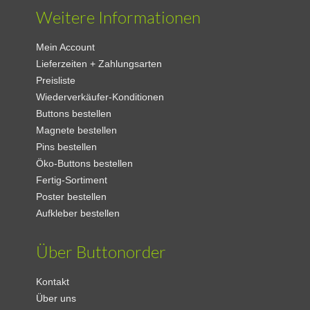
Weitere Informationen
Mein Account
Lieferzeiten + Zahlungsarten
Preisliste
Wiederverkäufer-Konditionen
Buttons bestellen
Magnete bestellen
Pins bestellen
Öko-Buttons bestellen
Fertig-Sortiment
Poster bestellen
Aufkleber bestellen
Über Buttonorder
Kontakt
Über uns