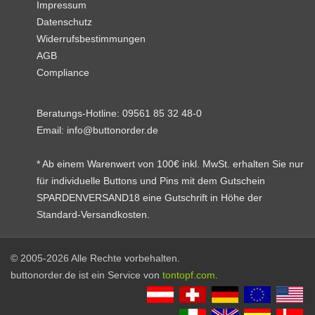
Impressum
Datenschutz
Widerrufsbestimmungen
AGB
Compliance
Beratungs-Hotline:
09561 85 32 48-0
Email:
info@buttonorder.de
* Ab einem Warenwert von 100€ inkl. MwSt. erhalten Sie nur
für individuelle Buttons und Pins mit dem Gutschein
SPARDENVERSAND18 eine Gutschrift in Höhe der
Standard-Versandkosten.
© 2005-2026 Alle Rechte vorbehalten.
buttonorder.de ist ein Service von
tontopf.com
.