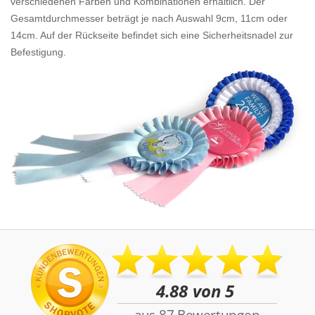
verschiedenen Farben und Kombinationen erhältlich. Der
Gesamtdurchmesser beträgt je nach Auswahl 9cm, 11cm oder
14cm. Auf der Rückseite befindet sich eine Sicherheitsnadel zur
Befestigung.