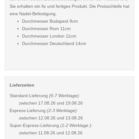
Sie erhalten ein fix und fertiges Produkt. Die Preisschleife hat
eine Nadel-Befestigung.
Durchmesser Budapest 9cm
Durchmesser Rom 11cm
Durchmesser London 11cm
Durchmesser Deutschland 14cm
Lieferzeiten
Standard-Lieferung
(5-7 Werktage)
:
zwischen
17.08.26 und 19.08.26
Express-Lieferung
(2-3 Werktage)
:
zwischen
12.08.26 und 13.08.26
Super-Express-Lieferung
(1-2 Werktage )
:
zwischen
11.08.26 und 12.08.26