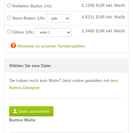
5,1290
EUR inkl. MwSt.
Reflektor-Button 1/0c
4,8221
EUR inkl. MwSt.
Neon-Button 1/0c
5,3485
EUR inkl. MwSt.
Glitzer 1/0c
Hinweise zu unseren Sonderoptiken
Wählen Sie eine Datei
Sie haben noch kein Motiv? Jetzt online gestalten mit
dem
Button-Designer
.
Datei auswählen
Button Motiv