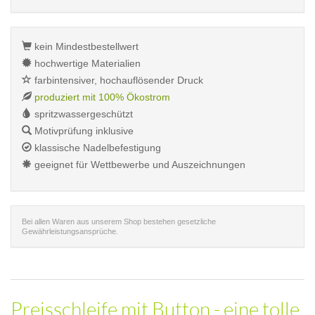
kein Mindestbestellwert
hochwertige Materialien
farbintensiver, hochauflösender Druck
produziert mit 100% Ökostrom
spritzwassergeschützt
Motivprüfung inklusive
klassische Nadelbefestigung
geeignet für Wettbewerbe und Auszeichnungen
Bei allen Waren aus unserem Shop bestehen gesetzliche
Gewährleistungsansprüche.
Preisschleife mit Button - eine tolle