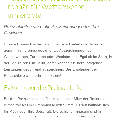
Trophäe für Wettbewerbe,
Turniere etc.
Preisschleifen sind tolle Auszeichnungen für Ihre
Gewinner.
Unsere
Preisschleifen
(auch Turnierschleifen oder Rosetten
genannt) sind prima geeignet als Auszeichnungen bei
Wettbewerben, Turnieren oder Wettkämpfen. Egal ob im Sport, in
der Schule oder im Beruf, damit können Sie herausragende
Leistungen gebührend auszeichnen. Der Empfänger der
Preisschleife wird sicher stolz sein!
Fakten über die Preisschleifen
Bei den Preisschleifen befindet sich in der Mitte der Rosette ein
Button mit einem Durchmesser von 56mm. Darauf befindet sich
Ihr Motiv oder Ihre Botschaft. Die Schleifen ringsum sind in