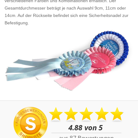
verschiedenen Farben und Kombinationen erhältlich. Der
Gesamtdurchmesser beträgt je nach Auswahl 9cm, 11cm oder
14cm. Auf der Rückseite befindet sich eine Sicherheitsnadel zur
Befestigung.