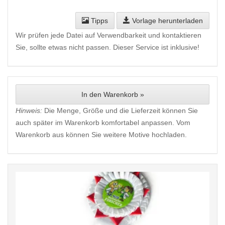
Tipps
Vorlage herunterladen
Wir prüfen jede Datei auf Verwendbarkeit und kontaktieren
Sie, sollte etwas nicht passen. Dieser Service ist inklusive!
In den Warenkorb »
Hinweis:
Die Menge, Größe und die Lieferzeit können Sie
auch später im Warenkorb komfortabel anpassen. Vom
Warenkorb aus können Sie weitere Motive hochladen.