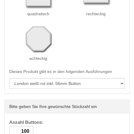
quadratisch
rechteckig
achteckig
Dieses Produkt gibt es in den folgenden Ausführungen
Bitte geben Sie Ihre gewünschte Stückzahl ein
Anzahl Buttons: