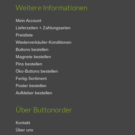
Weitere Informationen
Mein Account
Lieferzeiten + Zahlungsarten
Preisliste
Wiederverkäufer-Konditionen
Buttons bestellen
Magnete bestellen
Pins bestellen
Öko-Buttons bestellen
Fertig-Sortiment
Poster bestellen
Aufkleber bestellen
Über Buttonorder
Kontakt
Über uns