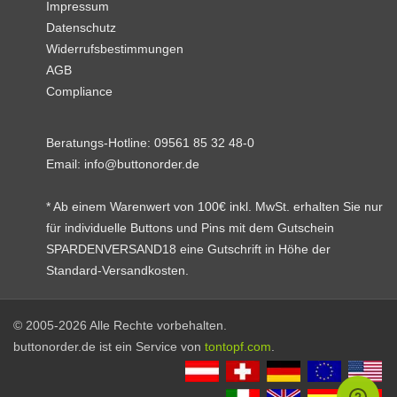
Impressum
Datenschutz
Widerrufsbestimmungen
AGB
Compliance
Beratungs-Hotline:
09561 85 32 48-0
Email:
info@buttonorder.de
* Ab einem Warenwert von 100€ inkl. MwSt. erhalten Sie nur
für individuelle Buttons und Pins mit dem Gutschein
SPARDENVERSAND18 eine Gutschrift in Höhe der
Standard-Versandkosten.
© 2005-2026 Alle Rechte vorbehalten.
buttonorder.de ist ein Service von
tontopf.com
.