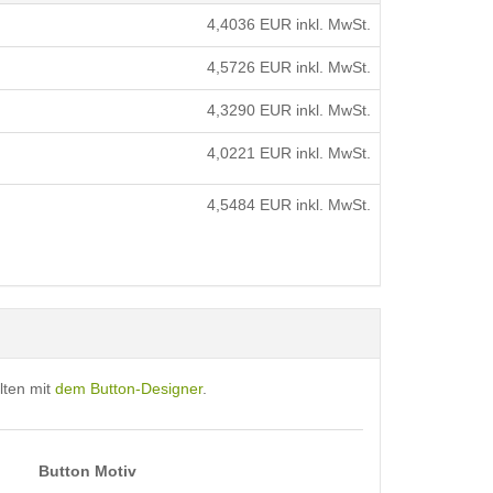
4,4036
EUR inkl. MwSt.
4,5726
EUR inkl. MwSt.
4,3290
EUR inkl. MwSt.
4,0221
EUR inkl. MwSt.
4,5484
EUR inkl. MwSt.
lten mit
dem Button-Designer
.
Button Motiv