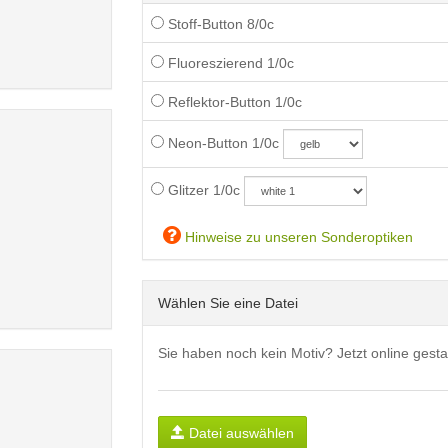
Stoff-Button 8/0c
Fluoreszierend 1/0c
Reflektor-Button 1/0c
Neon-Button 1/0c
Glitzer 1/0c
Hinweise zu unseren Sonderoptiken
Wählen Sie eine Datei
Sie haben noch kein Motiv? Jetzt online gesta
Datei auswählen