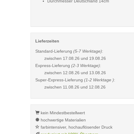
Durchmesser Deutschland 14cm
Lieferzeiten
Standard-Lieferung
(5-7 Werktage)
:
zwischen
17.08.26 und 19.08.26
Express-Lieferung
(2-3 Werktage)
:
zwischen
12.08.26 und 13.08.26
Super-Express-Lieferung
(1-2 Werktage )
:
zwischen
11.08.26 und 12.08.26
kein Mindestbestellwert
hochwertige Materialien
farbintensiver, hochauflösender Druck