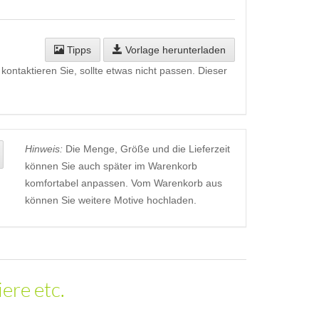
Tipps
Vorlage herunterladen
kontaktieren Sie, sollte etwas nicht passen. Dieser
Hinweis:
Die Menge, Größe und die Lieferzeit
können Sie auch später im Warenkorb
komfortabel anpassen. Vom Warenkorb aus
können Sie weitere Motive hochladen.
ere etc.