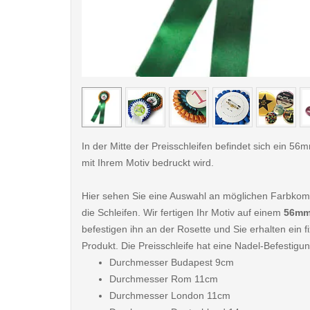
< /picture>
In der Mitte der Preisschleifen befindet sich ein 56
mit Ihrem Motiv bedruckt wird.
Hier sehen Sie eine Auswahl an möglichen Farbkomb
die Schleifen. Wir fertigen Ihr Motiv auf einem
56mm
befestigen ihn an der Rosette und Sie erhalten ein fi
Produkt. Die Preisschleife hat eine Nadel-Befestigun
Durchmesser Budapest 9cm
Durchmesser Rom 11cm
Durchmesser London 11cm