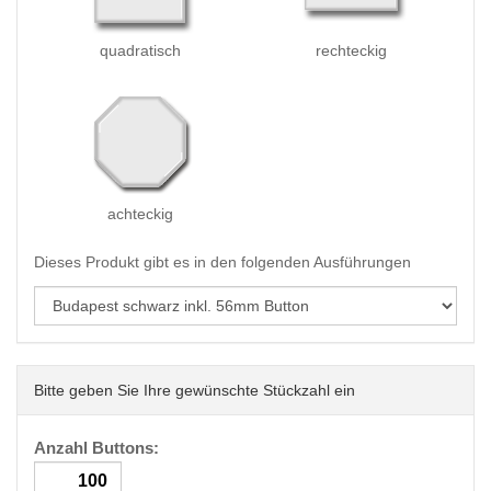
quadratisch
rechteckig
achteckig
Dieses Produkt gibt es in den folgenden Ausführungen
Bitte geben Sie Ihre gewünschte Stückzahl ein
Anzahl Buttons: