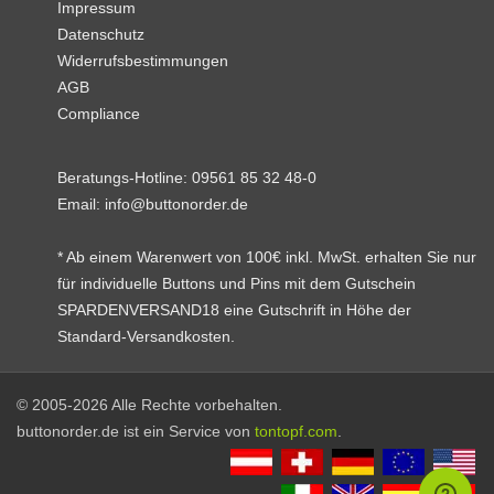
Impressum
Datenschutz
Widerrufsbestimmungen
AGB
Compliance
Beratungs-Hotline:
09561 85 32 48-0
Email:
info@buttonorder.de
* Ab einem Warenwert von 100€ inkl. MwSt. erhalten Sie nur
für individuelle Buttons und Pins mit dem Gutschein
SPARDENVERSAND18 eine Gutschrift in Höhe der
Standard-Versandkosten.
© 2005-2026 Alle Rechte vorbehalten.
buttonorder.de ist ein Service von
tontopf.com
.