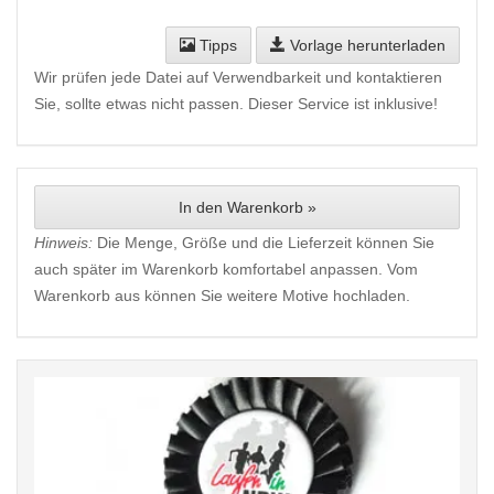
Tipps
Vorlage herunterladen
Wir prüfen jede Datei auf Verwendbarkeit und kontaktieren
Sie, sollte etwas nicht passen. Dieser Service ist inklusive!
In den Warenkorb »
Hinweis:
Die Menge, Größe und die Lieferzeit können Sie
auch später im Warenkorb komfortabel anpassen. Vom
Warenkorb aus können Sie weitere Motive hochladen.