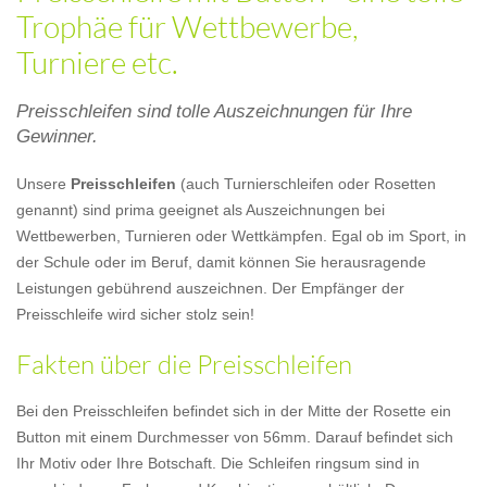
Trophäe für Wettbewerbe,
Turniere etc.
Preisschleifen sind tolle Auszeichnungen für Ihre
Gewinner.
Unsere
Preisschleifen
(auch Turnierschleifen oder Rosetten
genannt) sind prima geeignet als Auszeichnungen bei
Wettbewerben, Turnieren oder Wettkämpfen. Egal ob im Sport, in
der Schule oder im Beruf, damit können Sie herausragende
Leistungen gebührend auszeichnen. Der Empfänger der
Preisschleife wird sicher stolz sein!
Fakten über die Preisschleifen
Bei den Preisschleifen befindet sich in der Mitte der Rosette ein
Button mit einem Durchmesser von 56mm. Darauf befindet sich
Ihr Motiv oder Ihre Botschaft. Die Schleifen ringsum sind in