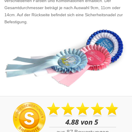
verschiedenen Farben und Kombinationen erhältlich. Der
Gesamtdurchmesser beträgt je nach Auswahl 9cm, 11cm oder
14cm. Auf der Rückseite befindet sich eine Sicherheitsnadel zur
Befestigung.