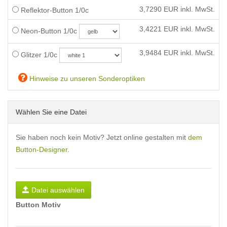
3,7290
EUR inkl. MwSt.
Reflektor-Button 1/0c
3,4221
EUR inkl. MwSt.
Neon-Button 1/0c
3,9484
EUR inkl. MwSt.
Glitzer 1/0c
Hinweise zu unseren Sonderoptiken
Wählen Sie eine Datei
Sie haben noch kein Motiv? Jetzt online gestalten mit
dem
Button-Designer
.
Datei auswählen
Button Motiv