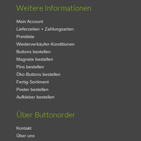
Weitere Informationen
Mein Account
Lieferzeiten + Zahlungsarten
Preisliste
Wiederverkäufer-Konditionen
Buttons bestellen
Magnete bestellen
Pins bestellen
Öko-Buttons bestellen
Fertig-Sortiment
Poster bestellen
Aufkleber bestellen
Über Buttonorder
Kontakt
Über uns