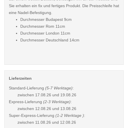
Sie erhalten ein fix und fertiges Produkt. Die Preisschleife hat
eine Nadel-Befestigung.
Durchmesser Budapest 9cm
Durchmesser Rom 11cm
Durchmesser London 11cm
Durchmesser Deutschland 14cm
Lieferzeiten
Standard-Lieferung
(5-7 Werktage)
:
zwischen
17.08.26 und 19.08.26
Express-Lieferung
(2-3 Werktage)
:
zwischen
12.08.26 und 13.08.26
Super-Express-Lieferung
(1-2 Werktage )
:
zwischen
11.08.26 und 12.08.26