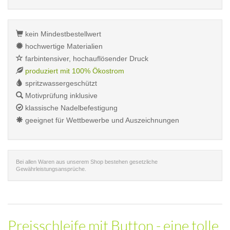
kein Mindestbestellwert
hochwertige Materialien
farbintensiver, hochauflösender Druck
produziert mit 100% Ökostrom
spritzwassergeschützt
Motivprüfung inklusive
klassische Nadelbefestigung
geeignet für Wettbewerbe und Auszeichnungen
Bei allen Waren aus unserem Shop bestehen gesetzliche
Gewährleistungsansprüche.
Preisschleife mit Button - eine tolle