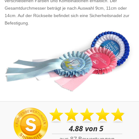
verschiedenen Farben und Kombinationen erhältlich. Der
Gesamtdurchmesser beträgt je nach Auswahl 9cm, 11cm oder
14cm. Auf der Rückseite befindet sich eine Sicherheitsnadel zur
Befestigung.