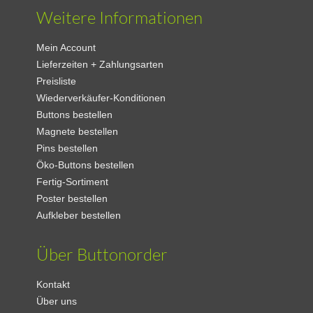
Weitere Informationen
Mein Account
Lieferzeiten + Zahlungsarten
Preisliste
Wiederverkäufer-Konditionen
Buttons bestellen
Magnete bestellen
Pins bestellen
Öko-Buttons bestellen
Fertig-Sortiment
Poster bestellen
Aufkleber bestellen
Über Buttonorder
Kontakt
Über uns