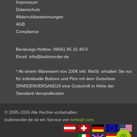
Impressum
Datenschutz
Widerrufsbestimmungen
AGB
Compliance
Beratungs-Hotline:
09561 85 32 48-0
Email:
info@buttonorder.de
* Ab einem Warenwert von 100€ inkl. MwSt. erhalten Sie nur
für individuelle Buttons und Pins mit dem Gutschein
SPARDENVERSAND18 eine Gutschrift in Höhe der
Standard-Versandkosten.
© 2005-2026 Alle Rechte vorbehalten.
buttonorder.de ist ein Service von
tontopf.com
.