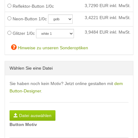
3,7290
EUR inkl. MwSt.
Reflektor-Button 1/0c
3,4221
EUR inkl. MwSt.
Neon-Button 1/0c
3,9484
EUR inkl. MwSt.
Glitzer 1/0c
Hinweise zu unseren Sonderoptiken
Wählen Sie eine Datei
Sie haben noch kein Motiv? Jetzt online gestalten mit
dem
Button-Designer
.
Datei auswählen
Button Motiv