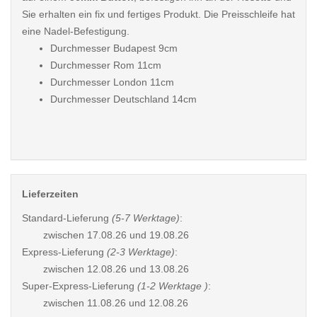
Sie erhalten ein fix und fertiges Produkt. Die Preisschleife hat
eine Nadel-Befestigung.
Durchmesser Budapest 9cm
Durchmesser Rom 11cm
Durchmesser London 11cm
Durchmesser Deutschland 14cm
Lieferzeiten
Standard-Lieferung
(5-7 Werktage)
:
zwischen
17.08.26 und 19.08.26
Express-Lieferung
(2-3 Werktage)
:
zwischen
12.08.26 und 13.08.26
Super-Express-Lieferung
(1-2 Werktage )
:
zwischen
11.08.26 und 12.08.26