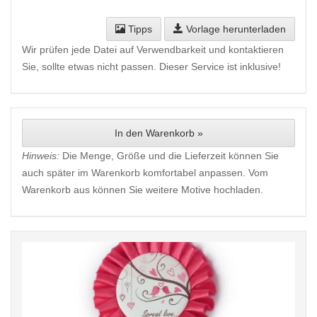
Tipps
Vorlage herunterladen
Wir prüfen jede Datei auf Verwendbarkeit und kontaktieren
Sie, sollte etwas nicht passen. Dieser Service ist inklusive!
In den Warenkorb »
Hinweis:
Die Menge, Größe und die Lieferzeit können Sie
auch später im Warenkorb komfortabel anpassen. Vom
Warenkorb aus können Sie weitere Motive hochladen.