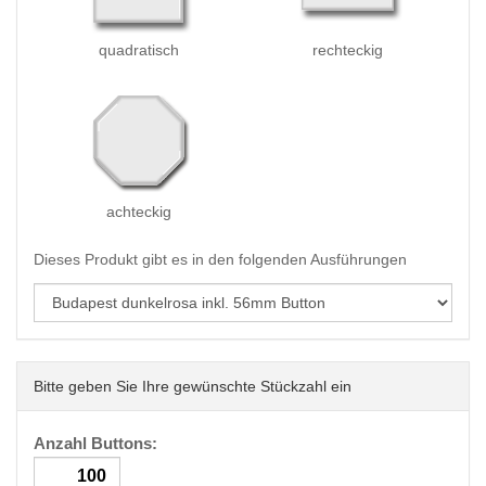
quadratisch
rechteckig
achteckig
Dieses Produkt gibt es in den folgenden Ausführungen
Bitte geben Sie Ihre gewünschte Stückzahl ein
Anzahl Buttons: