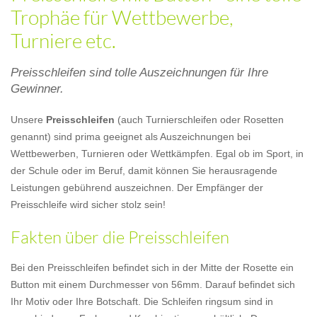
Trophäe für Wettbewerbe,
Turniere etc.
Preisschleifen sind tolle Auszeichnungen für Ihre
Gewinner.
Unsere
Preisschleifen
(auch Turnierschleifen oder Rosetten
genannt) sind prima geeignet als Auszeichnungen bei
Wettbewerben, Turnieren oder Wettkämpfen. Egal ob im Sport, in
der Schule oder im Beruf, damit können Sie herausragende
Leistungen gebührend auszeichnen. Der Empfänger der
Preisschleife wird sicher stolz sein!
Fakten über die Preisschleifen
Bei den Preisschleifen befindet sich in der Mitte der Rosette ein
Button mit einem Durchmesser von 56mm. Darauf befindet sich
Ihr Motiv oder Ihre Botschaft. Die Schleifen ringsum sind in