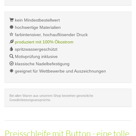
kein Mindestbestellwert
hochwertige Materialien
farbintensiver, hochauflösender Druck
produziert mit 100% Ökostrom
spritzwassergeschützt
Motivprüfung inklusive
klassische Nadelbefestigung
geeignet für Wettbewerbe und Auszeichnungen
Bei allen Waren aus unserem Shop bestehen gesetzliche
Gewährleistungsansprüche.
Preisschleife mit Button - eine tolle