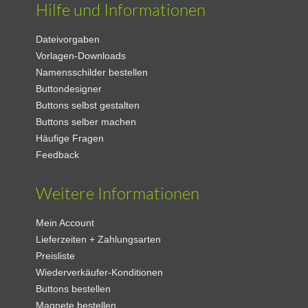
Hilfe und Informationen
Dateivorgaben
Vorlagen-Downloads
Namensschilder bestellen
Buttondesigner
Buttons selbst gestalten
Buttons selber machen
Häufige Fragen
Feedback
Weitere Informationen
Mein Account
Lieferzeiten + Zahlungsarten
Preisliste
Wiederverkäufer-Konditionen
Buttons bestellen
Magnete bestellen