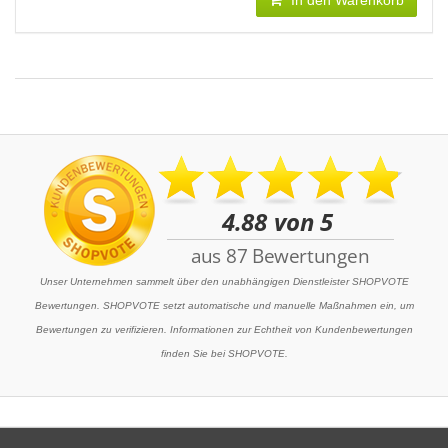
In den Warenkorb
Unser Unternehmen sammelt über den unabhängigen Dienstleister SHOPVOTE
Bewertungen. SHOPVOTE setzt automatische und manuelle Maßnahmen ein, um
Bewertungen zu verifizieren. Informationen zur Echtheit von Kundenbewertungen
finden Sie bei SHOPVOTE.