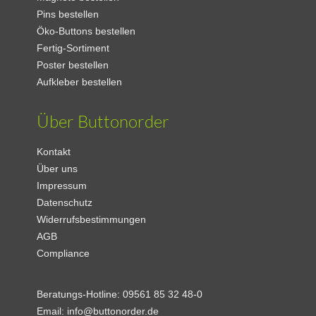
Pins bestellen
Öko-Buttons bestellen
Fertig-Sortiment
Poster bestellen
Aufkleber bestellen
Über Buttonorder
Kontakt
Über uns
Impressum
Datenschutz
Widerrufsbestimmungen
AGB
Compliance
Beratungs-Hotline:
09561 85 32 48-0
Email:
info@buttonorder.de