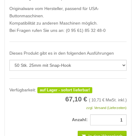
Originalware vom Hersteller, passend für USA-
Buttonmaschinen.
Kompatibilität zu anderen Maschinen möglich.
Bei Fragen rufen Sie uns an: (0 95 61) 85 32 48-0
Dieses Produkt gibt es in den folgenden Ausführungen
Verfügbarkeit:
auf Lager - sofort lieferbar!
67,10
€
(
10,71
€ MwSt. inkl.)
zzgl. Versand (Lieferzeiten)
Anzahl: