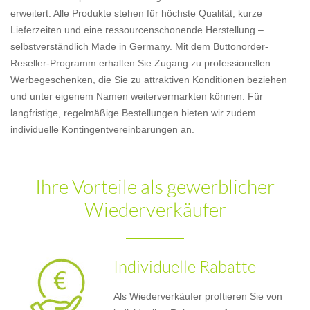
erweitert. Alle Produkte stehen für höchste Qualität, kurze
Lieferzeiten und eine ressourcenschonende Herstellung –
selbstverständlich Made in Germany. Mit dem Buttonorder-
Reseller-Programm erhalten Sie Zugang zu professionellen
Werbegeschenken, die Sie zu attraktiven Konditionen beziehen
und unter eigenem Namen weitervermarkten können. Für
langfristige, regelmäßige Bestellungen bieten wir zudem
individuelle Kontingentvereinbarungen an.
Ihre Vorteile als gewerblicher
Wiederverkäufer
Individuelle Rabatte
Als Wiederverkäufer proftieren Sie von