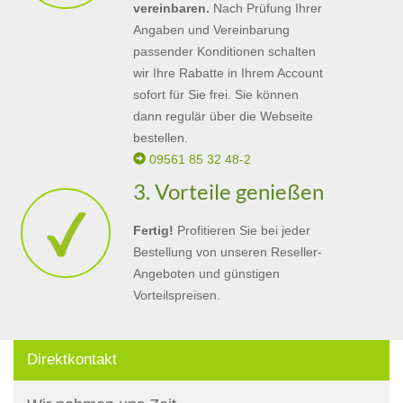
vereinbaren.
Nach Prüfung Ihrer
Angaben und Vereinbarung
passender Konditionen schalten
wir Ihre Rabatte in Ihrem Account
sofort für Sie frei. Sie können
dann regulär über die Webseite
bestellen.
09561 85 32 48-2
3. Vorteile genießen
Fertig!
Profitieren Sie bei jeder
Bestellung von unseren Reseller-
Angeboten und günstigen
Vorteilspreisen.
Direktkontakt