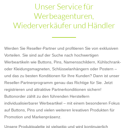
Unser Service für
Werbeagenturen,
Wiederverkäufer und Händler
Werden Sie Reseller-Partner und profitieren Sie von exklusiven
Vorteilen. Sie sind auf der Suche nach hochwertigen
Werbeartikeln wie Buttons, Pins, Namensschildern, Kühlschrank-
oder Kleidungsmagneten, Schlüsselanhängern oder Postern –
und das zu besten Konditionen für Ihre Kunden? Dann ist unser
Reseller-Partnerprogramm genau das Richtige für Sie. Jetzt
registrieren und attraktive Partnerkonditionen sichern!
Buttonorder zählt zu den führenden Herstellern
individualisierbarer Werbeartikel – mit einem besonderen Fokus
auf Buttons, Pins und vielen weiteren kreativen Produkten für
Promotion und Markenpräsenz.
Unsere Produktpalette ist vielseitig und wird kontinuierlich