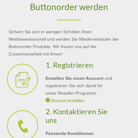
Buttonorder werden
Sichern Sie sich in wenigen Schritten Ihren
Wettbewerbsvorteil und werden Sie Wiederverkäufer der
Buttonorder Produkte. Wir freuen uns auf die
Zusammenarbeit mit Ihnen!
1. Registrieren
Erstellen Sie einen Account
und
registrieren Sie sich damit für
unser Reseller-Programm.
Account erstellen
2. Kontaktieren Sie
uns
Passende Konditionen