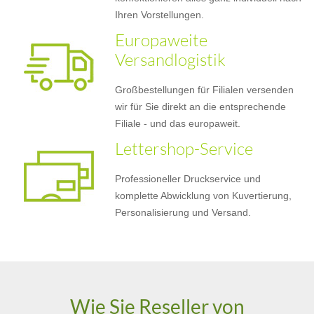
Ihren Vorstellungen.
Europaweite
Versandlogistik
Großbestellungen für Filialen versenden
wir für Sie direkt an die entsprechende
Filiale - und das europaweit.
Lettershop-Service
Professioneller Druckservice und
komplette Abwicklung von Kuvertierung,
Personalisierung und Versand.
Wie Sie Reseller von