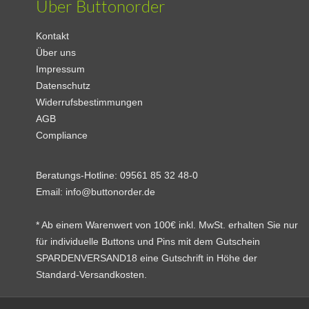
Über Buttonorder
Kontakt
Über uns
Impressum
Datenschutz
Widerrufsbestimmungen
AGB
Compliance
Beratungs-Hotline:
09561 85 32 48-0
Email:
info@buttonorder.de
* Ab einem Warenwert von 100€ inkl. MwSt. erhalten Sie nur
für individuelle Buttons und Pins mit dem Gutschein
SPARDENVERSAND18 eine Gutschrift in Höhe der
Standard-Versandkosten.