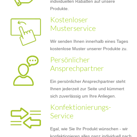
individuellen Rabatten auf unsere
Produkte.
Kostenloser
Musterservice
Wir senden Ihnen innerhalb eines Tages
kostenlose Muster unserer Produkte zu.
Persönlicher
Ansprechpartner
Ein persönlicher Ansprechpartner steht
Ihnen jederzeit zur Seite und kümmert
sich zuverlässig um Ihre Anliegen.
Konfektionierungs-
Service
Egal, wie Sie Ihr Produkt wünschen - wir
konfektionieren alles ganz individuell nach