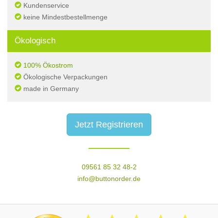
Kundenservice
keine Mindestbestellmenge
Ökologisch
100% Ökostrom
Ökologische Verpackungen
made in Germany
Jetzt Registrieren
09561 85 32 48-2
info@buttonorder.de