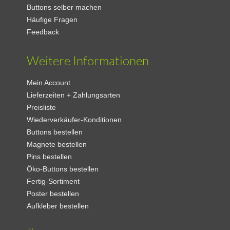
Buttons selber machen
Häufige Fragen
Feedback
Weitere Informationen
Mein Account
Lieferzeiten + Zahlungsarten
Preisliste
Wiederverkäufer-Konditionen
Buttons bestellen
Magnete bestellen
Pins bestellen
Öko-Buttons bestellen
Fertig-Sortiment
Poster bestellen
Aufkleber bestellen