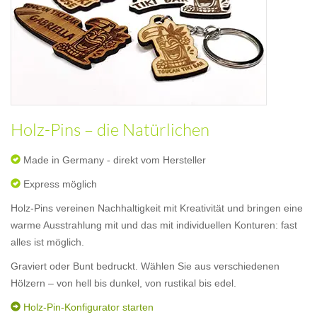
Holz-Pins – die Natürlichen
Made in Germany - direkt vom Hersteller
Express möglich
Holz-Pins vereinen Nachhaltigkeit mit Kreativität und bringen eine
warme Ausstrahlung mit und das mit individuellen Konturen: fast
alles ist möglich.
Graviert oder Bunt bedruckt. Wählen Sie aus verschiedenen
Hölzern – von hell bis dunkel, von rustikal bis edel.
Holz-Pin-Konfigurator starten