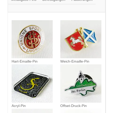
Hart-Emaille-Pin
Weich-Emaille-Pin
Acryl-Pin
Offset-Druck-Pin