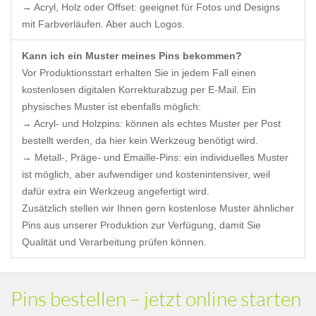
→ Acryl, Holz oder Offset: geeignet für Fotos und Designs
mit Farbverläufen. Aber auch Logos.
Kann ich ein Muster meines Pins bekommen?
Vor Produktionsstart erhalten Sie in jedem Fall einen
kostenlosen digitalen Korrekturabzug per E-Mail. Ein
physisches Muster ist ebenfalls möglich:
→ Acryl- und Holzpins: können als echtes Muster per Post
bestellt werden, da hier kein Werkzeug benötigt wird.
→ Metall-, Präge- und Emaille-Pins: ein individuelles Muster
ist möglich, aber aufwendiger und kostenintensiver, weil
dafür extra ein Werkzeug angefertigt wird.
Zusätzlich stellen wir Ihnen gern kostenlose Muster ähnlicher
Pins aus unserer Produktion zur Verfügung, damit Sie
Qualität und Verarbeitung prüfen können.
Pins bestellen – jetzt online starten