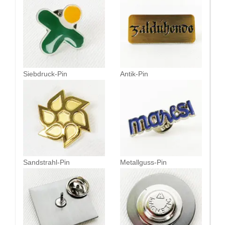
Siebdruck-Pin
Antik-Pin
Sandstrahl-Pin
Metallguss-Pin