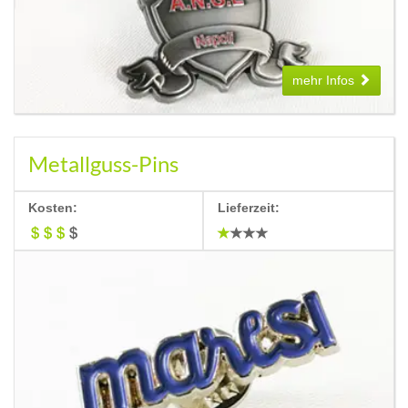
mehr Infos
Metallguss-Pins
Kosten:
Lieferzeit: