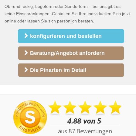
Ob rund, eckig, Logoform oder Sonderform – bei uns gibt es
keine Einschränkungen. Gestalten Sie Ihre individuellen Pins jetzt
online oder lassen Sie sich persönlich beraten.
konfigurieren und bestellen
Beratung/Angebot anfordern
Die Pinarten im Detail