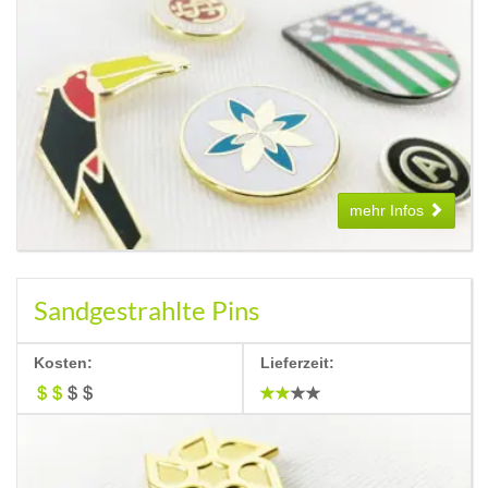
mehr Infos
Sandgestrahlte Pins
Kosten:
Lieferzeit: