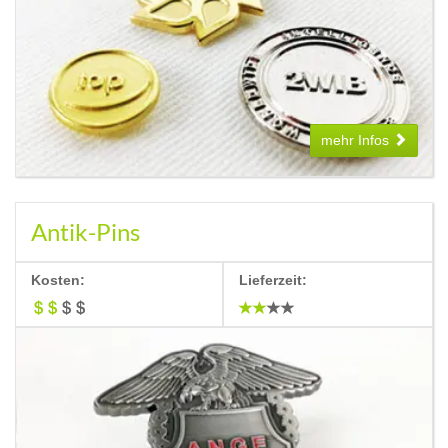
mehr Infos
Antik-Pins
Kosten:
Lieferzeit: