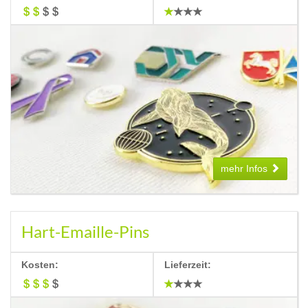
mehr Infos
Hart-Emaille-Pins
Kosten:
Lieferzeit: