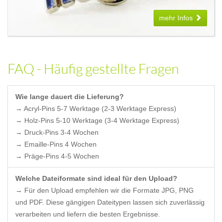
mehr Infos
FAQ - Häufig gestellte Fragen
Wie lange dauert die Lieferung?
→ Acryl-Pins 5-7 Werktage (2-3 Werktage Express)
→ Holz-Pins 5-10 Werktage (3-4 Werktage Express)
→ Druck-Pins 3-4 Wochen
→ Emaille-Pins 4 Wochen
→ Präge-Pins 4-5 Wochen
Welche Dateiformate sind ideal für den Upload?
→ Für den Upload empfehlen wir die Formate JPG, PNG
und PDF. Diese gängigen Dateitypen lassen sich zuverlässig
verarbeiten und liefern die besten Ergebnisse.