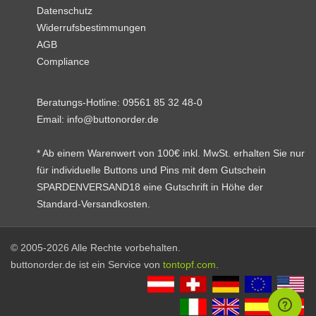
Datenschutz
Widerrufsbestimmungen
AGB
Compliance
Beratungs-Hotline:
09561 85 32 48-0
Email:
info@buttonorder.de
* Ab einem Warenwert von 100€ inkl. MwSt. erhalten Sie nur
für individuelle Buttons und Pins mit dem Gutschein
SPARDENVERSAND18 eine Gutschrift in Höhe der
Standard-Versandkosten.
© 2005-2026 Alle Rechte vorbehalten.
buttonorder.de ist ein Service von
tontopf.com
.