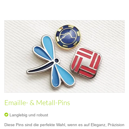
Emaille- & Metall-Pins
Langlebig und robust
Diese Pins sind die perfekte Wahl, wenn es auf Eleganz, Präzision