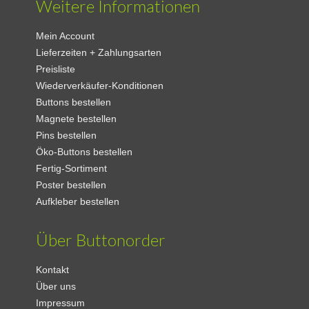
Weitere Informationen
Mein Account
Lieferzeiten + Zahlungsarten
Preisliste
Wiederverkäufer-Konditionen
Buttons bestellen
Magnete bestellen
Pins bestellen
Öko-Buttons bestellen
Fertig-Sortiment
Poster bestellen
Aufkleber bestellen
Über Buttonorder
Kontakt
Über uns
Impressum