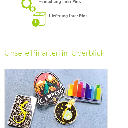
Herstellung Ihrer Pins
Lieferung Ihrer Pins
Unsere Pinarten im Überblick