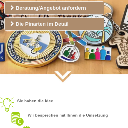
Beratung/Angebot anfordern
Die Pinarten im Detail
Sie haben die Idee
Wir besprechen mit Ihnen die Umsetzung