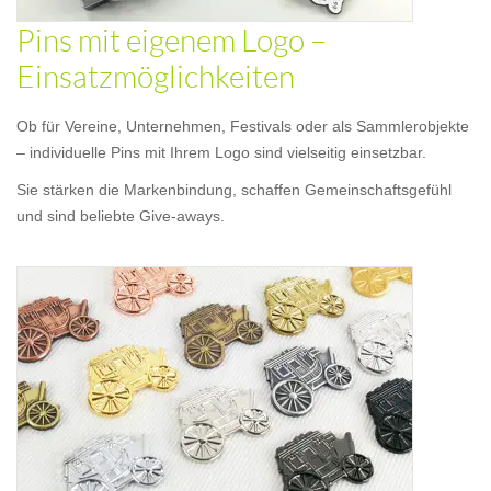
Pins mit eigenem Logo –
Einsatzmöglichkeiten
Ob für Vereine, Unternehmen, Festivals oder als Sammlerobjekte
– individuelle Pins mit Ihrem Logo sind vielseitig einsetzbar.
Sie stärken die Markenbindung, schaffen Gemeinschaftsgefühl
und sind beliebte Give-aways.
Hart-Emaille-Pin