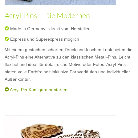
Acryl-Pins – Die Modernen
Made in Germany - direkt vom Hersteller
Express und Superexpress möglich
Mit einem gestochen scharfen Druck und frischen Look bieten die
Acryl-Pins eine Alternative zu den klassischen Metall-Pins. Leicht,
flexibel und ideal für detailreiche Motive oder Fotos. Acryl-Pins
bieten volle Farbfreiheit inklusive Farbverläufen und individueller
Außenkontur.
Acryl-Pin-Konfigurator starten