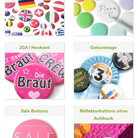
JGA / Hochzeit
Geburtstage
Sale Buttons
Reflektorbuttons ohne
Aufdruck