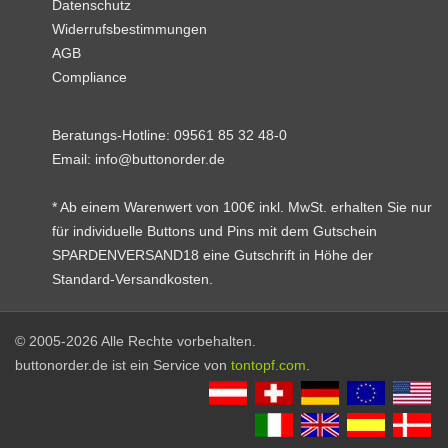
Datenschutz
Widerrufsbestimmungen
AGB
Compliance
Beratungs-Hotline:
09561 85 32 48-0
Email:
info@buttonorder.de
* Ab einem Warenwert von 100€ inkl. MwSt. erhalten Sie nur
für individuelle Buttons und Pins mit dem Gutschein
SPARDENVERSAND18 eine Gutschrift in Höhe der
Standard-Versandkosten.
© 2005-2026 Alle Rechte vorbehalten.
buttonorder.de ist ein Service von
tontopf.com
.