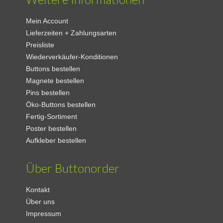
Mein Account
Lieferzeiten + Zahlungsarten
Preisliste
Wiederverkäufer-Konditionen
Buttons bestellen
Magnete bestellen
Pins bestellen
Öko-Buttons bestellen
Fertig-Sortiment
Poster bestellen
Aufkleber bestellen
Über Buttonorder
Kontakt
Über uns
Impressum