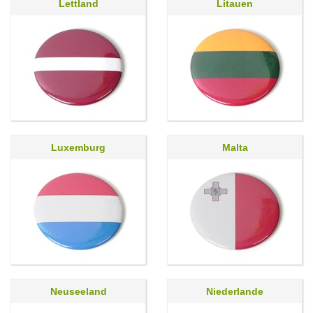
Lettland
Litauen
Luxemburg
Malta
Neuseeland
Niederlande