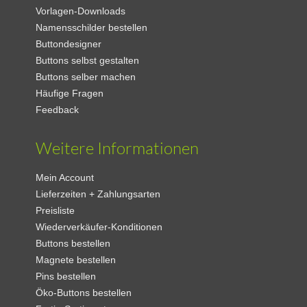
Vorlagen-Downloads
Namensschilder bestellen
Buttondesigner
Buttons selbst gestalten
Buttons selber machen
Häufige Fragen
Feedback
Weitere Informationen
Mein Account
Lieferzeiten + Zahlungsarten
Preisliste
Wiederverkäufer-Konditionen
Buttons bestellen
Magnete bestellen
Pins bestellen
Öko-Buttons bestellen