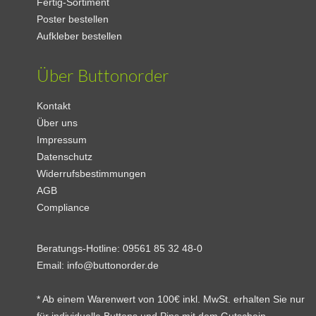
Fertig-Sortiment
Poster bestellen
Aufkleber bestellen
Über Buttonorder
Kontakt
Über uns
Impressum
Datenschutz
Widerrufsbestimmungen
AGB
Compliance
Beratungs-Hotline:
09561 85 32 48-0
Email:
info@buttonorder.de
* Ab einem Warenwert von 100€ inkl. MwSt. erhalten Sie nur