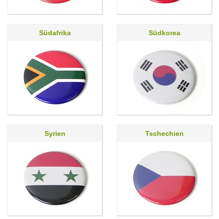
Südafrika
Südkorea
Syrien
Tschechien