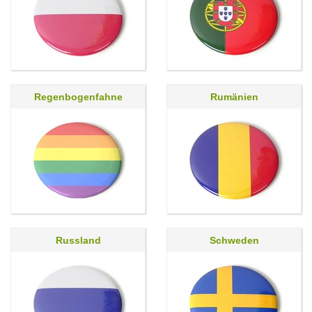
Regenbogenfahne
Rumänien
Russland
Schweden