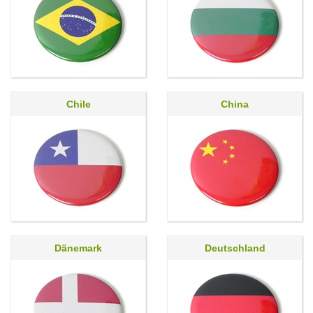
Chile
China
Dänemark
Deutschland