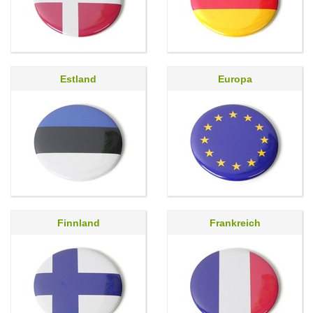
Estland
Europa
Finnland
Frankreich